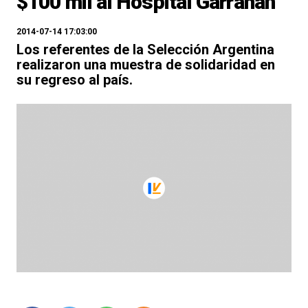
$100 mil al Hospital Garrahan
2014-07-14 17:03:00
Los referentes de la Selección Argentina
realizaron una muestra de solidaridad en
su regreso al país.