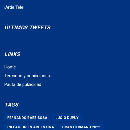
¡Arde Tele!
ÚLTIMOS TWEETS
LINKS
Home
Términos y condiciones
Pauta de publicidad
TAGS
FERNANDO BÁEZ SOSA
LUCIO DUPUY
INFLACION EN ARGENTINA
GRAN HERMANO 2022