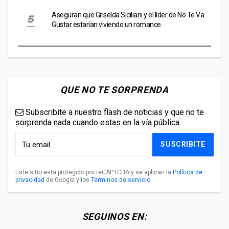
Aseguran que Griselda Siciliani y el líder de No Te Va
Gustar estarían viviendo un romance
QUE NO TE SORPRENDA
Subscribite a nuestro flash de noticias y que no te
sorprenda nada cuando estas en la vía pública.
SUSCRIBITE
Este sitio está protegido por reCAPTCHA y se aplican la
Política de
privacidad
de Google y los
Términos de servicio
.
SEGUINOS EN: