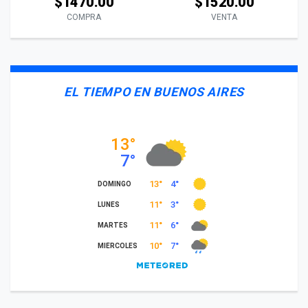
$1470.00
$1520.00
COMPRA
VENTA
EL TIEMPO EN BUENOS AIRES