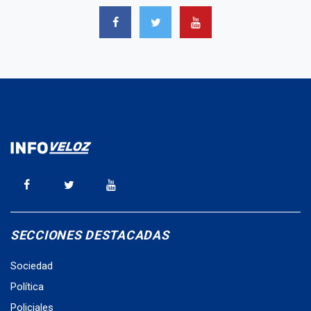
SECCIONES DESTACADAS
Sociedad
Política
Policiales