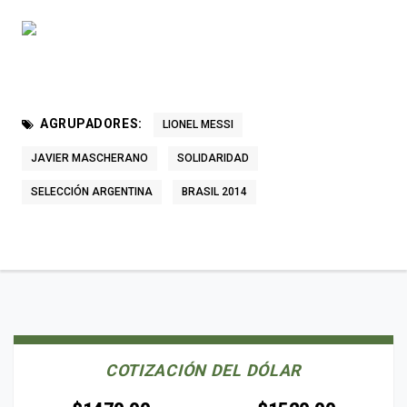
AGRUPADORES:
LIONEL MESSI
JAVIER MASCHERANO
SOLIDARIDAD
SELECCIÓN ARGENTINA
BRASIL 2014
COTIZACIÓN DEL DÓLAR