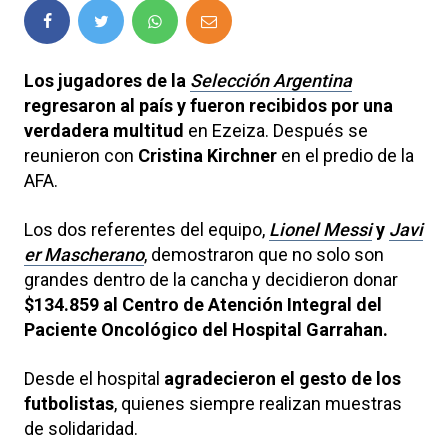
Los jugadores de la
Selección Argentina
regresaron al país y fueron recibidos por una
verdadera multitud
en Ezeiza. Después se
reunieron con
Cristina Kirchner
en el predio de la
AFA.
Los dos referentes del equipo,
Lionel Messi
y
Javi
er Mascherano
, demostraron que no solo son
grandes dentro de la cancha y decidieron donar
$134.859 al Centro de Atención Integral del
Paciente Oncológico del Hospital Garrahan.
Desde el hospital
agradecieron el gesto de los
futbolistas
, quienes siempre realizan muestras
de solidaridad.