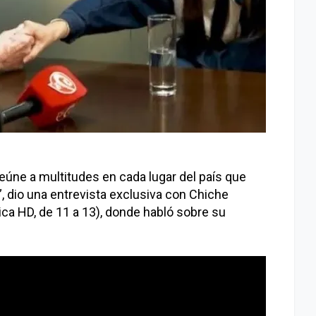
eúne a multitudes en cada lugar del país que
”, dio una entrevista exclusiva con Chiche
ca HD, de 11 a 13), donde habló sobre su