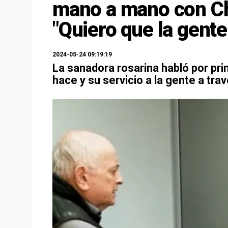
mano a mano con Ch
"Quiero que la gente
2024-05-24 09:19:19
La sanadora rosarina habló por pri
hace y su servicio a la gente a tra