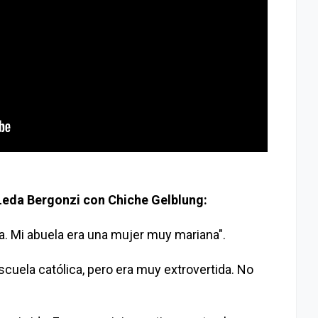
Leda Bergonzi con Chiche Gelblung:
ca. Mi abuela era una mujer muy mariana".
scuela católica, pero era muy extrovertida. No