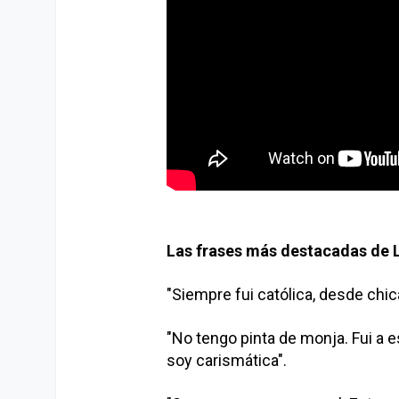
Las frases más destacadas de 
"Siempre fui católica, desde chi
"No tengo pinta de monja. Fui a e
soy carismática".