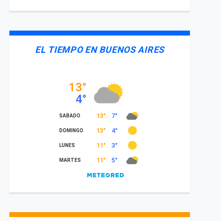
EL TIEMPO EN BUENOS AIRES