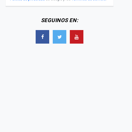
SEGUINOS EN: