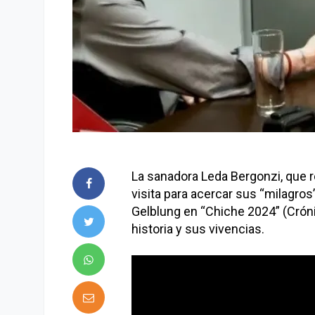
La sanadora Leda Bergonzi, que r
visita para acercar sus “milagros
Gelblung en “Chiche 2024” (Cróni
historia y sus vivencias.