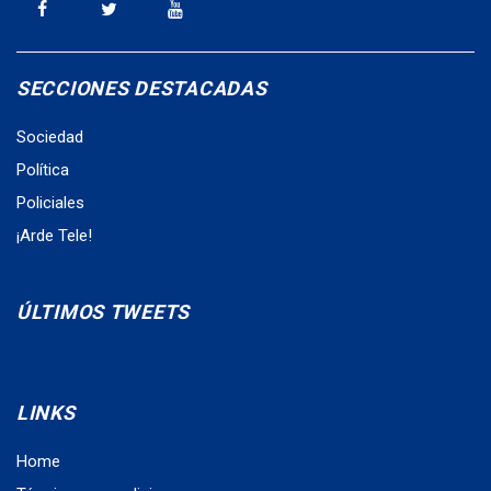
SECCIONES DESTACADAS
Sociedad
Política
Policiales
¡Arde Tele!
ÚLTIMOS TWEETS
LINKS
Home