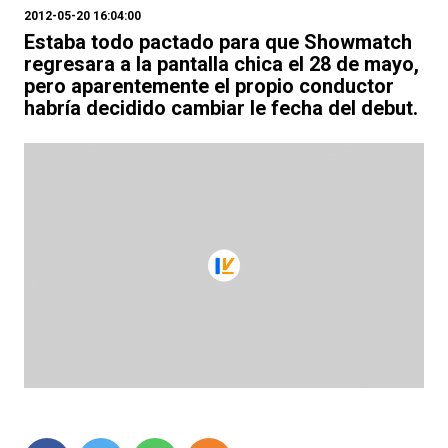
2012-05-20 16:04:00
Estaba todo pactado para que Showmatch
regresara a la pantalla chica el 28 de mayo,
pero aparentemente el propio conductor
habría decidido cambiar le fecha del debut.