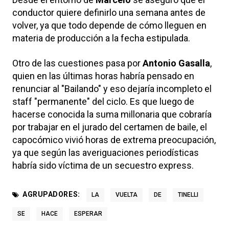
conductor quiere definirlo una semana antes de
volver, ya que todo depende de cómo lleguen en
materia de producción a la fecha estipulada.
Otro de las cuestiones pasa por
Antonio Gasalla
,
quien en las últimas horas habría pensado en
renunciar al "Bailando" y eso dejaría incompleto el
staff "permanente" del ciclo. Es que luego de
hacerse conocida la suma millonaria que cobraría
por trabajar en el jurado del certamen de baile, el
capocómico vivió horas de extrema preocupación,
ya que según las averiguaciones periodísticas
habría sido víctima de un secuestro express.
AGRUPADORES:
LA
VUELTA
DE
TINELLI
SE
HACE
ESPERAR