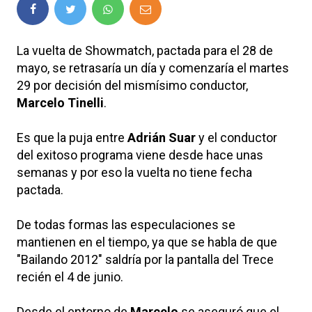
La vuelta de Showmatch, pactada para el 28 de
mayo, se retrasaría un día y comenzaría el martes
29 por decisión del mismísimo conductor,
Marcelo Tinelli
.
Es que la puja entre
Adrián Suar
y el conductor
del exitoso programa viene desde hace unas
semanas y por eso la vuelta no tiene fecha
pactada.
De todas formas las especulaciones se
mantienen en el tiempo, ya que se habla de que
"Bailando 2012" saldría por la pantalla del Trece
recién el 4 de junio.
Desde el entorno de
Marcelo
se aseguró que el