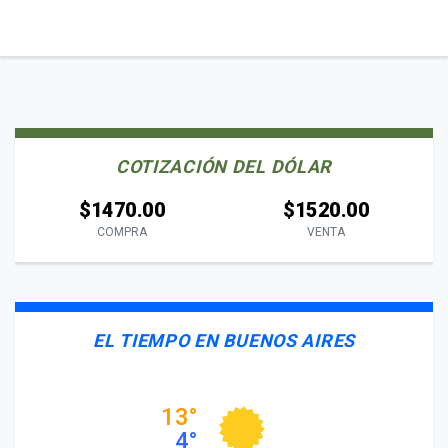
COTIZACIÓN DEL DÓLAR
$1470.00
$1520.00
COMPRA
VENTA
EL TIEMPO EN BUENOS AIRES