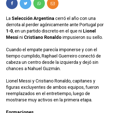
La
Selección Argentina
cerró el año con una
derrota al perder agónicamente ante Portugal por
1-0
, en un partido discreto en el que ni
Lionel
Messi
ni
Cristiano Ronaldo
impusieron su sello.
Cuando el empate parecía imponerse y con el
tiempo cumplido, Raphael Guerreiro conectó de
cabeza un centro desde la izquierda y dejó sin
chances a Nahuel Guzmán.
Lionel Messi y Cristiano Ronaldo, capitanes y
figuras excluyentes de ambos equipos, fueron
reemplazados en el entretiempo, luego de
mostrarse muy activos en la primera etapa.
Formaciones