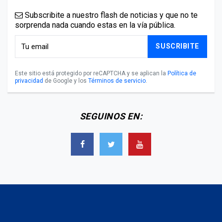
Subscribite a nuestro flash de noticias y que no te
sorprenda nada cuando estas en la vía pública.
SUSCRIBITE
Este sitio está protegido por reCAPTCHA y se aplican la
Política de
privacidad
de Google y los
Términos de servicio
.
SEGUINOS EN: