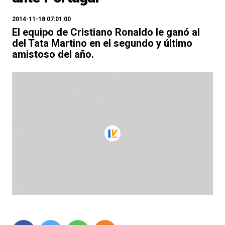
2014-11-18 07:01:00
El equipo de Cristiano Ronaldo le ganó al
del Tata Martino en el segundo y último
amistoso del año.