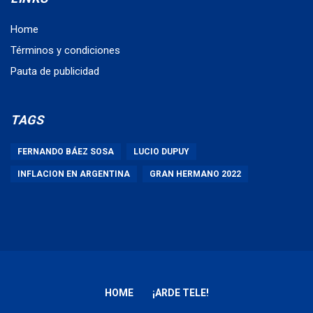
Home
Términos y condiciones
Pauta de publicidad
TAGS
FERNANDO BÁEZ SOSA
LUCIO DUPUY
INFLACION EN ARGENTINA
GRAN HERMANO 2022
HOME
¡ARDE TELE!