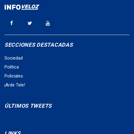
SECCIONES DESTACADAS
Sociedad
Política
Policiales
¡Arde Tele!
ÚLTIMOS TWEETS
LINKS