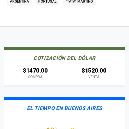
ARGENTINA
PORTUGAL
"TATA" MARTINO
COTIZACIÓN DEL DÓLAR
$1470.00
$1520.00
COMPRA
VENTA
EL TIEMPO EN BUENOS AIRES