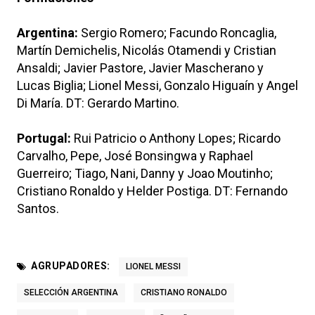
Argentina:
Sergio Romero; Facundo Roncaglia,
Martín Demichelis, Nicolás Otamendi y Cristian
Ansaldi; Javier Pastore, Javier Mascherano y
Lucas Biglia; Lionel Messi, Gonzalo Higuaín y Angel
Di María. DT: Gerardo Martino.
Portugal:
Rui Patricio o Anthony Lopes; Ricardo
Carvalho, Pepe, José Bonsingwa y Raphael
Guerreiro; Tiago, Nani, Danny y Joao Moutinho;
Cristiano Ronaldo y Helder Postiga. DT: Fernando
Santos.
AGRUPADORES:
LIONEL MESSI
SELECCIÓN ARGENTINA
CRISTIANO RONALDO