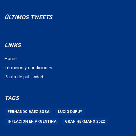
ÚLTIMOS TWEETS
LINKS
Home
Términos y condiciones
Pauta de publicidad
TAGS
FERNANDO BÁEZ SOSA
LUCIO DUPUY
INFLACION EN ARGENTINA
GRAN HERMANO 2022