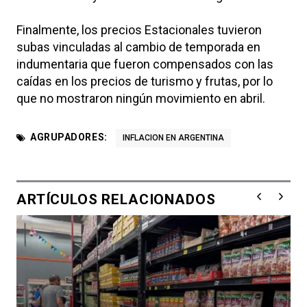
Finalmente, los precios Estacionales tuvieron
subas vinculadas al cambio de temporada en
indumentaria que fueron compensados con las
caídas en los precios de turismo y frutas, por lo
que no mostraron ningún movimiento en abril.
AGRUPADORES:
INFLACION EN ARGENTINA
ARTÍCULOS RELACIONADOS