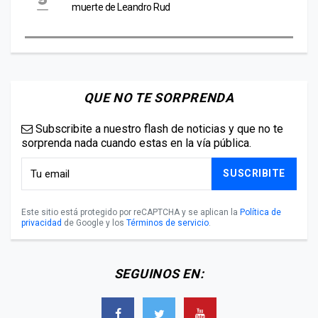
muerte de Leandro Rud
QUE NO TE SORPRENDA
Subscribite a nuestro flash de noticias y que no te
sorprenda nada cuando estas en la vía pública.
SUSCRIBITE
Este sitio está protegido por reCAPTCHA y se aplican la
Política de
privacidad
de Google y los
Términos de servicio
.
SEGUINOS EN: