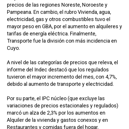
precios de las regiones Noreste, Noroeste y
Pampeana. En cambio, el rubro Vivienda, agua,
electricidad, gas y otros combustibles tuvo el
mayor peso en GBA, por el aumento en alquileres y
tarifas de energía eléctrica. Finalmente,
Transporte fue la división con más incidencia en
Cuyo.
A nivel de las categorías de precios que releva, el
informe del Indec destacó que los regulados
tuvieron el mayor incremento del mes, con 4,7%,
debido al aumento de transporte y electricidad.
Por su parte, el IPC núcleo (que excluye las
variaciones de precios estacionales y regulados)
marcó un alza de 2,3% por los aumentos en
Alquiler de la vivienda y gastos conexos y en
Restaurantes y comidas fuera del hogar.