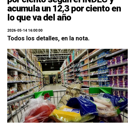
acumula un 12,3 por ciento en
lo que va del año
2026-05-14 16:00:00
Todos los detalles, en la nota.