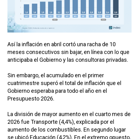
Así la inflación en abril cortó una racha de 10
meses consecutivos sin bajar, en línea con lo que
anticipaba el Gobierno y las consultoras privadas.
Sin embargo, el acumulado en el primer
cuatrimestre superó el total de inflación que el
Gobierno esperaba para todo el año en el
Presupuesto 2026.
La división de mayor aumento en el cuarto mes de
2026 fue Transporte (4,4%), explicada por el
aumento de los combustibles. En segundo lugar
se ubicó Educación (4,2%). En el extremo opuesto,