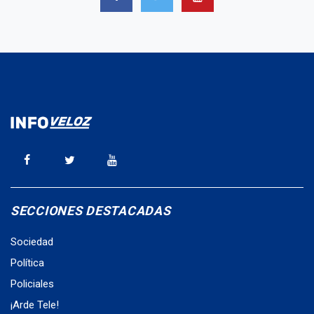
SECCIONES DESTACADAS
Sociedad
Política
Policiales
¡Arde Tele!