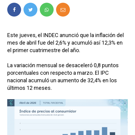
Este jueves, el INDEC anunció que la inflación del
mes de abril fue del 2,6% y acumuló así 12,3% en
el primer cuatrimestre del año.
La variación mensual se desaceleró 0,8 puntos
porcentuales con respecto a marzo. El IPC
nacional acumuló un aumento de 32,4% en los
últimos 12 meses.