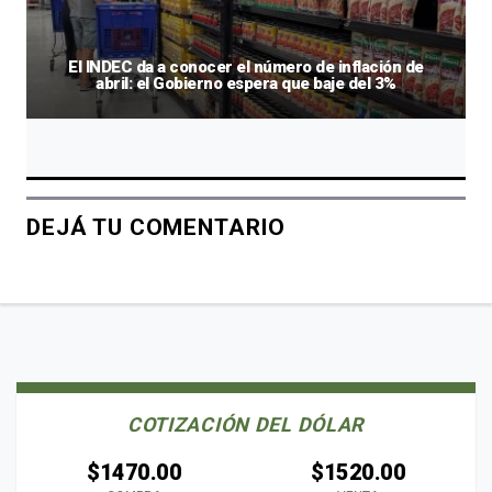
El INDEC da a conocer el número de inflación de
abril: el Gobierno espera que baje del 3%
DEJÁ TU COMENTARIO
COTIZACIÓN DEL DÓLAR
$1470.00
$1520.00