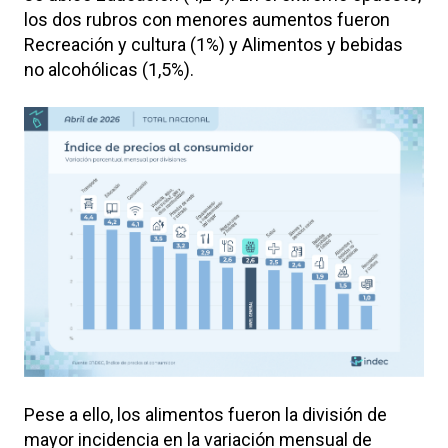
los dos rubros con menores aumentos fueron
Recreación y cultura (1%) y Alimentos y bebidas
no alcohólicas (1,5%).
Pese a ello, los alimentos fueron la división de
mayor incidencia en la variación mensual de