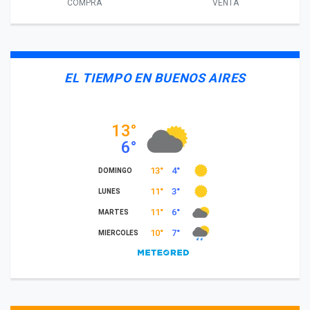
COMPRA
VENTA
EL TIEMPO EN BUENOS AIRES