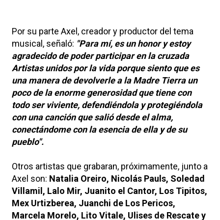
Por su parte Axel, creador y productor del tema
musical, señaló:
"Para mí, es un honor y estoy
agradecido de poder participar en la cruzada
Artistas unidos por la vida porque siento que es
una manera de devolverle a la Madre Tierra un
poco de la enorme generosidad que tiene con
todo ser viviente, defendiéndola y protegiéndola
con una canción que salió desde el alma,
conectándome con la esencia de ella y de su
pueblo".
Otros artistas que grabaran, próximamente, junto a
Axel son:
Natalia Oreiro, Nicolás Pauls, Soledad
Villamil, Lalo Mir, Juanito el Cantor, Los Tipitos,
Mex Urtizberea, Juanchi de Los Pericos,
Marcela Morelo, Lito Vitale, Ulises de Rescate y