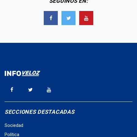
SEGUINOS EN:
SECCIONES DESTACADAS
Sociedad
Política