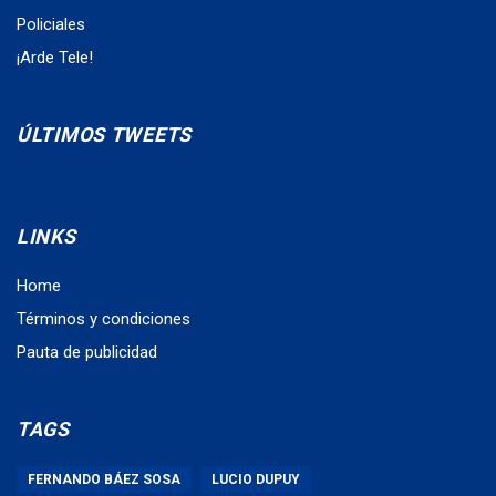
Policiales
¡Arde Tele!
ÚLTIMOS TWEETS
LINKS
Home
Términos y condiciones
Pauta de publicidad
TAGS
FERNANDO BÁEZ SOSA
LUCIO DUPUY