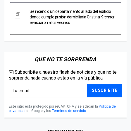
Se incendió un departamento al lado del edificio
donde cumple prisión domiciliaria Cristina Kirchner:
evacuaron a los vecinos
QUE NO TE SORPRENDA
Subscribite a nuestro flash de noticias y que no te
sorprenda nada cuando estas en la vía pública.
SUSCRIBITE
Este sitio está protegido por reCAPTCHA y se aplican la
Política de
privacidad
de Google y los
Términos de servicio
.