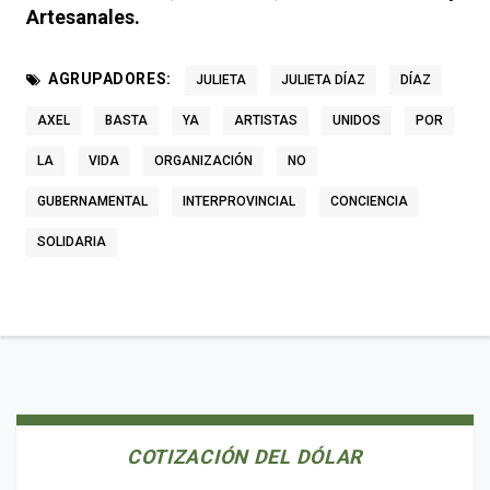
Artesanales.
AGRUPADORES:
JULIETA
JULIETA DÍAZ
DÍAZ
AXEL
BASTA
YA
ARTISTAS
UNIDOS
POR
LA
VIDA
ORGANIZACIÓN
NO
GUBERNAMENTAL
INTERPROVINCIAL
CONCIENCIA
SOLIDARIA
COTIZACIÓN DEL DÓLAR