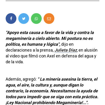
"Apoyo esta causa a favor de la vida y contra la
megaminería a cielo abierto. Mi postura no es
política, es humana y lógica",
dijo en
declaraciones a la prensa,
Julieta Díaz
, en alusión
al video que filmó con Axel en defensa del agua y
de la vida.
Además, agregó:
" La minería asesina la tierra, el
agua, el aire, la cultura y, aunque digan lo
contrario, la economía. Necesitamos la ayuda de
todos para impedir que se siga con esta práctica.
¡Ley Nacional prohibiendo Megaminería!...".