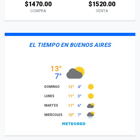
$1470.00
$1520.00
COMPRA
VENTA
EL TIEMPO EN BUENOS AIRES