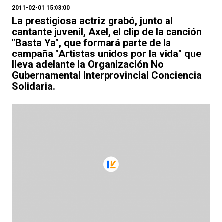
2011-02-01 15:03:00
La prestigiosa actriz grabó, junto al
cantante juvenil, Axel, el clip de la canción
"Basta Ya", que formará parte de la
campaña "Artistas unidos por la vida" que
lleva adelante la Organización No
Gubernamental Interprovincial Conciencia
Solidaria.