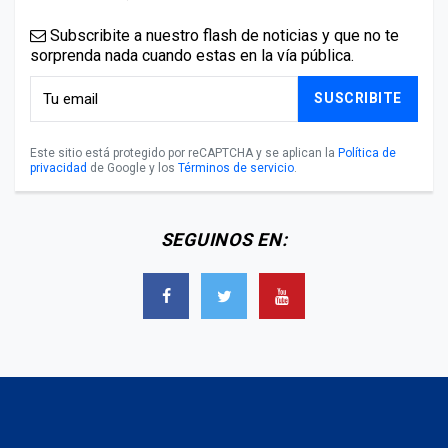
Subscribite a nuestro flash de noticias y que no te
sorprenda nada cuando estas en la vía pública.
SUSCRIBITE
Este sitio está protegido por reCAPTCHA y se aplican la
Política de
privacidad
de Google y los
Términos de servicio
.
SEGUINOS EN: