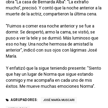
obra "La casa de Bernarda Alba": "La extraño
mucho", precisó. Y contó que la noche anterior a la
muerte de la actriz, compartieron la última cena.
"Fuimos a comer esa noche anterior y se fue a
dormir. Se despertó, armo la cama, se vistió, se
puso a ver la tele y se durmió. Más luminoso que
eso no hay. Una noche hermosa de amistad la
anterior", indicó con sus ojos con lágrimas José
María.
Y enfatizó que la sigue teniendo presente: "Siento
que hay un lugar de Norma que sigue estando
conmigo y me acompaña en cada uno de mis
éxitos. Me mueve muchas emociones Norma".
AGRUPADORES:
JOSÉ MARÍA MUSCARI