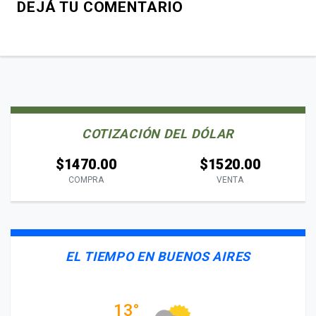
DEJÁ TU COMENTARIO
COTIZACIÓN DEL DÓLAR
$1470.00
$1520.00
COMPRA
VENTA
EL TIEMPO EN BUENOS AIRES