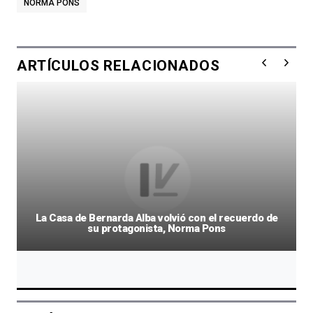
NORMA PONS
ARTÍCULOS RELACIONADOS
La Casa de Bernarda Alba volvió con el recuerdo de
su protagonista, Norma Pons