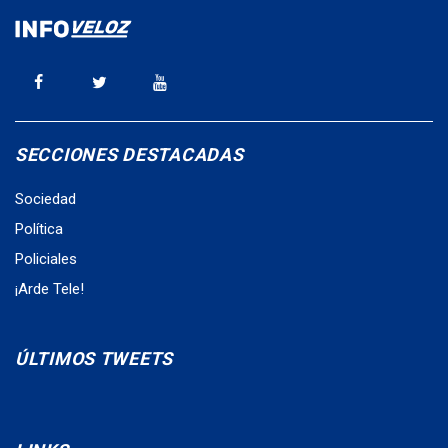
SECCIONES DESTACADAS
Sociedad
Política
Policiales
¡Arde Tele!
ÚLTIMOS TWEETS