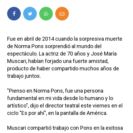
Fue en abril de 2014 cuando la sorpresiva muerte
de Norma Pons sorprendió al mundo del
espectáculo. La actriz de 70 años y José María
Muscari, habían forjado una fuerte amistad,
producto de haber compartido muchos años de
trabajo juntos.
"Pienso en Norma Pons, fue una persona
fundamental en mi vida desde lo humano y lo
artístico", dijo el director teatral este viernes en el
ciclo "Es por ahí", en la pantalla de América.
Muscari compartió trabajo con Pons en la exitosa