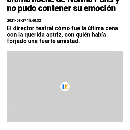
no pudo contener su emoción
2021-08-27 15:40:32
El director teatral cómo fue la última cena
con la querida actriz, con quién había
forjado una fuerte amistad.