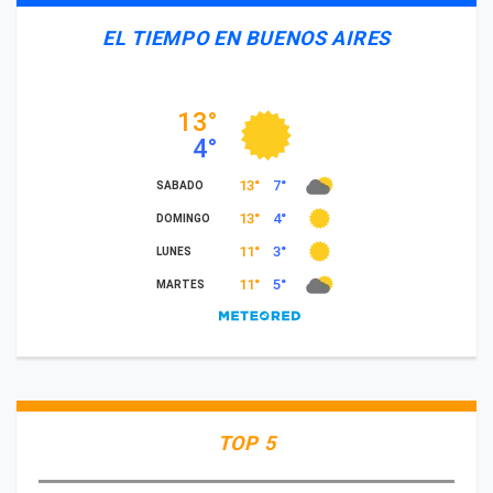
EL TIEMPO EN BUENOS AIRES
TOP 5