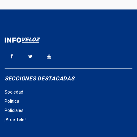
SECCIONES DESTACADAS
Sociedad
Política
Policiales
¡Arde Tele!