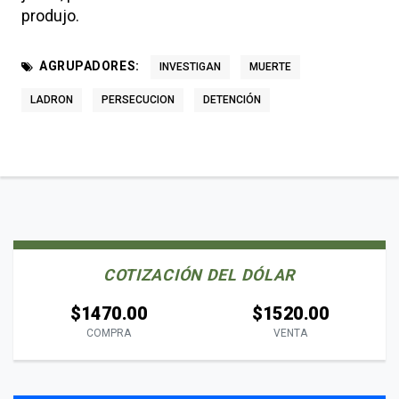
produjo.
AGRUPADORES:
INVESTIGAN
MUERTE
LADRON
PERSECUCION
DETENCIÓN
COTIZACIÓN DEL DÓLAR
$1470.00
$1520.00
COMPRA
VENTA