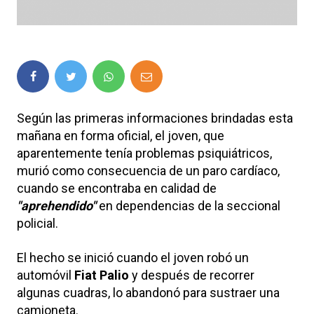
Según las primeras informaciones brindadas esta
mañana en forma oficial, el joven, que
aparentemente tenía problemas psiquiátricos,
murió como consecuencia de un paro cardíaco,
cuando se encontraba en calidad de
"aprehendido"
en dependencias de la seccional
policial.
El hecho se inició cuando el joven robó un
automóvil
Fiat Palio
y después de recorrer
algunas cuadras, lo abandonó para sustraer una
camioneta.