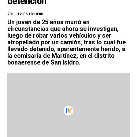
detención
2011-12-06 10:10:00
Un joven de 25 años murió en
circunstancias que ahora se investigan,
luego de robar varios vehículos y ser
atropellado por un camión, tras lo cual fue
llevado detenido, aparentemente herido, a
la comisaría de Martínez, en el distrito
bonaerense de San Isidro.