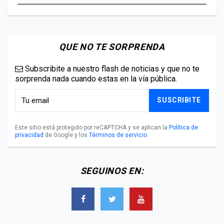
QUE NO TE SORPRENDA
Subscribite a nuestro flash de noticias y que no te
sorprenda nada cuando estas en la vía pública.
SUSCRIBITE
Este sitio está protegido por reCAPTCHA y se aplican la
Política de
privacidad
de Google y los
Términos de servicio
.
SEGUINOS EN: