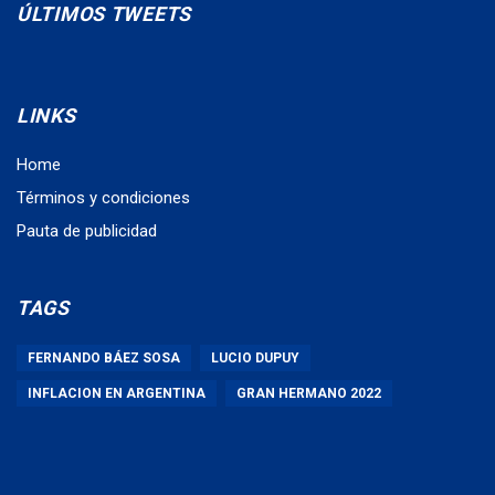
ÚLTIMOS TWEETS
LINKS
Home
Términos y condiciones
Pauta de publicidad
TAGS
FERNANDO BÁEZ SOSA
LUCIO DUPUY
INFLACION EN ARGENTINA
GRAN HERMANO 2022