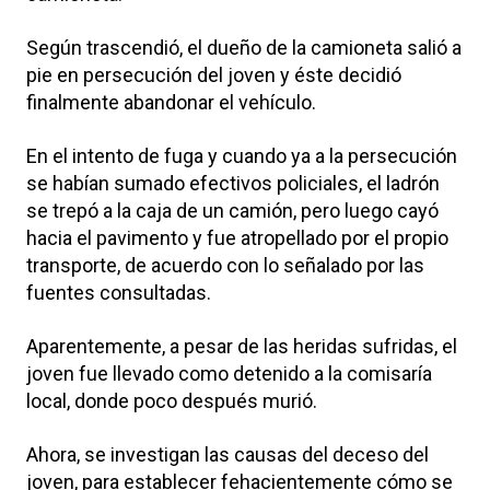
Según trascendió, el dueño de la camioneta salió a
pie en persecución del joven y éste decidió
finalmente abandonar el vehículo.
En el intento de fuga y cuando ya a la persecución
se habían sumado efectivos policiales, el ladrón
se trepó a la caja de un camión, pero luego cayó
hacia el pavimento y fue atropellado por el propio
transporte, de acuerdo con lo señalado por las
fuentes consultadas.
Aparentemente, a pesar de las heridas sufridas, el
joven fue llevado como detenido a la comisaría
local, donde poco después murió.
Ahora, se investigan las causas del deceso del
joven, para establecer fehacientemente cómo se