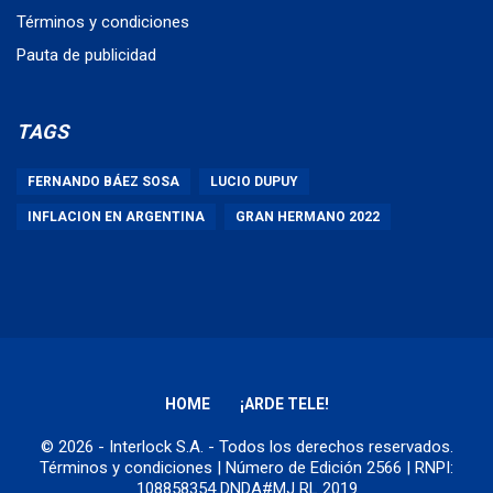
Términos y condiciones
Pauta de publicidad
TAGS
FERNANDO BÁEZ SOSA
LUCIO DUPUY
INFLACION EN ARGENTINA
GRAN HERMANO 2022
HOME
¡ARDE TELE!
© 2026 - Interlock S.A. - Todos los derechos reservados.
Términos y condiciones
| Número de Edición 2566 | RNPI:
108858354 DNDA#MJ RL 2019