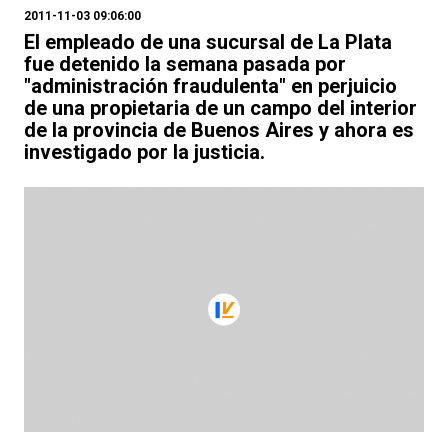
2011-11-03 09:06:00
El empleado de una sucursal de La Plata
fue detenido la semana pasada por
"administración fraudulenta" en perjuicio
de una propietaria de un campo del interior
de la provincia de Buenos Aires y ahora es
investigado por la justicia.