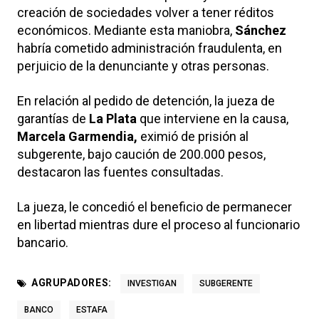
creación de sociedades volver a tener réditos
económicos. Mediante esta maniobra,
Sánchez
habría cometido administración fraudulenta, en
perjuicio de la denunciante y otras personas.
En relación al pedido de detención, la jueza de
garantías de
La Plata
que interviene en la causa,
Marcela Garmendia,
eximió de prisión al
subgerente, bajo caución de 200.000 pesos,
destacaron las fuentes consultadas.
La jueza, le concedió el beneficio de permanecer
en libertad mientras dure el proceso al funcionario
bancario.
AGRUPADORES:
INVESTIGAN
SUBGERENTE
BANCO
ESTAFA