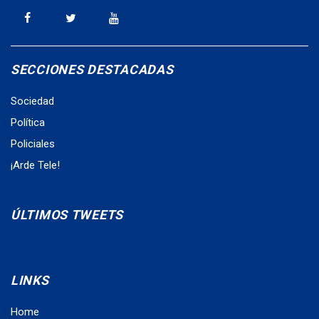
SECCIONES DESTACADAS
Sociedad
Política
Policiales
¡Arde Tele!
ÚLTIMOS TWEETS
LINKS
Home