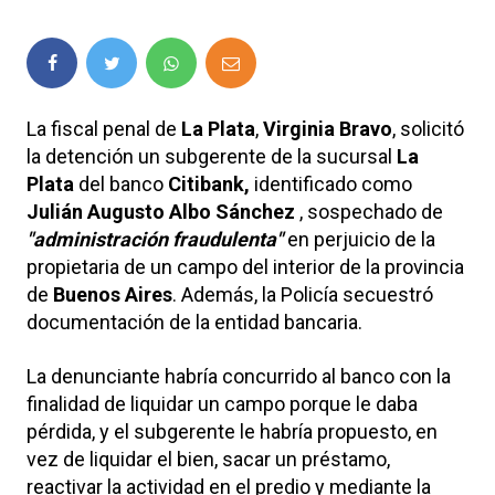
La fiscal penal de
La Plata
,
Virginia Bravo
, solicitó
la detención un subgerente de la sucursal
La
Plata
del banco
Citibank,
identificado como
Julián Augusto Albo Sánchez
, sospechado de
"administración fraudulenta"
en perjuicio de la
propietaria de un campo del interior de la provincia
de
Buenos Aires
. Además, la Policía secuestró
documentación de la entidad bancaria.
La denunciante habría concurrido al banco con la
finalidad de liquidar un campo porque le daba
pérdida, y el subgerente le habría propuesto, en
vez de liquidar el bien, sacar un préstamo,
reactivar la actividad en el predio y mediante la