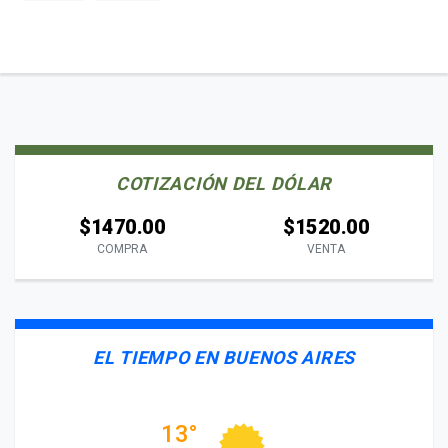
COTIZACIÓN DEL DÓLAR
$1470.00
$1520.00
COMPRA
VENTA
EL TIEMPO EN BUENOS AIRES