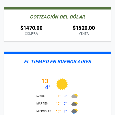
COTIZACIÓN DEL DÓLAR
$1470.00
$1520.00
COMPRA
VENTA
EL TIEMPO EN BUENOS AIRES