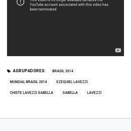
AGRUPADORES:
BRASIL 2014
MUNDIAL BRASIL 2014
EZEQUIEL LAVEZZI
CHISTE LAVEZZI SABELLA
SABELLA
LAVEZZI