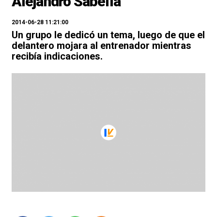
Alejandro Sabella
2014-06-28 11:21:00
Un grupo le dedicó un tema, luego de que el
delantero mojara al entrenador mientras
recibía indicaciones.