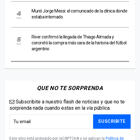
Murió Jorge Messi: el comunicado de la clínica donde
estaba internado
River confirmó la llegada de Thiago Almada y
concretó la compra más cara de la historia del fútbol
argentino
QUE NO TE SORPRENDA
Subscribite a nuestro flash de noticias y que no te
sorprenda nada cuando estas en la vía pública.
SUSCRIBITE
Este sitio está protegido por reCAPTCHA y se aplican la
Política de