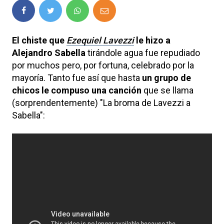
El chiste que
Ezequiel Lavezzi
le hizo a
Alejandro Sabella
tirándole agua fue repudiado
por muchos pero, por fortuna, celebrado por la
mayoría. Tanto fue así que hasta
un grupo de
chicos le compuso una canción
que se llama
(sorprendentemente) "La broma de Lavezzi a
Sabella":