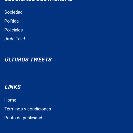
Sociedad
Política
Policiales
¡Arde Tele!
ÚLTIMOS TWEETS
LINKS
Home
Términos y condiciones
Pauta de publicidad