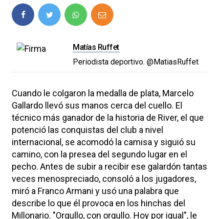
Matías Ruffet
Periodista deportivo. @MatiasRuffet
Cuando le colgaron la medalla de plata, Marcelo
Gallardo llevó sus manos cerca del cuello. El
técnico más ganador de la historia de River, el que
potenció las conquistas del club a nivel
internacional, se acomodó la camisa y siguió su
camino, con la presea del segundo lugar en el
pecho. Antes de subir a recibir ese galardón tantas
veces menospreciado, consoló a los jugadores,
miró a Franco Armani y usó una palabra que
describe lo que él provoca en los hinchas del
Millonario. "Orgullo, con orgullo. Hoy por igual", le