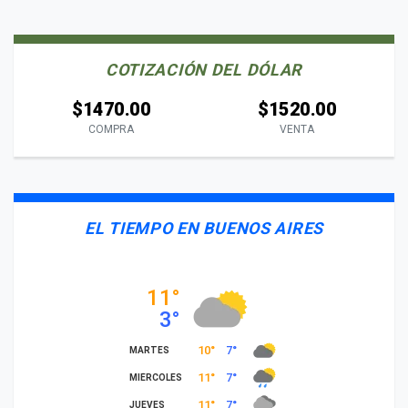
COTIZACIÓN DEL DÓLAR
$1470.00
$1520.00
COMPRA
VENTA
EL TIEMPO EN BUENOS AIRES