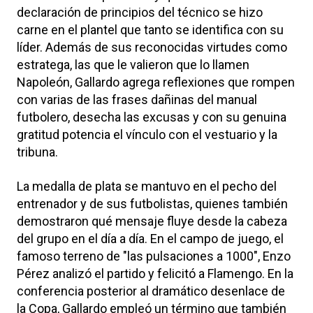
declaración de principios del técnico se hizo
carne en el plantel que tanto se identifica con su
líder. Además de sus reconocidas virtudes como
estratega, las que le valieron que lo llamen
Napoleón, Gallardo agrega reflexiones que rompen
con varias de las frases dañinas del manual
futbolero, desecha las excusas y con su genuina
gratitud potencia el vínculo con el vestuario y la
tribuna.
La medalla de plata se mantuvo en el pecho del
entrenador y de sus futbolistas, quienes también
demostraron qué mensaje fluye desde la cabeza
del grupo en el día a día. En el campo de juego, el
famoso terreno de "las pulsaciones a 1000", Enzo
Pérez analizó el partido y felicitó a Flamengo. En la
conferencia posterior al dramático desenlace de
la Copa, Gallardo empleó un término que también