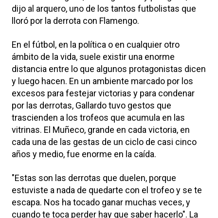
dijo al arquero, uno de los tantos futbolistas que
lloró por la derrota con Flamengo.
En el fútbol, en la política o en cualquier otro
ámbito de la vida, suele existir una enorme
distancia entre lo que algunos protagonistas dicen
y luego hacen. En un ambiente marcado por los
excesos para festejar victorias y para condenar
por las derrotas, Gallardo tuvo gestos que
trascienden a los trofeos que acumula en las
vitrinas. El Muñeco, grande en cada victoria, en
cada una de las gestas de un ciclo de casi cinco
años y medio, fue enorme en la caída.
"Estas son las derrotas que duelen, porque
estuviste a nada de quedarte con el trofeo y se te
escapa. Nos ha tocado ganar muchas veces, y
cuando te toca perder hay que saber hacerlo". La