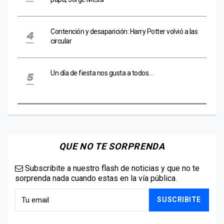
Contención y desaparición: Harry Potter volvió a las
circular
Un día de fiesta nos gusta a todos…
QUE NO TE SORPRENDA
Subscribite a nuestro flash de noticias y que no te
sorprenda nada cuando estas en la vía pública.
SUSCRIBITE