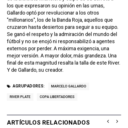
los que expresaron su opinión en las urnas,
Gallardo optó por revolucionar a los otros
"millonarios", los de la Banda Roja, aquellos que
cruzaron hasta desiertos para seguir a su equipo.
Se ganó el respeto y la admiración del mundo del
fútbol y no se enojó ni responsabilizó a agentes
externos por perder. A máxima exigencia, una
mejor versión. A mayor dolor, más grandeza. Una
final de esta magnitud resalta la talla de este River.
Y de Gallardo, su creador.
AGRUPADORES:
MARCELO GALLARDO
RIVER PLATE
COPA LIBERTADORES
ARTÍCULOS RELACIONADOS