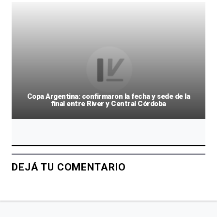
Copa Argentina: confirmaron la fecha y sede de la
final entre River y Central Córdoba
DEJÁ TU COMENTARIO