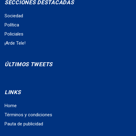
SECCIONES DESTACADAS
Sociedad
Política
Policiales
¡Arde Tele!
ÚLTIMOS TWEETS
LINKS
Home
Términos y condiciones
Pauta de publicidad