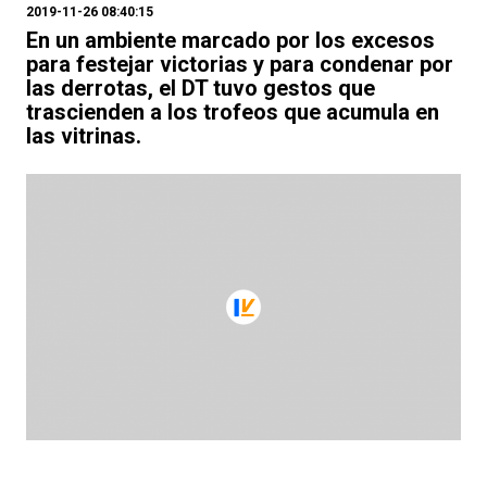
2019-11-26 08:40:15
En un ambiente marcado por los excesos
para festejar victorias y para condenar por
las derrotas, el DT tuvo gestos que
trascienden a los trofeos que acumula en
las vitrinas.