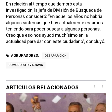
En relación al tiempo que demoró esta
investigación, la jefa de División de Búsqueda de
Personas consideró: “En aquellos años no habría
algunos sistemas que hoy actualmente estamos
teniendo para poder buscar a algunas personas.
Creo que eso nos ayudó muchísimo en la
actualidad para dar con este ciudadano”, concluyó.
AGRUPADORES:
DESAPARICIÓN
COMODORO RIVADAVIA
ARTÍCULOS RELACIONADOS