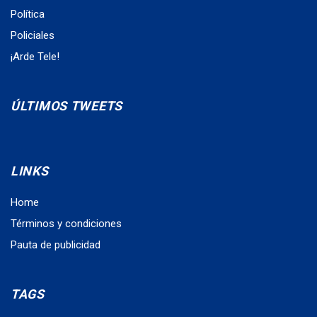
Política
Policiales
¡Arde Tele!
ÚLTIMOS TWEETS
LINKS
Home
Términos y condiciones
Pauta de publicidad
TAGS