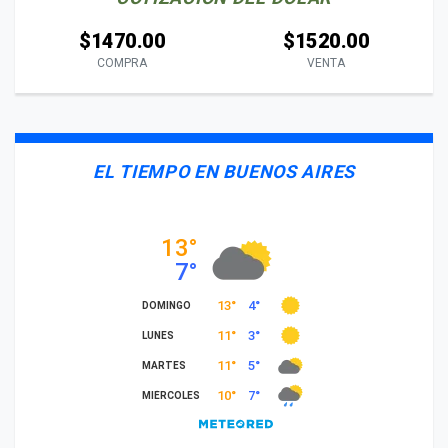
$1470.00
$1520.00
COMPRA
VENTA
EL TIEMPO EN BUENOS AIRES