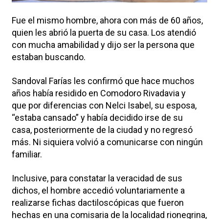
Fue el mismo hombre, ahora con más de 60 años,
quien les abrió la puerta de su casa. Los atendió
con mucha amabilidad y dijo ser la persona que
estaban buscando.
Sandoval Farías les confirmó que hace muchos
años había residido en Comodoro Rivadavia y
que por diferencias con Nelci Isabel, su esposa,
“estaba cansado” y había decidido irse de su
casa, posteriormente de la ciudad y no regresó
más. Ni siquiera volvió a comunicarse con ningún
familiar.
Inclusive, para constatar la veracidad de sus
dichos, el hombre accedió voluntariamente a
realizarse fichas dactiloscópicas que fueron
hechas en una comisaria de la localidad rionegrina,