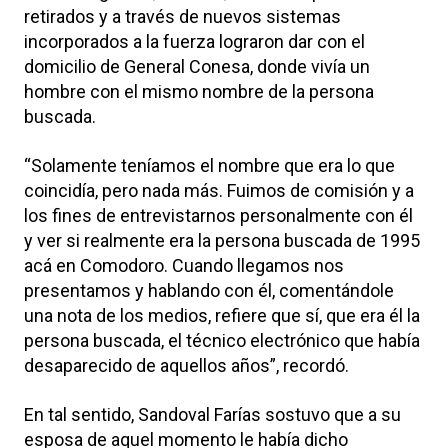
retirados y a través de nuevos sistemas
incorporados a la fuerza lograron dar con el
domicilio de General Conesa, donde vivía un
hombre con el mismo nombre de la persona
buscada.
“Solamente teníamos el nombre que era lo que
coincidía, pero nada más. Fuimos de comisión y a
los fines de entrevistarnos personalmente con él
y ver si realmente era la persona buscada de 1995
acá en Comodoro. Cuando llegamos nos
presentamos y hablando con él, comentándole
una nota de los medios, refiere que sí, que era él la
persona buscada, el técnico electrónico que había
desaparecido de aquellos años”, recordó.
En tal sentido, Sandoval Farías sostuvo que a su
esposa de aquel momento le había dicho