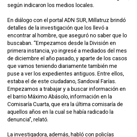
según indicaron los medios locales.
En diálogo con el portal ADN SUR, Millatruz brindó
detalles de la investigación que los llevó a
encontrar al hombre, que aseguró no saber que lo
buscaban. “Empezamos desde la División en
primera instancia, yo ingresé a mediados del mes
de diciembre el año pasado, y aparte de los casos
que vamos teniendo diariamente también me
puse a ver los expedientes antiguos. Entre ellos,
estaba el de este ciudadano, Sandoval Farías.
Empezamos a trabajar y a buscar información en
el barrio Máximo Abásolo, información en la
Comisaría Cuarta, que era la última comisaría de
aquellos años en la cual se había radicado la
denuncia”, relató.
La investigadora, además, habló con policías