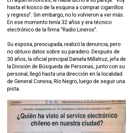
hasta el kiosco de la esquina a comprar cigarrillos
y regreso”. Sin embargo, no lo volvieron a ver más.
En ese momento tenía 32 años y era técnico
electrónico de la firma “Radio Lineros”.
Su esposa, preocupada, realizó la denuncia, pero
no obtuvo datos sobre su paradero. Después de
30 años, la oficial principal Daniela Millatruz, jefa de
la División de Búsqueda de Personas, junto con su
personal, llegó hasta una dirección en la localidad
de General Conesa, Río Negro, luego de seguir una
pista.