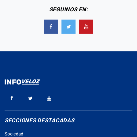
SEGUINOS EN:
SECCIONES DESTACADAS
Sociedad