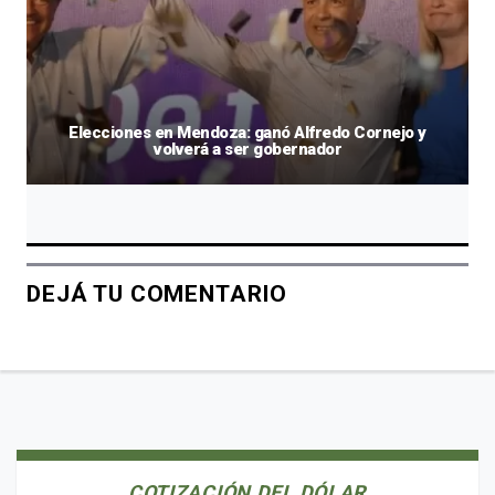
Elecciones en Mendoza: ganó Alfredo Cornejo y
volverá a ser gobernador
DEJÁ TU COMENTARIO
COTIZACIÓN DEL DÓLAR