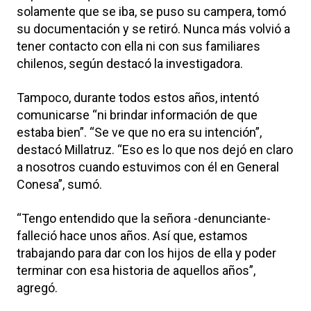
solamente que se iba, se puso su campera, tomó
su documentación y se retiró. Nunca más volvió a
tener contacto con ella ni con sus familiares
chilenos, según destacó la investigadora.
Tampoco, durante todos estos años, intentó
comunicarse “ni brindar información de que
estaba bien”. “Se ve que no era su intención”,
destacó Millatruz. “Eso es lo que nos dejó en claro
a nosotros cuando estuvimos con él en General
Conesa”, sumó.
“Tengo entendido que la señora -denunciante-
falleció hace unos años. Así que, estamos
trabajando para dar con los hijos de ella y poder
terminar con esa historia de aquellos años”,
agregó.