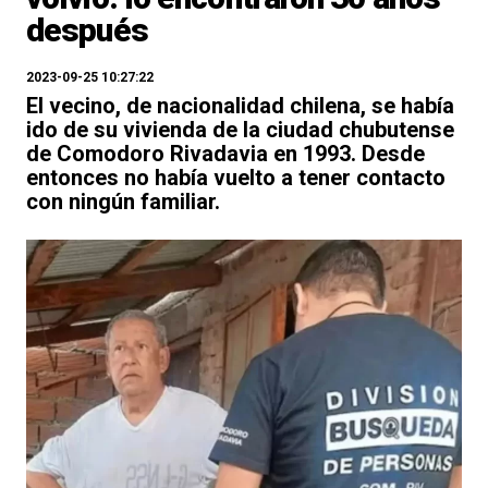
después
2023-09-25 10:27:22
El vecino, de nacionalidad chilena, se había
ido de su vivienda de la ciudad chubutense
de Comodoro Rivadavia en 1993. Desde
entonces no había vuelto a tener contacto
con ningún familiar.