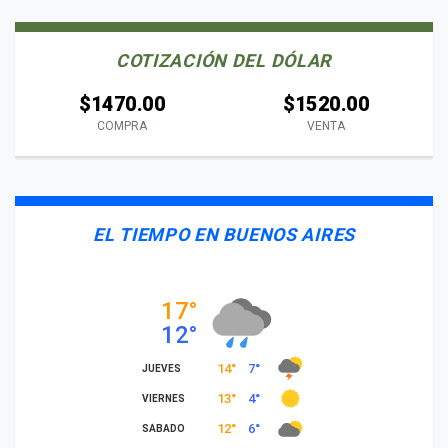
COTIZACIÓN DEL DÓLAR
$1470.00
$1520.00
COMPRA
VENTA
EL TIEMPO EN BUENOS AIRES