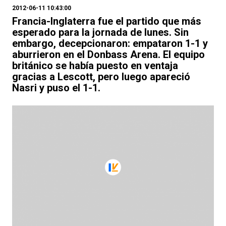
2012-06-11 10:43:00
Francia-Inglaterra fue el partido que más
esperado para la jornada de lunes. Sin
embargo, decepcionaron: empataron 1-1 y
aburrieron en el Donbass Arena. El equipo
británico se había puesto en ventaja
gracias a Lescott, pero luego apareció
Nasri y puso el 1-1.