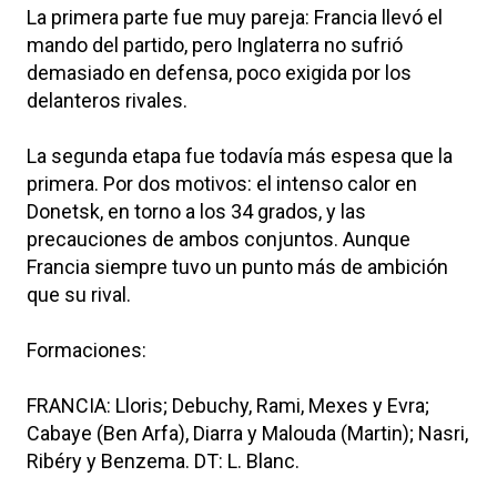
La primera parte fue muy pareja: Francia llevó el
mando del partido, pero Inglaterra no sufrió
demasiado en defensa, poco exigida por los
delanteros rivales.
La segunda etapa fue todavía más espesa que la
primera. Por dos motivos: el intenso calor en
Donetsk, en torno a los 34 grados, y las
precauciones de ambos conjuntos. Aunque
Francia siempre tuvo un punto más de ambición
que su rival.
Formaciones:
FRANCIA: Lloris; Debuchy, Rami, Mexes y Evra;
Cabaye (Ben Arfa), Diarra y Malouda (Martin); Nasri,
Ribéry y Benzema. DT: L. Blanc.