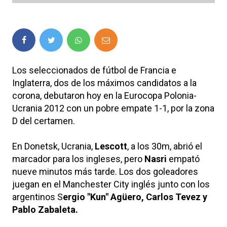
Los seleccionados de fútbol de Francia e
Inglaterra, dos de los máximos candidatos a la
corona, debutaron hoy en la Eurocopa Polonia-
Ucrania 2012 con un pobre empate 1-1, por la zona
D del certamen.
En Donetsk, Ucrania,
Lescott
, a los 30m, abrió el
marcador para los ingleses, pero
Nasri
empató
nueve minutos más tarde. Los dos goleadores
juegan en el Manchester City inglés junto con los
argentinos S
ergio "Kun" Agüero, Carlos Tevez y
Pablo Zabaleta.