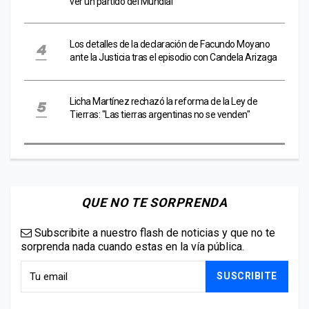
ver un partido del Mundial
Los detalles de la declaración de Facundo Moyano
ante la Justicia tras el episodio con Candela Arizaga
Licha Martínez rechazó la reforma de la Ley de
Tierras: "Las tierras argentinas no se venden"
QUE NO TE SORPRENDA
Subscribite a nuestro flash de noticias y que no te
sorprenda nada cuando estas en la vía pública.
SUSCRIBITE