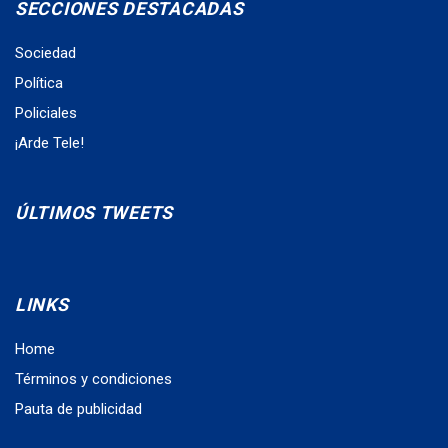
SECCIONES DESTACADAS
Sociedad
Política
Policiales
¡Arde Tele!
ÚLTIMOS TWEETS
LINKS
Home
Términos y condiciones
Pauta de publicidad