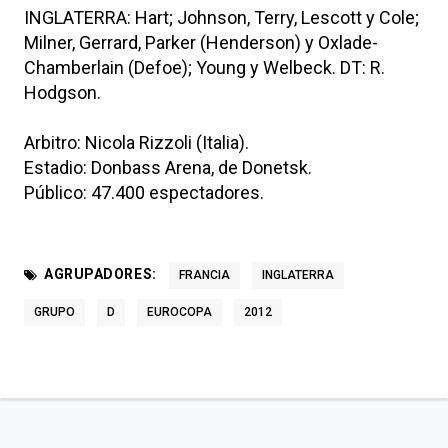
INGLATERRA: Hart; Johnson, Terry, Lescott y Cole;
Milner, Gerrard, Parker (Henderson) y Oxlade-
Chamberlain (Defoe); Young y Welbeck. DT: R.
Hodgson.
Arbitro: Nicola Rizzoli (Italia).
Estadio: Donbass Arena, de Donetsk.
Público: 47.400 espectadores.
AGRUPADORES:
FRANCIA
INGLATERRA
GRUPO
D
EUROCOPA
2012