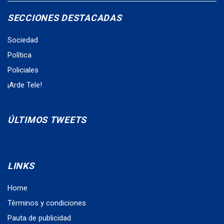
SECCIONES DESTACADAS
Sociedad
Política
Policiales
¡Arde Tele!
ÚLTIMOS TWEETS
LINKS
Home
Términos y condiciones
Pauta de publicidad