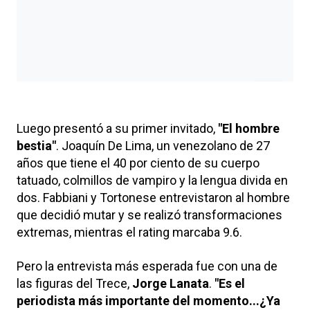
Luego presentó a su primer invitado,
"El hombre
bestia"
. Joaquín De Lima, un venezolano de 27
años que tiene el 40 por ciento de su cuerpo
tatuado, colmillos de vampiro y la lengua divida en
dos. Fabbiani y Tortonese entrevistaron al hombre
que decidió mutar y se realizó transformaciones
extremas, mientras el rating marcaba 9.6.
Pero la entrevista más esperada fue con una de
las figuras del Trece,
Jorge Lanata
.
"Es el
periodista más importante del momento...¿Ya