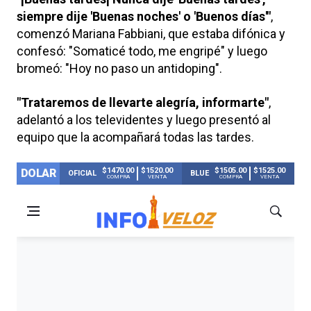
siempre dije 'Buenas noches' o 'Buenos días'"
,
comenzó Mariana Fabbiani, que estaba difónica y
confesó: "Somaticé todo, me engripé" y luego
bromeó: "Hoy no paso un antidoping".
"Trataremos de llevarte alegría, informarte"
,
adelantó a los televidentes y luego presentó al
equipo que la acompañará todas las tardes.