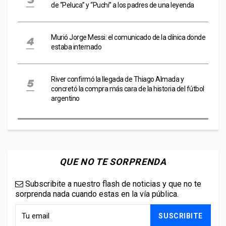
de “Peluca” y “Puchi” a los padres de una leyenda
Murió Jorge Messi: el comunicado de la clínica donde
estaba internado
River confirmó la llegada de Thiago Almada y
concretó la compra más cara de la historia del fútbol
argentino
QUE NO TE SORPRENDA
Subscribite a nuestro flash de noticias y que no te
sorprenda nada cuando estas en la vía pública.
SUSCRIBITE