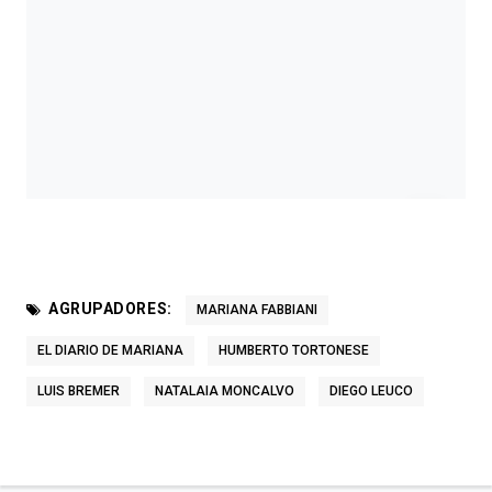
AGRUPADORES:
MARIANA FABBIANI
EL DIARIO DE MARIANA
HUMBERTO TORTONESE
LUIS BREMER
NATALAIA MONCALVO
DIEGO LEUCO