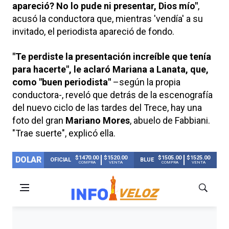
apareció? No lo pude ni presentar, Dios mío"
,
acusó la conductora que, mientras 'vendía' a su
invitado, el periodista apareció de fondo.
"Te perdiste la presentación increíble que tenía
para hacerte", le aclaró Mariana a Lanata, que,
como "buen periodista"
–según la propia
conductora-, reveló que detrás de la escenografía
del nuevo ciclo de las tardes del Trece, hay una
foto del gran
Mariano Mores
, abuelo de Fabbiani.
"Trae suerte", explicó ella.