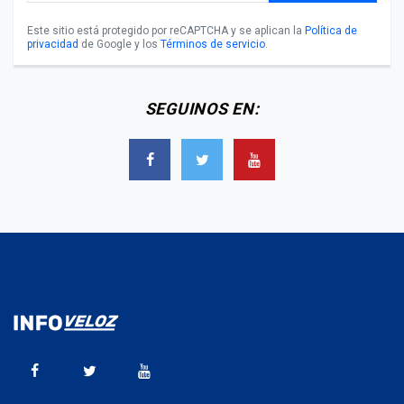
Este sitio está protegido por reCAPTCHA y se aplican la
Política de
privacidad
de Google y los
Términos de servicio
.
SEGUINOS EN: