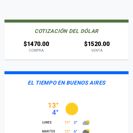
COTIZACIÓN DEL DÓLAR
$1470.00
$1520.00
COMPRA
VENTA
EL TIEMPO EN BUENOS AIRES