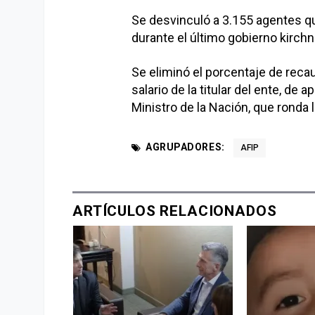
Se desvinculó a 3.155 agentes qu
durante el último gobierno kirchne
Se eliminó el porcentaje de recau
salario de la titular del ente, d
Ministro de la Nación, que ronda 
AGRUPADORES:
AFIP
ARTÍCULOS RELACIONADOS