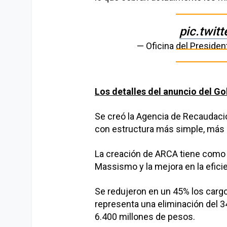
pic.twit
— Oficina del Preside
Los detalles del anuncio del G
Se creó la Agencia de Recaudaci
con estructura más simple, más 
La creación de ARCA tiene como o
Massismo y la mejora en la eficie
Se redujeron en un 45% los cargo
representa una eliminación del 3
6.400 millones de pesos.