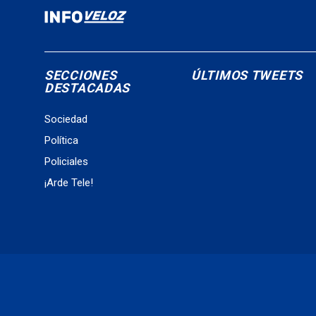
SECCIONES
ÚLTIMOS TWEETS
DESTACADAS
Sociedad
Política
Policiales
¡Arde Tele!