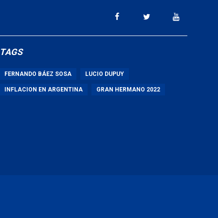
TAGS
FERNANDO BÁEZ SOSA
LUCIO DUPUY
INFLACION EN ARGENTINA
GRAN HERMANO 2022