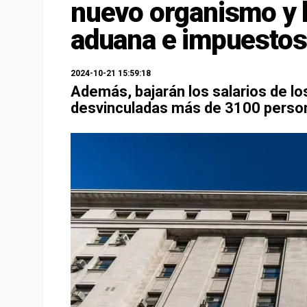
nuevo organismo y 
aduana e impuestos
2024-10-21 15:59:18
Además, bajarán los salarios de lo
desvinculadas más de 3100 perso