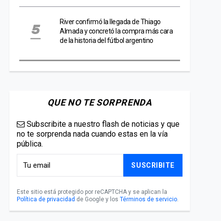
River confirmó la llegada de Thiago
Almada y concretó la compra más cara
de la historia del fútbol argentino
QUE NO TE SORPRENDA
Subscribite a nuestro flash de noticias y que
no te sorprenda nada cuando estas en la vía
pública.
SUSCRIBITE
Este sitio está protegido por reCAPTCHA y se aplican la
Política de privacidad
de Google y los
Términos de servicio
.