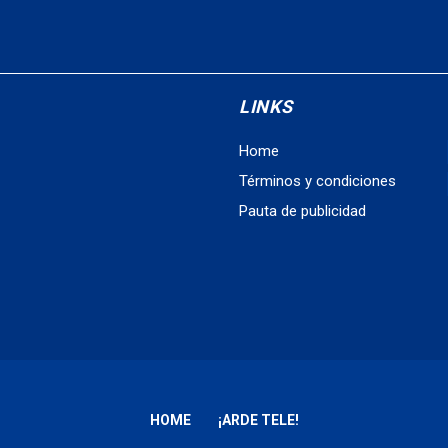
LINKS
Home
Términos y condiciones
Pauta de publicidad
HOME
¡ARDE TELE!