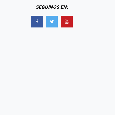
SEGUINOS EN: