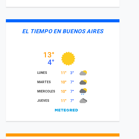
EL TIEMPO EN BUENOS AIRES