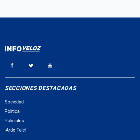
SECCIONES DESTACADAS
Sociedad
Política
Policiales
¡Arde Tele!