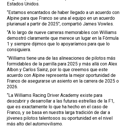
Estados Unidos.
“Estamos encantados de haber llegado a un acuerdo con
Alpine para que Franco se una al equipo en un acuerdo
plurianual a partir de 2025″, compartió James Vowles.
“A lo largo de nueve carreras memorables con Williams
demostró claramente que merece un lugar en la Fórmula
1 y siempre dijimos que lo apoyaríamos para que lo
consiguiera.
“Williams tiene una de las alineaciones de pilotos más
formidables de la parrilla para 2025 y más allá con Alex
Albon y Carlos Sainz, por lo que creemos que este
acuerdo con Alpine representa la mejor oportunidad de
Franco de asegurarse un asiento en la carrera de 2025 o
2026.
“La Williams Racing Driver Academy existe para
descubrir y desarrollar a las futuras estrellas de la F1,
que es exactamente lo que ha hecho en el caso de
Franco, y se basa en nuestra larga tradición de dar a
jóvenes pilotos talentosos su oportunidad en el nivel
más alto del automovilismo.