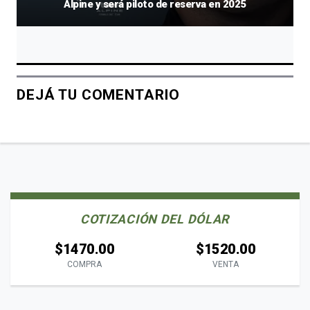
Alpine y será piloto de reserva en 2025
DEJÁ TU COMENTARIO
COTIZACIÓN DEL DÓLAR
$1470.00
$1520.00
COMPRA
VENTA