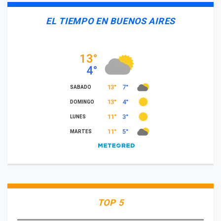
EL TIEMPO EN BUENOS AIRES
TOP 5