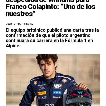
Franco Colapinto: “Uno de los
nuestros”
2025-01-09 15:53:47
El equipo británico publicó una carta tras la
confirmación de que el piloto argentino
continuará su carrera en la Fórmula 1 en
Alpine.