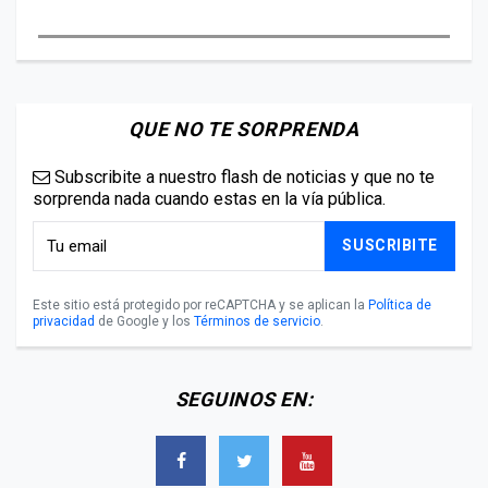
QUE NO TE SORPRENDA
Subscribite a nuestro flash de noticias y que no te
sorprenda nada cuando estas en la vía pública.
SUSCRIBITE
Este sitio está protegido por reCAPTCHA y se aplican la
Política de
privacidad
de Google y los
Términos de servicio
.
SEGUINOS EN: