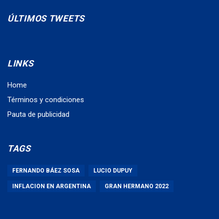
ÚLTIMOS TWEETS
LINKS
Home
Términos y condiciones
Pauta de publicidad
TAGS
FERNANDO BÁEZ SOSA
LUCIO DUPUY
INFLACION EN ARGENTINA
GRAN HERMANO 2022