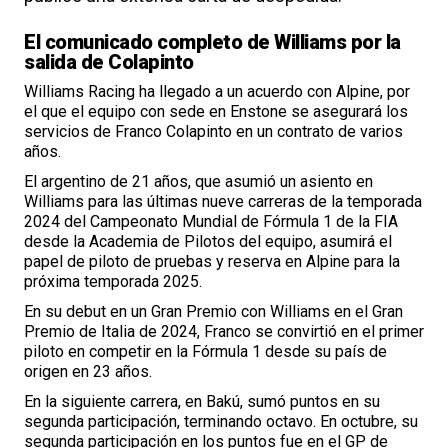
El comunicado completo de Williams por la
salida de Colapinto
Williams Racing ha llegado a un acuerdo con Alpine, por
el que el equipo con sede en Enstone se asegurará los
servicios de Franco Colapinto en un contrato de varios
años.
El argentino de 21 años, que asumió un asiento en
Williams para las últimas nueve carreras de la temporada
2024 del Campeonato Mundial de Fórmula 1 de la FIA
desde la Academia de Pilotos del equipo, asumirá el
papel de piloto de pruebas y reserva en Alpine para la
próxima temporada 2025.
En su debut en un Gran Premio con Williams en el Gran
Premio de Italia de 2024, Franco se convirtió en el primer
piloto en competir en la Fórmula 1 desde su país de
origen en 23 años.
En la siguiente carrera, en Bakú, sumó puntos en su
segunda participación, terminando octavo. En octubre, su
segunda participación en los puntos fue en el GP de