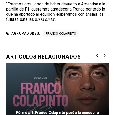
“Estamos orgullosos de haber devuelto a Argentina a la
parrilla de F1, queremos agradecer a Franco por todo lo
que ha aportado al equipo y esperamos con ansias las
futuras batallas e
n la pista”.
AGRUPADORES:
FRANCO COLAPINTO
ARTÍCULOS RELACIONADOS
Fórmula 1: Franco Colapinto pasó a la escudería