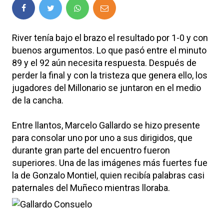
River tenía bajo el brazo el resultado por 1-0 y con
buenos argumentos. Lo que pasó entre el minuto
89 y el 92 aún necesita respuesta. Después de
perder la final y con la tristeza que genera ello, los
jugadores del Millonario se juntaron en el medio
de la cancha.
Entre llantos, Marcelo Gallardo se hizo presente
para consolar uno por uno a sus dirigidos, que
durante gran parte del encuentro fueron
superiores. Una de las imágenes más fuertes fue
la de Gonzalo Montiel, quien recibía palabras casi
paternales del Muñeco mientras lloraba.