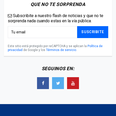
QUE NO TE SORPRENDA
Subscribite a nuestro flash de noticias y que no te
sorprenda nada cuando estas en la vía pública.
SUSCRIBITE
Este sitio está protegido por reCAPTCHA y se aplican la
Política de
privacidad
de Google y los
Términos de servicio
.
SEGUINOS EN: