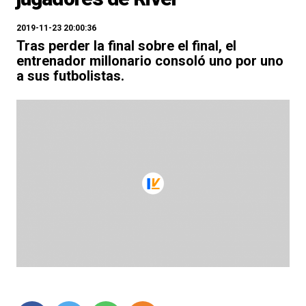
2019-11-23 20:00:36
Tras perder la final sobre el final, el
entrenador millonario consoló uno por uno
a sus futbolistas.