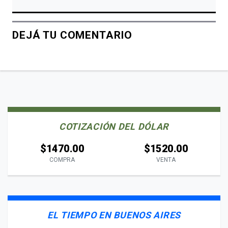
DEJÁ TU COMENTARIO
COTIZACIÓN DEL DÓLAR
$1470.00
$1520.00
COMPRA
VENTA
EL TIEMPO EN BUENOS AIRES