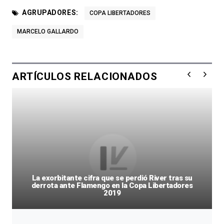
AGRUPADORES:
COPA LIBERTADORES
MARCELO GALLARDO
ARTÍCULOS RELACIONADOS
La exorbitante cifra que se perdió River tras su
derrota ante Flamengo en la Copa Libertadores
2019