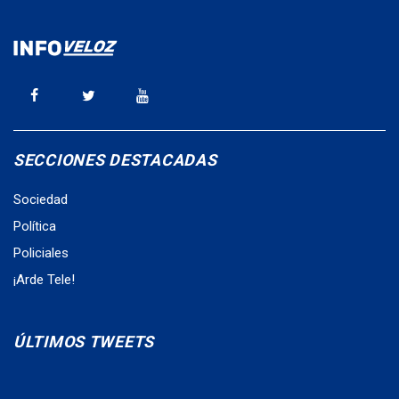
SECCIONES DESTACADAS
Sociedad
Política
Policiales
¡Arde Tele!
ÚLTIMOS TWEETS