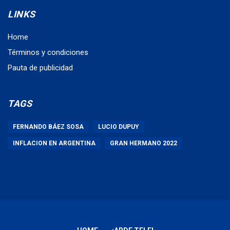
LINKS
Home
Términos y condiciones
Pauta de publicidad
TAGS
FERNANDO BÁEZ SOSA
LUCIO DUPUY
INFLACION EN ARGENTINA
GRAN HERMANO 2022