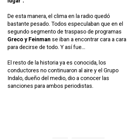
lugar".
De esta manera, el clima en la radio quedó
bastante pesado. Todos especulaban que en el
segundo segmento de traspaso de programas
Greco y Feinman
se iban a encontrar cara a cara
para decirse de todo. Y así fue...
El resto de la historia ya es conocida, los
conductores no continuaron al aire y el Grupo
Indalo, dueño del medio, dio a conocer las
sanciones para ambos periodistas.