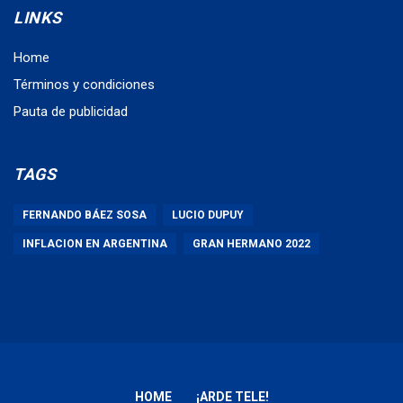
LINKS
Home
Términos y condiciones
Pauta de publicidad
TAGS
FERNANDO BÁEZ SOSA
LUCIO DUPUY
INFLACION EN ARGENTINA
GRAN HERMANO 2022
HOME
¡ARDE TELE!