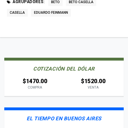
AGRUPADORES:
BETO
BETO CASELLA
CASELLA
EDUARDO FEINMANN
COTIZACIÓN DEL DÓLAR
$1470.00
$1520.00
COMPRA
VENTA
EL TIEMPO EN BUENOS AIRES