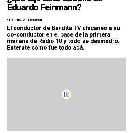
Eduardo Feinmann?
2015-05-21 18:00:00
El conductor de Bendita TV chicaneó a su
co-conductor en el pase de la primera
mañana de Radio 10 y todo se desmadró.
Enterate cómo fue todo acá.