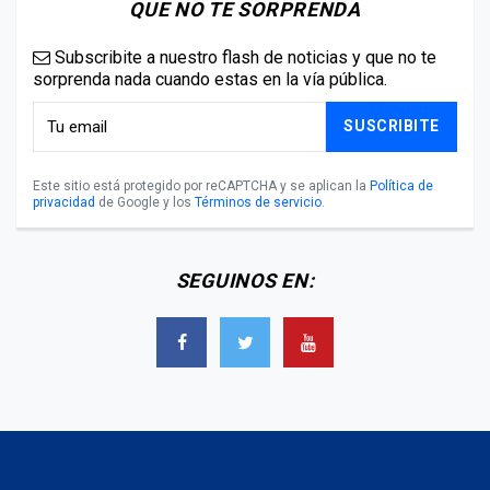
QUE NO TE SORPRENDA
Subscribite a nuestro flash de noticias y que no te
sorprenda nada cuando estas en la vía pública.
SUSCRIBITE
Este sitio está protegido por reCAPTCHA y se aplican la
Política de
privacidad
de Google y los
Términos de servicio
.
SEGUINOS EN: