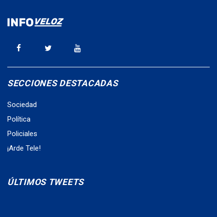
SECCIONES DESTACADAS
Sociedad
Política
Policiales
¡Arde Tele!
ÚLTIMOS TWEETS