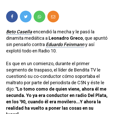
Beto Casella
encendió la mecha y le pasó la
dinamita mediática a
Leonadro Greco
, que apuntó
sin pensarlo contra
Eduardo Feinmann
y así
explotó todo en Radio 10.
Es que en un comienzo, durante el primer
segmento de traspaso, el líder de Bendita TV le
cuestionó su co-conductor cómo soportaba el
maltrato por parte del periodista de C5N y éste le
dijo:
"Lo tomo como de quien viene, ahora él me
secunda. Yo ya era conductor en radio Del Plata,
en los '90, cuando él era movilero...Y ahora la
realidad ha vuelto a poner las cosas en su