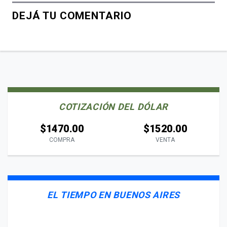
DEJÁ TU COMENTARIO
COTIZACIÓN DEL DÓLAR
$1470.00
$1520.00
COMPRA
VENTA
EL TIEMPO EN BUENOS AIRES