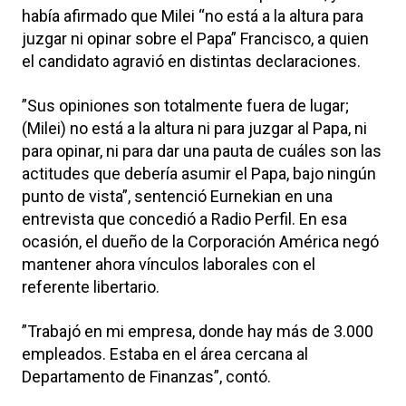
había afirmado que Milei “no está a la altura para
juzgar ni opinar sobre el Papa” Francisco, a quien
el candidato agravió en distintas declaraciones.
”Sus opiniones son totalmente fuera de lugar;
(Milei) no está a la altura ni para juzgar al Papa, ni
para opinar, ni para dar una pauta de cuáles son las
actitudes que debería asumir el Papa, bajo ningún
punto de vista”, sentenció Eurnekian en una
entrevista que concedió a Radio Perfil. En esa
ocasión, el dueño de la Corporación América negó
mantener ahora vínculos laborales con el
referente libertario.
”Trabajó en mi empresa, donde hay más de 3.000
empleados. Estaba en el área cercana al
Departamento de Finanzas”, contó.