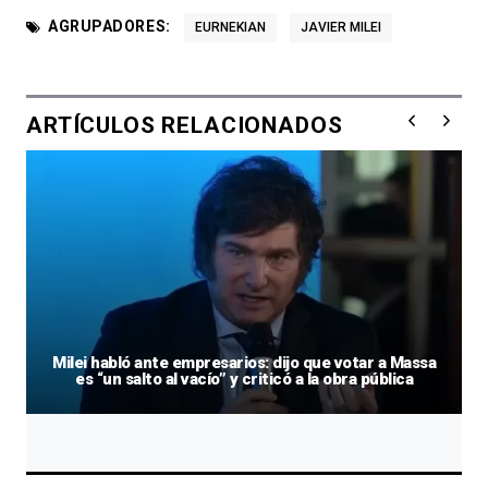
AGRUPADORES:
EURNEKIAN
JAVIER MILEI
ARTÍCULOS RELACIONADOS
Milei habló ante empresarios: dijo que votar a Massa
es “un salto al vacío” y criticó a la obra pública