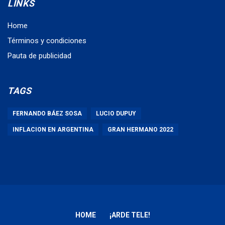
LINKS
Home
Términos y condiciones
Pauta de publicidad
TAGS
FERNANDO BÁEZ SOSA
LUCIO DUPUY
INFLACION EN ARGENTINA
GRAN HERMANO 2022
HOME
¡ARDE TELE!