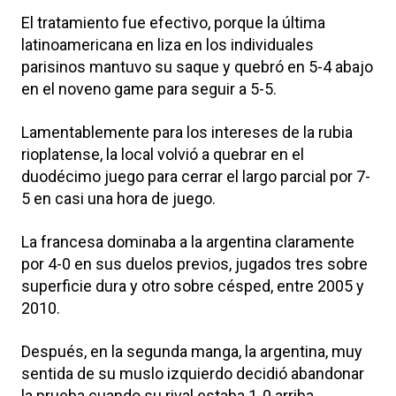
El tratamiento fue efectivo, porque la última
latinoamericana en liza en los individuales
parisinos mantuvo su saque y quebró en 5-4 abajo
en el noveno game para seguir a 5-5.
Lamentablemente para los intereses de la rubia
rioplatense, la local volvió a quebrar en el
duodécimo juego para cerrar el largo parcial por 7-
5 en casi una hora de juego.
La francesa dominaba a la argentina claramente
por 4-0 en sus duelos previos, jugados tres sobre
superficie dura y otro sobre césped, entre 2005 y
2010.
Después, en la segunda manga, la argentina, muy
sentida de su muslo izquierdo decidió abandonar
la prueba cuando su rival estaba 1-0 arriba.