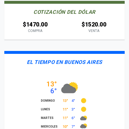
COTIZACIÓN DEL DÓLAR
$1470.00
$1520.00
COMPRA
VENTA
EL TIEMPO EN BUENOS AIRES