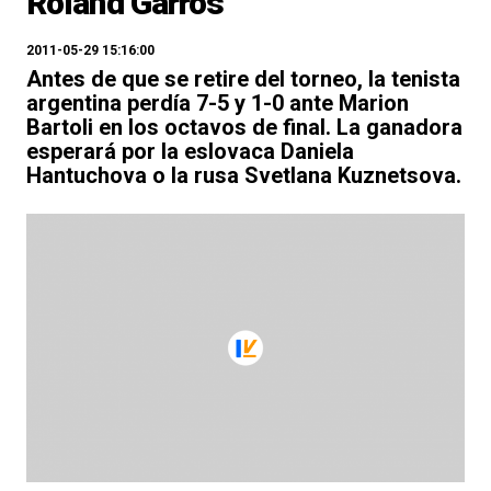
Roland Garros
2011-05-29 15:16:00
Antes de que se retire del torneo, la tenista
argentina perdía 7-5 y 1-0 ante Marion
Bartoli en los octavos de final. La ganadora
esperará por la eslovaca Daniela
Hantuchova o la rusa Svetlana Kuznetsova.