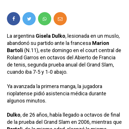
La argentina
Gisela Dulko
, lesionada en un muslo,
abandonó su partido ante la francesa
Marion
Bartoli
(N.11), este domingo en el court central de
Roland Garros en octavos del Abierto de Francia
de tenis, segunda prueba anual del Grand Slam,
cuando iba 7-5 y 1-0 abajo.
Ya avanzada la primera manga, la jugadora
rioplatense pidió asistencia médica durante
algunos minutos.
Dulko
, de 26 años, había llegado a octavos de final
de la prueba del Grand Slam en 2006, mientras que