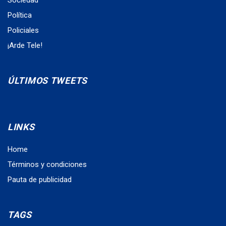
Política
Policiales
¡Arde Tele!
ÚLTIMOS TWEETS
LINKS
Home
Términos y condiciones
Pauta de publicidad
TAGS