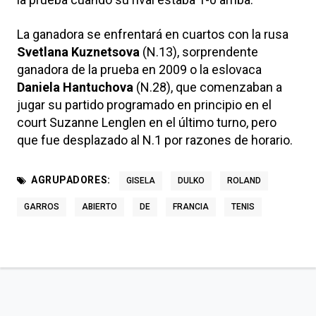
La ganadora se enfrentará en cuartos con la rusa
Svetlana Kuznetsova
(N.13), sorprendente
ganadora de la prueba en 2009 o la eslovaca
Daniela Hantuchova
(N.28), que comenzaban a
jugar su partido programado en principio en el
court Suzanne Lenglen en el último turno, pero
que fue desplazado al N.1 por razones de horario.
AGRUPADORES:
GISELA
DULKO
ROLAND
GARROS
ABIERTO
DE
FRANCIA
TENIS