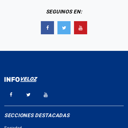
SEGUINOS EN:
SECCIONES DESTACADAS
Sociedad