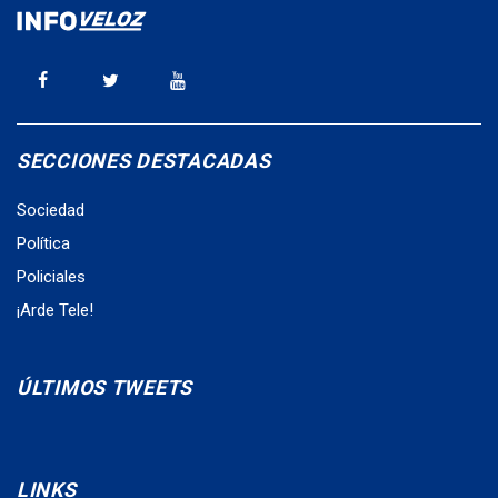
SECCIONES DESTACADAS
Sociedad
Política
Policiales
¡Arde Tele!
ÚLTIMOS TWEETS
LINKS