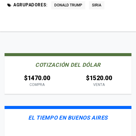
AGRUPADORES:
DONALD TRUMP
SIRIA
COTIZACIÓN DEL DÓLAR
$1470.00
$1520.00
COMPRA
VENTA
EL TIEMPO EN BUENOS AIRES