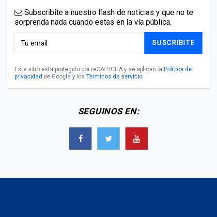
Subscribite a nuestro flash de noticias y que no te
sorprenda nada cuando estas en la vía pública.
SUSCRIBITE
Este sitio está protegido por reCAPTCHA y se aplican la
Política de
privacidad
de Google y los
Términos de servicio
.
SEGUINOS EN: