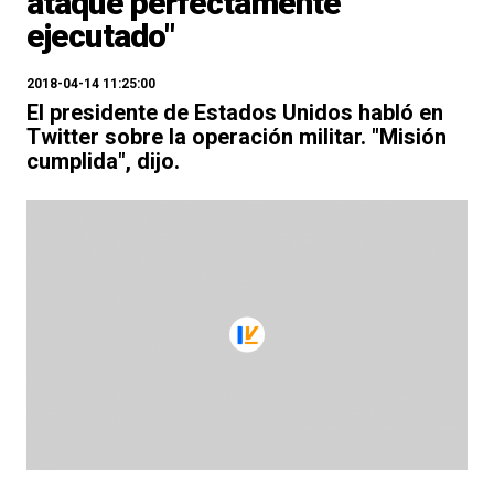
ataque perfectamente
ejecutado"
2018-04-14 11:25:00
El presidente de Estados Unidos habló en
Twitter sobre la operación militar. "Misión
cumplida", dijo.