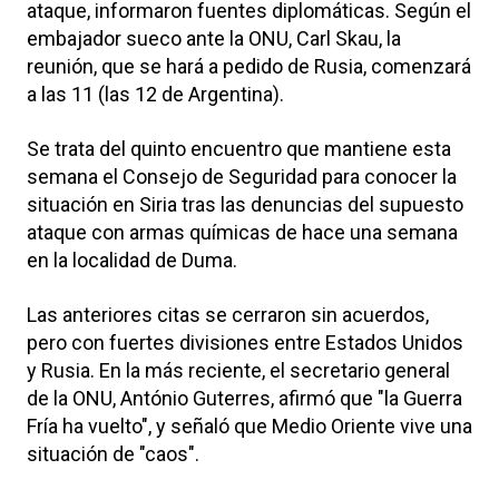
ataque, informaron fuentes diplomáticas. Según el
embajador sueco ante la ONU, Carl Skau, la
reunión, que se hará a pedido de Rusia, comenzará
a las 11 (las 12 de Argentina).
Se trata del quinto encuentro que mantiene esta
semana el Consejo de Seguridad para conocer la
situación en Siria tras las denuncias del supuesto
ataque con armas químicas de hace una semana
en la localidad de Duma.
Las anteriores citas se cerraron sin acuerdos,
pero con fuertes divisiones entre Estados Unidos
y Rusia. En la más reciente, el secretario general
de la ONU, António Guterres, afirmó que "la Guerra
Fría ha vuelto", y señaló que Medio Oriente vive una
situación de "caos".