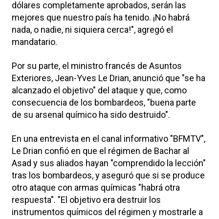
dólares completamente aprobados, serán las
mejores que nuestro país ha tenido. ¡No habrá
nada, o nadie, ni siquiera cerca!", agregó el
mandatario.
Por su parte, el ministro francés de Asuntos
Exteriores, Jean-Yves Le Drian, anunció que "se ha
alcanzado el objetivo" del ataque y que, como
consecuencia de los bombardeos, "buena parte
de su arsenal químico ha sido destruido".
En una entrevista en el canal informativo "BFMTV",
Le Drian confió en que el régimen de Bachar al
Asad y sus aliados hayan "comprendido la lección"
tras los bombardeos, y aseguró que si se produce
otro ataque con armas químicas "habrá otra
respuesta". "El objetivo era destruir los
instrumentos químicos del régimen y mostrarle a