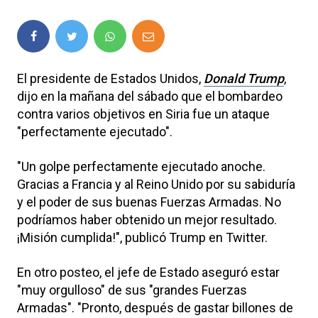
El presidente de Estados Unidos,
Donald Trump
,
dijo en la mañana del sábado que el bombardeo
contra varios objetivos en Siria fue un ataque
"perfectamente ejecutado".
"Un golpe perfectamente ejecutado anoche.
Gracias a Francia y al Reino Unido por su sabiduría
y el poder de sus buenas Fuerzas Armadas. No
podríamos haber obtenido un mejor resultado.
¡Misión cumplida!", publicó Trump en Twitter.
En otro posteo, el jefe de Estado aseguró estar
"muy orgulloso" de sus "grandes Fuerzas
Armadas". "Pronto, después de gastar billones de