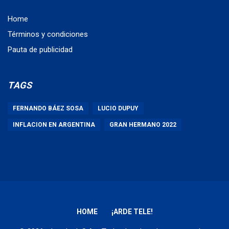
Home
Términos y condiciones
Pauta de publicidad
TAGS
FERNANDO BÁEZ SOSA
LUCIO DUPUY
INFLACION EN ARGENTINA
GRAN HERMANO 2022
HOME
¡ARDE TELE!