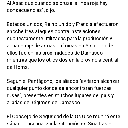
Al Asad que cuando se cruza la línea roja hay
consecuencias", dijo.
Estados Unidos, Reino Unido y Francia efectuaron
anoche tres ataques contra instalaciones
supuestamente utilizadas para la producción y
almacenaje de armas químicas en Siria. Uno de
ellos fue en las proximidades de Damasco,
mientras que los otros dos en la provincia central
de Homs.
Según el Pentágono, los aliados "evitaron alcanzar
cualquier punto donde se encontraran fuerzas
rusas", presentes en muchos lugares del país y
aliadas del régimen de Damasco.
El Consejo de Seguridad de la ONU se reunirá este
sábado para analizar la situación en Siria tras el