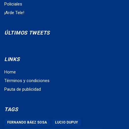
Policiales
¡Arde Tele!
ÚLTIMOS TWEETS
LINKS
Home
Términos y condiciones
Pauta de publicidad
TAGS
FERNANDO BÁEZ SOSA
LUCIO DUPUY