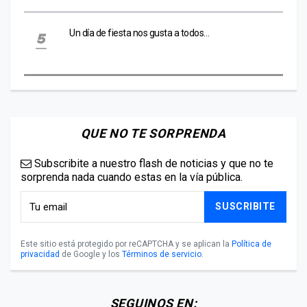
Un día de fiesta nos gusta a todos…
QUE NO TE SORPRENDA
Subscribite a nuestro flash de noticias y que no te
sorprenda nada cuando estas en la vía pública.
SUSCRIBITE
Este sitio está protegido por reCAPTCHA y se aplican la
Política de
privacidad
de Google y los
Términos de servicio
.
SEGUINOS EN: