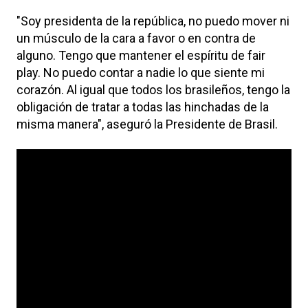
"Soy presidenta de la república, no puedo mover ni
un músculo de la cara a favor o en contra de
alguno. Tengo que mantener el espíritu de fair
play. No puedo contar a nadie lo que siente mi
corazón. Al igual que todos los brasileños, tengo la
obligación de tratar a todas las hinchadas de la
misma manera", aseguró la Presidente de Brasil.