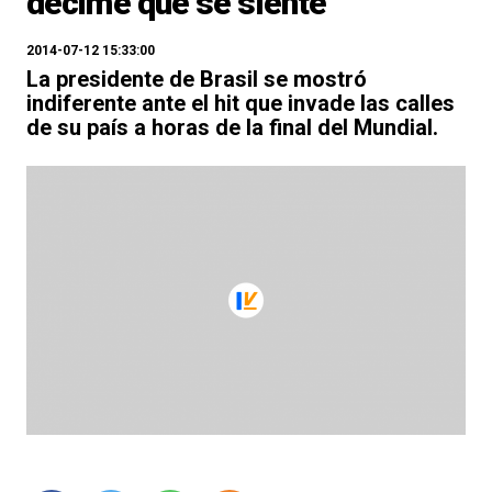
decime qué se siente"
2014-07-12 15:33:00
La presidente de Brasil se mostró
indiferente ante el hit que invade las calles
de su país a horas de la final del Mundial.