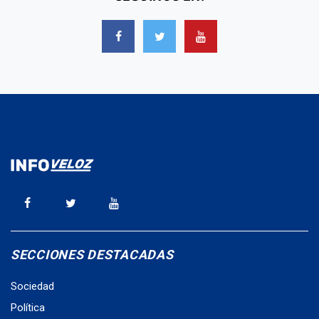
SECCIONES DESTACADAS
Sociedad
Política