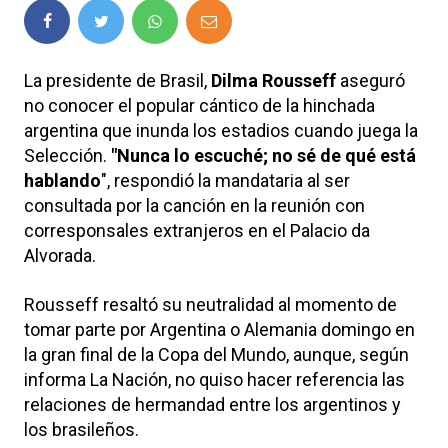
La presidente de Brasil,
Dilma Rousseff
aseguró
no conocer el popular cántico de la hinchada
argentina que inunda los estadios cuando juega la
Selección.
"Nunca lo escuché; no sé de qué está
hablando
", respondió la mandataria al ser
consultada por la canción en la reunión con
corresponsales extranjeros en el Palacio da
Alvorada.
Rousseff resaltó su neutralidad al momento de
tomar parte por Argentina o Alemania domingo en
la gran final de la Copa del Mundo, aunque, según
informa La Nación, no quiso hacer referencia las
relaciones de hermandad entre los argentinos y
los brasileños.