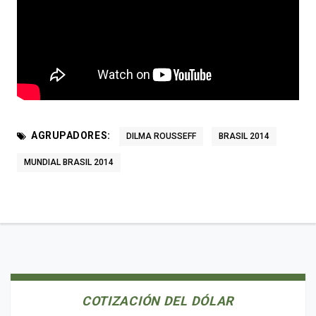
AGRUPADORES:
DILMA ROUSSEFF
BRASIL 2014
MUNDIAL BRASIL 2014
COTIZACIÓN DEL DÓLAR