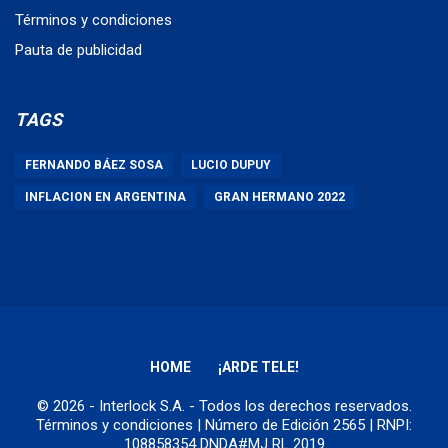
Términos y condiciones
Pauta de publicidad
TAGS
FERNANDO BÁEZ SOSA
LUCIO DUPUY
INFLACION EN ARGENTINA
GRAN HERMANO 2022
HOME
¡ARDE TELE!
© 2026 - Interlock S.A. - Todos los derechos reservados.
Términos y condiciones
| Número de Edición 2565 | RNPI:
108858354 DNDA#MJ RL 2019