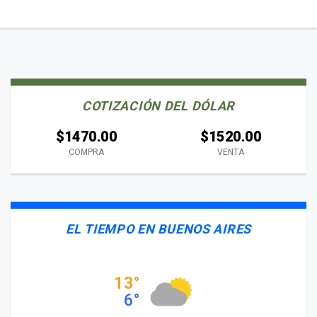
COTIZACIÓN DEL DÓLAR
$1470.00
$1520.00
COMPRA
VENTA
EL TIEMPO EN BUENOS AIRES