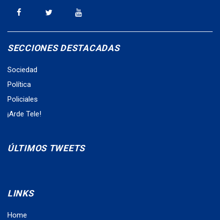
SECCIONES DESTACADAS
Sociedad
Política
Policiales
¡Arde Tele!
ÚLTIMOS TWEETS
LINKS
Home