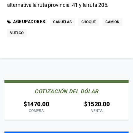
alternativa la ruta provincial 41 y la ruta 205.
AGRUPADORES:
CAÑUELAS
CHOQUE
CAMION
VUELCO
COTIZACIÓN DEL DÓLAR
$1470.00
$1520.00
COMPRA
VENTA