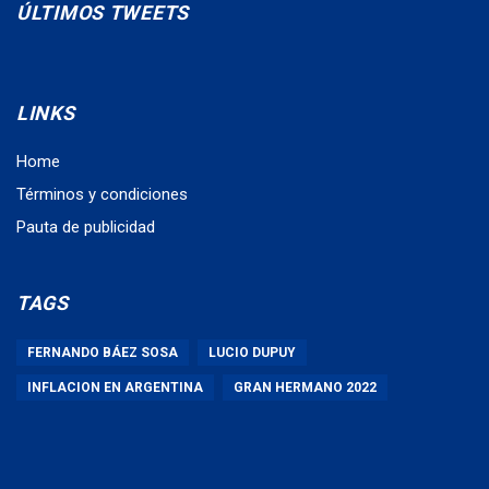
ÚLTIMOS TWEETS
LINKS
Home
Términos y condiciones
Pauta de publicidad
TAGS
FERNANDO BÁEZ SOSA
LUCIO DUPUY
INFLACION EN ARGENTINA
GRAN HERMANO 2022