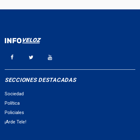
SECCIONES DESTACADAS
Sociedad
Política
Policiales
¡Arde Tele!