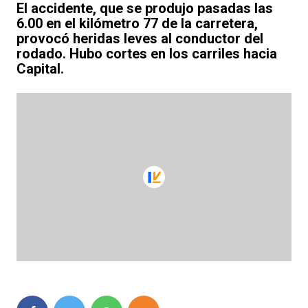
El accidente, que se produjo pasadas las
6.00 en el kilómetro 77 de la carretera,
provocó heridas leves al conductor del
rodado. Hubo cortes en los carriles hacia
Capital.