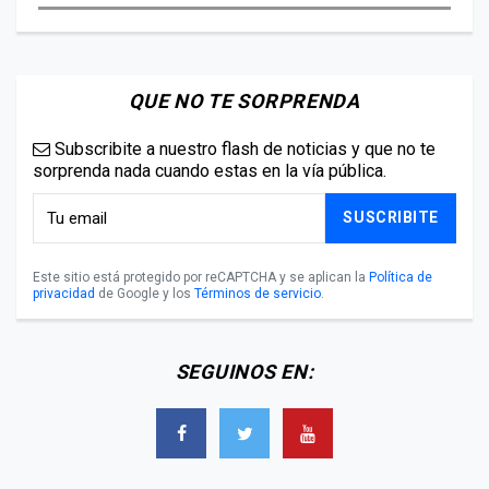
QUE NO TE SORPRENDA
Subscribite a nuestro flash de noticias y que no te
sorprenda nada cuando estas en la vía pública.
SUSCRIBITE
Este sitio está protegido por reCAPTCHA y se aplican la
Política de
privacidad
de Google y los
Términos de servicio
.
SEGUINOS EN: