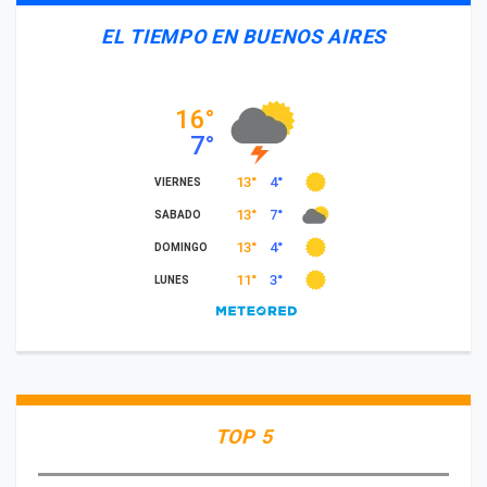
EL TIEMPO EN BUENOS AIRES
TOP 5