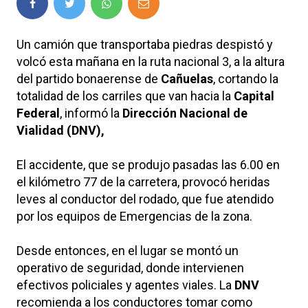
Un camión que transportaba piedras despistó y
volcó esta mañana en la ruta nacional 3, a la altura
del partido bonaerense de
Cañuelas
, cortando la
totalidad de los carriles que van hacia la
Capital
Federal
, informó la
Dirección Nacional de
Vialidad (DNV),
El accidente, que se produjo pasadas las 6.00 en
el kilómetro 77 de la carretera, provocó heridas
leves al conductor del rodado, que fue atendido
por los equipos de Emergencias de la zona.
Desde entonces, en el lugar se montó un
operativo de seguridad, donde intervienen
efectivos policiales y agentes viales. La
DNV
recomienda a los conductores tomar como