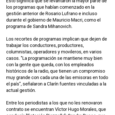
Esto significa que se levantaron la mayor parte de
los programas que habían comenzado en la
gestión anterior de Rosario Lufrano e incluso
durante el gobierno de Mauricio Macri, como el
programa de Sandra Mihanovich.
Los recortes de programas implican que dejen de
trabajar los conductores, productores,
columnistas, operadores y movileros, en varios
casos. "La programación se mantiene muy bien
con la gente que queda, con los empleados
históricos de la radio, que tienen un compromiso
muy grande con cada una de las emisoras en todo
el país", señalaron a Clarín fuentes vinculadas a la
actual gestión.
Entre los periodistas a los que no les renovaron
contrato se encuentran Víctor Hugo Morales, que