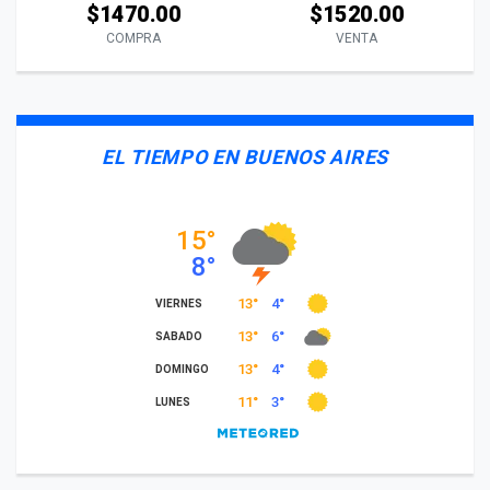
$1470.00
$1520.00
COMPRA
VENTA
EL TIEMPO EN BUENOS AIRES