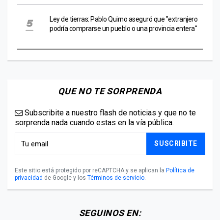
Ley de tierras: Pablo Quirno aseguró que "extranjero
podría comprarse un pueblo o una provincia entera"
QUE NO TE SORPRENDA
Subscribite a nuestro flash de noticias y que no te
sorprenda nada cuando estas en la vía pública.
SUSCRIBITE
Este sitio está protegido por reCAPTCHA y se aplican la
Política de
privacidad
de Google y los
Términos de servicio
.
SEGUINOS EN: