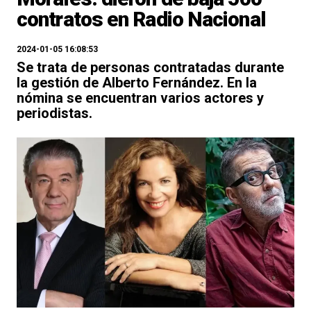
contratos en Radio Nacional
2024-01-05 16:08:53
Se trata de personas contratadas durante
la gestión de Alberto Fernández. En la
nómina se encuentran varios actores y
periodistas.