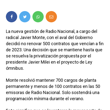
La nueva gestión de Radio Nacional, a cargo del
radical Javier Monte, con el aval del Gobierno
decidió no renovar 500 contratos que vencían a fin
de 2023. Una decisión que se mantiene hasta que
se resuelva la privatización propuesta por el
presidente Javier Milei en el proyecto de Ley
ómnibus.
Monte resolvió mantener 700 cargos de planta
permanente y menos de 100 contratos en las 50
emisoras de Radio Nacional. Solo sostendrá una
programación mínima durante el verano.