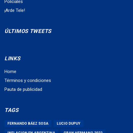
Policiales
¡Arde Tele!
ÚLTIMOS TWEETS
LINKS
Home
Términos y condiciones
Pauta de publicidad
TAGS
FERNANDO BÁEZ SOSA
LUCIO DUPUY
INFLACION EN ARGENTINA
GRAN HERMANO 2022