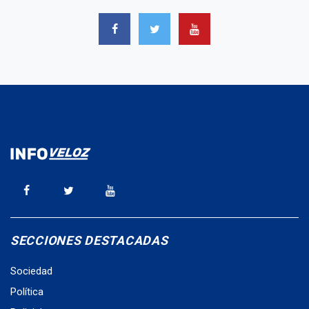
SECCIONES DESTACADAS
Sociedad
Política