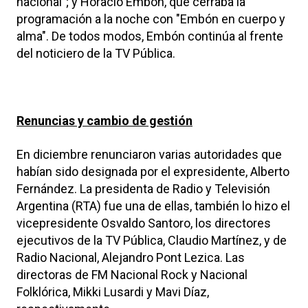
nacional"; y Horacio Embón, que cerraba la
programación a la noche con "Embón en cuerpo y
alma". De todos modos, Embón continúa al frente
del noticiero de la TV Pública.
Renuncias y cambio de gestión
En diciembre renunciaron varias autoridades que
habían sido designada por el expresidente, Alberto
Fernández. La presidenta de Radio y Televisión
Argentina (RTA) fue una de ellas, también lo hizo el
vicepresidente Osvaldo Santoro, los directores
ejecutivos de la TV Pública, Claudio Martínez, y de
Radio Nacional, Alejandro Pont Lezica. Las
directoras de FM Nacional Rock y Nacional
Folklórica, Mikki Lusardi y Mavi Díaz,