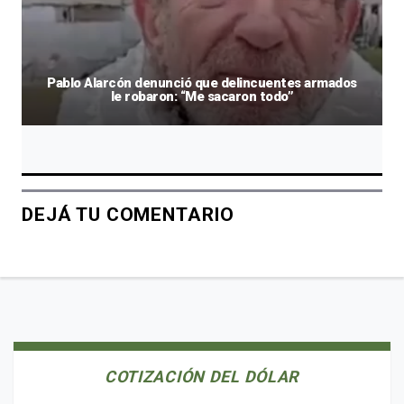
Pablo Alarcón denunció que delincuentes armados
le robaron: “Me sacaron todo”
DEJÁ TU COMENTARIO
COTIZACIÓN DEL DÓLAR