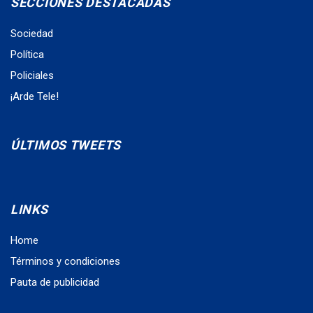
SECCIONES DESTACADAS
Sociedad
Política
Policiales
¡Arde Tele!
ÚLTIMOS TWEETS
LINKS
Home
Términos y condiciones
Pauta de publicidad