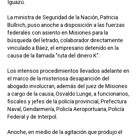
Iguazú.
La ministra de Seguridad de la Nación, Patricia
Bullrich, puso anoche a disposición a las fuerzas
federales con asiento en Misiones para la
búsqueda del letrado, colaborador directamente
vinculado a Báez, el empresario detenido en la
causa de la llamada "ruta del dinero K".
Los intensos procedimientos llevados adelante en
el marco de la misteriosa desaparición del
abogado involucran, además del juez de Misiones
a cargo de la causa, Osvaldo Lunge, a funcionarios,
fiscales y jefes de la policía provincial, Prefectura
Naval, Gendarmería, Policía Aeroportuaria, Policía
Federal y de Interpol.
Anoche, en medio de la agitación que produjo el