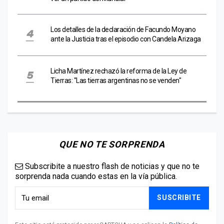
Los detalles de la declaración de Facundo Moyano
ante la Justicia tras el episodio con Candela Arizaga
Licha Martínez rechazó la reforma de la Ley de
Tierras: "Las tierras argentinas no se venden"
QUE NO TE SORPRENDA
Subscribite a nuestro flash de noticias y que no te
sorprenda nada cuando estas en la vía pública.
SUSCRIBITE