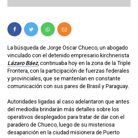
La búsqueda de Jorge Oscar Chueco, un abogado
vinculado con el detenido empresario kirchnerista
Lázaro Báez
, continuaba hoy en la zona de la Triple
Frontera, con la participación de fuerzas federales
y provinciales, que se mantenían en constante
comunicación con sus pares de Brasil y Paraguay.
Autoridades ligadas al caso adelantaron que antes
del mediodía brindarán más detalles sobre los
operativos desplegados para tratar de dar con el
paradero de Chueco, luego de su misteriosa
desaparición en la ciudad misionera de Puerto