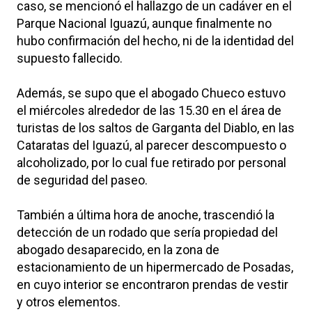
caso, se mencionó el hallazgo de un cadáver en el
Parque Nacional Iguazú, aunque finalmente no
hubo confirmación del hecho, ni de la identidad del
supuesto fallecido.
Además, se supo que el abogado Chueco estuvo
el miércoles alrededor de las 15.30 en el área de
turistas de los saltos de Garganta del Diablo, en las
Cataratas del Iguazú, al parecer descompuesto o
alcoholizado, por lo cual fue retirado por personal
de seguridad del paseo.
También a última hora de anoche, trascendió la
detección de un rodado que sería propiedad del
abogado desaparecido, en la zona de
estacionamiento de un hipermercado de Posadas,
en cuyo interior se encontraron prendas de vestir
y otros elementos.