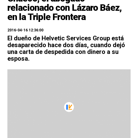
relacionado con Lázaro Báez,
en la Triple Frontera
2016-04-16 12:36:00
El dueño de Helvetic Services Group está
desaparecido hace dos días, cuando dejó
una carta de despedida con dinero a su
esposa.