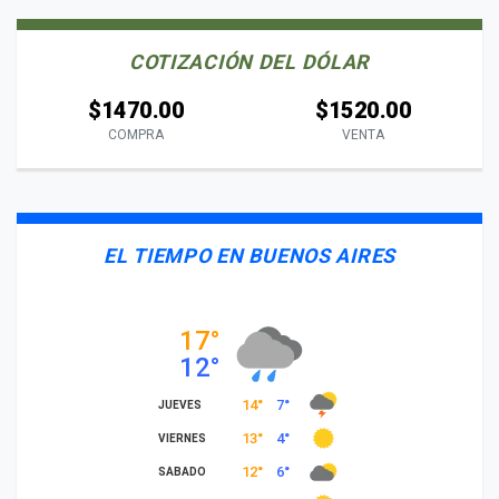
COTIZACIÓN DEL DÓLAR
$1470.00
$1520.00
COMPRA
VENTA
EL TIEMPO EN BUENOS AIRES