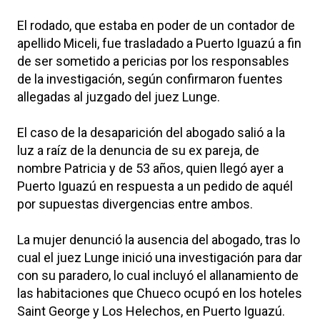
El rodado, que estaba en poder de un contador de
apellido Miceli, fue trasladado a Puerto Iguazú a fin
de ser sometido a pericias por los responsables
de la investigación, según confirmaron fuentes
allegadas al juzgado del juez Lunge.
El caso de la desaparición del abogado salió a la
luz a raíz de la denuncia de su ex pareja, de
nombre Patricia y de 53 años, quien llegó ayer a
Puerto Iguazú en respuesta a un pedido de aquél
por supuestas divergencias entre ambos.
La mujer denunció la ausencia del abogado, tras lo
cual el juez Lunge inició una investigación para dar
con su paradero, lo cual incluyó el allanamiento de
las habitaciones que Chueco ocupó en los hoteles
Saint George y Los Helechos, en Puerto Iguazú.