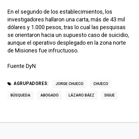
En el segundo de los establecimientos, los
investigadores hallaron una carta, más de 43 mil
dólares y 1.000 pesos, tras lo cual las pesquisas
se orientaron hacia un supuesto caso de suicidio,
aunque el operativo desplegado en la zona norte
de Misiones fue infructuoso.
Fuente DyN
AGRUPADORES:
JORGE CHUECO
CHUECO
BÚSQUEDA
ABOGADO
LÁZARO BÁEZ
SIGUE