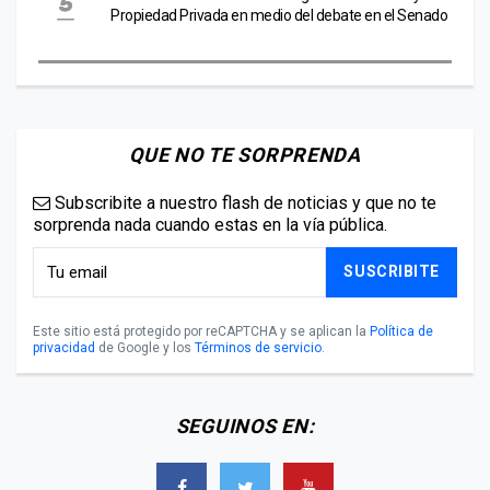
Propiedad Privada en medio del debate en el Senado
QUE NO TE SORPRENDA
Subscribite a nuestro flash de noticias y que no te
sorprenda nada cuando estas en la vía pública.
SUSCRIBITE
Este sitio está protegido por reCAPTCHA y se aplican la
Política de
privacidad
de Google y los
Términos de servicio
.
SEGUINOS EN: