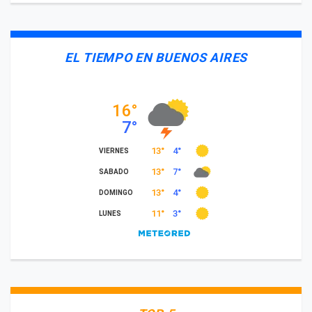
EL TIEMPO EN BUENOS AIRES