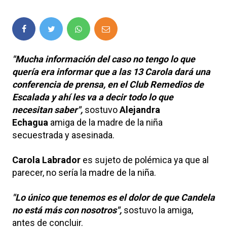
"Mucha información del caso no tengo lo que
quería era informar que a las 13 Carola dará una
conferencia de prensa, en el Club Remedios de
Escalada y ahí les va a decir todo lo que
necesitan saber",
sostuvo
Alejandra
Echagua
amiga de la madre de la niña
secuestrada y asesinada.
Carola Labrador
es sujeto de polémica ya que al
parecer, no sería la madre de la niña.
"Lo único que tenemos es el dolor de que Candela
no está más con nosotros",
sostuvo la amiga,
antes de concluir.