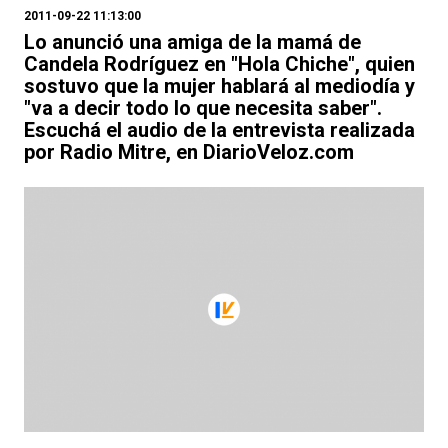
2011-09-22 11:13:00
Lo anunció una amiga de la mamá de
Candela Rodríguez en "Hola Chiche", quien
sostuvo que la mujer hablará al mediodía y
"va a decir todo lo que necesita saber".
Escuchá el audio de la entrevista realizada
por Radio Mitre, en DiarioVeloz.com