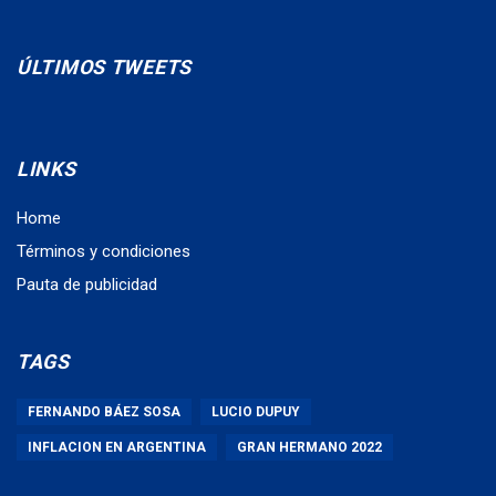
ÚLTIMOS TWEETS
LINKS
Home
Términos y condiciones
Pauta de publicidad
TAGS
FERNANDO BÁEZ SOSA
LUCIO DUPUY
INFLACION EN ARGENTINA
GRAN HERMANO 2022