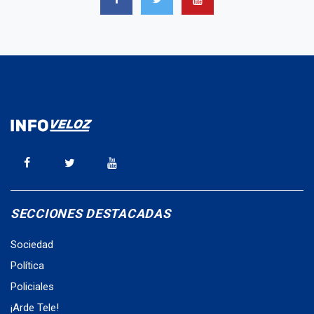
SECCIONES DESTACADAS
Sociedad
Política
Policiales
¡Arde Tele!