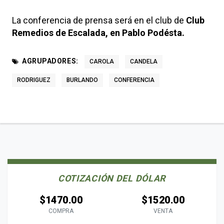
La conferencia de prensa será en el club de
Club
Remedios de Escalada, en Pablo Podésta.
AGRUPADORES:
CAROLA
CANDELA
RODRIGUEZ
BURLANDO
CONFERENCIA
COTIZACIÓN DEL DÓLAR
$1470.00
$1520.00
COMPRA
VENTA