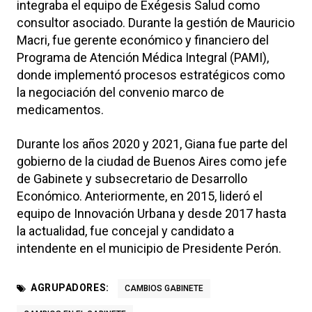
integraba el equipo de Exégesis Salud como
consultor asociado. Durante la gestión de Mauricio
Macri, fue gerente económico y financiero del
Programa de Atención Médica Integral (PAMI),
donde implementó procesos estratégicos como
la negociación del convenio marco de
medicamentos.
Durante los años 2020 y 2021, Giana fue parte del
gobierno de la ciudad de Buenos Aires como jefe
de Gabinete y subsecretario de Desarrollo
Económico. Anteriormente, en 2015, lideró el
equipo de Innovación Urbana y desde 2017 hasta
la actualidad, fue concejal y candidato a
intendente en el municipio de Presidente Perón.
AGRUPADORES:
CAMBIOS GABINETE