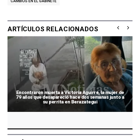
CAMBIOS EN EL GABINETE
ARTÍCULOS RELACIONADOS
Encontraron muerta a Victoria Aguirre, la mujer de
79 años que desapareció hace dos semanas junto a
su perrita en Berazategui