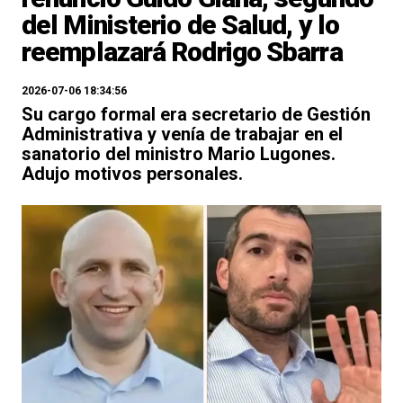
del Ministerio de Salud, y lo
reemplazará Rodrigo Sbarra
2026-07-06 18:34:56
Su cargo formal era secretario de Gestión
Administrativa y venía de trabajar en el
sanatorio del ministro Mario Lugones.
Adujo motivos personales.