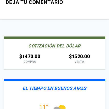
DEJÁ TU COMENTARIO
COTIZACIÓN DEL DÓLAR
$1470.00
$1520.00
COMPRA
VENTA
EL TIEMPO EN BUENOS AIRES