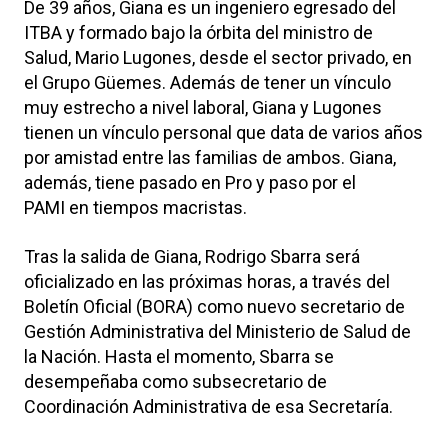
De 39 años, Giana es un ingeniero egresado del
ITBA y formado bajo la órbita del ministro de
Salud, Mario Lugones, desde el sector privado, en
el Grupo Güemes. Además de tener un vínculo
muy estrecho a nivel laboral, Giana y Lugones
tienen un vínculo personal que data de varios años
por amistad entre las familias de ambos. Giana,
además, tiene pasado en Pro y paso por el
PAMI en tiempos macristas.
Tras la salida de Giana, Rodrigo Sbarra será
oficializado en las próximas horas, a través del
Boletín Oficial (BORA) como nuevo secretario de
Gestión Administrativa del Ministerio de Salud de
la Nación. Hasta el momento, Sbarra se
desempeñaba como subsecretario de
Coordinación Administrativa de esa Secretaría.