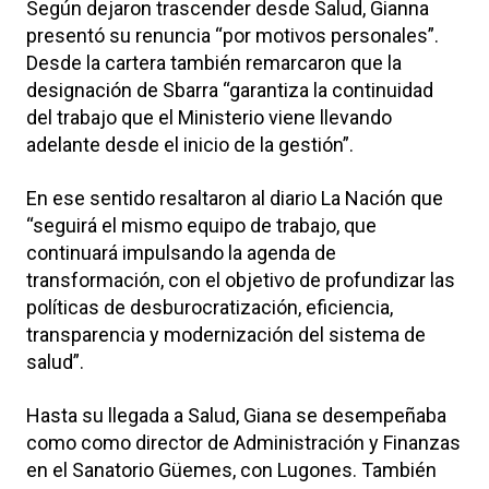
Según dejaron trascender desde Salud, Gianna
presentó su renuncia “por motivos personales”.
Desde la cartera también remarcaron que la
designación de Sbarra “garantiza la continuidad
del trabajo que el Ministerio viene llevando
adelante desde el inicio de la gestión”.
En ese sentido resaltaron al diario La Nación que
“seguirá el mismo equipo de trabajo, que
continuará impulsando la agenda de
transformación, con el objetivo de profundizar las
políticas de desburocratización, eficiencia,
transparencia y modernización del sistema de
salud”.
Hasta su llegada a Salud, Giana se desempeñaba
como como director de Administración y Finanzas
en el Sanatorio Güemes, con Lugones. También