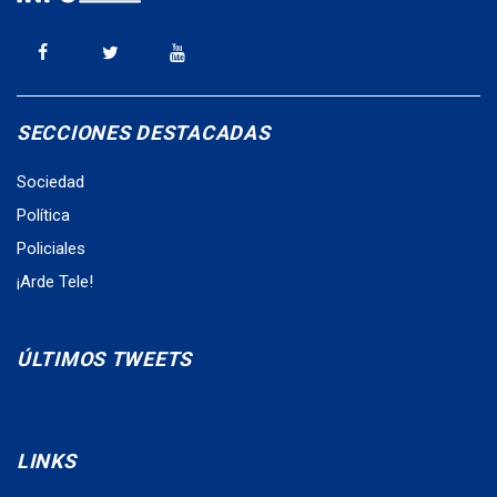
SECCIONES DESTACADAS
Sociedad
Política
Policiales
¡Arde Tele!
ÚLTIMOS TWEETS
LINKS