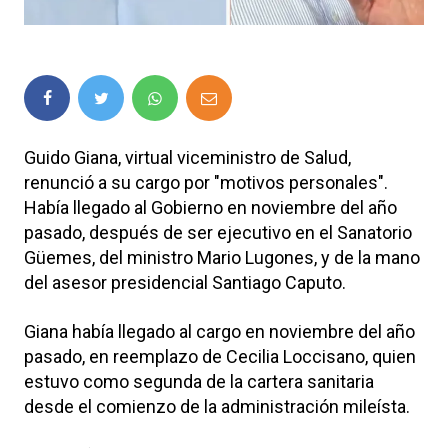
Guido Giana, virtual viceministro de Salud,
renunció a su cargo por "motivos personales".
Había llegado al Gobierno en noviembre del año
pasado, después de ser ejecutivo en el Sanatorio
Güemes, del ministro Mario Lugones, y de la mano
del asesor presidencial Santiago Caputo.
Giana había llegado al cargo en noviembre del año
pasado, en reemplazo de Cecilia Loccisano, quien
estuvo como segunda de la cartera sanitaria
desde el comienzo de la administración mileísta.