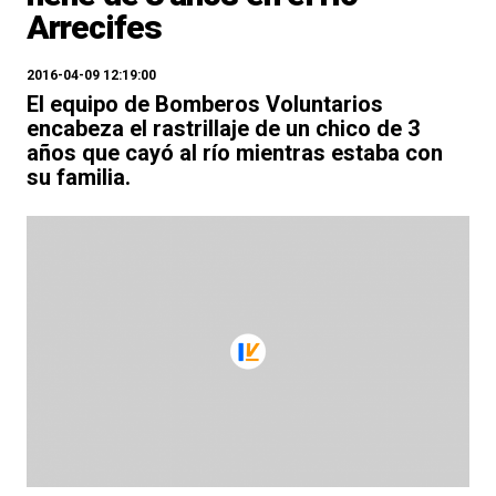
Arrecifes
2016-04-09 12:19:00
El equipo de Bomberos Voluntarios
encabeza el rastrillaje de un chico de 3
años que cayó al río mientras estaba con
su familia.