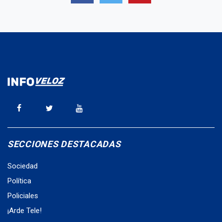
SECCIONES DESTACADAS
Sociedad
Política
Policiales
¡Arde Tele!