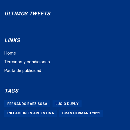
ÚLTIMOS TWEETS
LINKS
Home
Términos y condiciones
Pauta de publicidad
TAGS
FERNANDO BÁEZ SOSA
LUCIO DUPUY
INFLACION EN ARGENTINA
GRAN HERMANO 2022