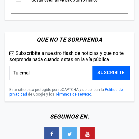
QUE NO TE SORPRENDA
Subscribite a nuestro flash de noticias y que no te
sorprenda nada cuando estas en la vía pública.
SUSCRIBITE
Este sitio está protegido por reCAPTCHA y se aplican la
Política de
privacidad
de Google y los
Términos de servicio
.
SEGUINOS EN: