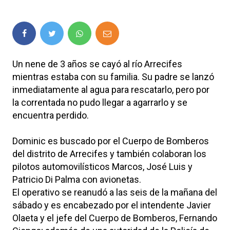
Un nene de 3 años se cayó al río Arrecifes
mientras estaba con su familia. Su padre se lanzó
inmediatamente al agua para rescatarlo, pero por
la correntada no pudo llegar a agarrarlo y se
encuentra perdido.
Dominic es buscado por el Cuerpo de Bomberos
del distrito de Arrecifes y también colaboran los
pilotos automovilísticos Marcos, José Luis y
Patricio Di Palma con avionetas.
El operativo se reanudó a las seis de la mañana del
sábado y es encabezado por el intendente Javier
Olaeta y el jefe del Cuerpo de Bomberos, Fernando