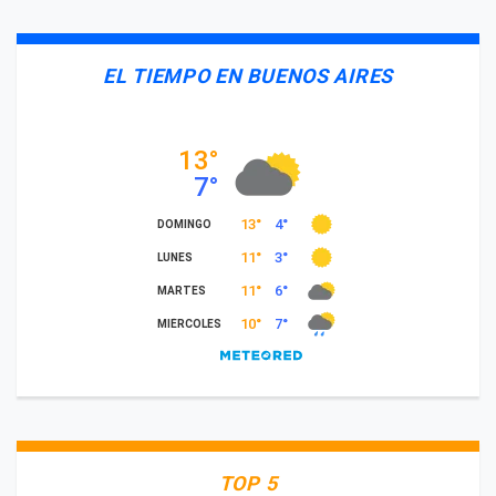
EL TIEMPO EN BUENOS AIRES
TOP 5