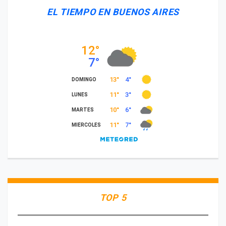
EL TIEMPO EN BUENOS AIRES
TOP 5