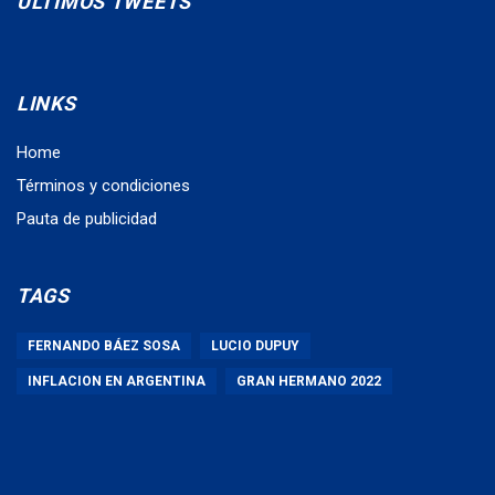
ÚLTIMOS TWEETS
LINKS
Home
Términos y condiciones
Pauta de publicidad
TAGS
FERNANDO BÁEZ SOSA
LUCIO DUPUY
INFLACION EN ARGENTINA
GRAN HERMANO 2022