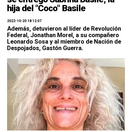
hija del "Coco" Basile
2022-10-20 18:12:07
Además, detuvieron al líder de Revolución
Federal, Jonathan Morel, a su compañero
Leonardo Sosa y al miembro de Nación de
Despojados, Gastón Guerra.