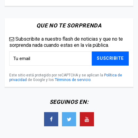
QUE NO TE SORPRENDA
Subscribite a nuestro flash de noticias y que no te
sorprenda nada cuando estas en la vía pública.
SUSCRIBITE
Este sitio está protegido por reCAPTCHA y se aplican la
Política de
privacidad
de Google y los
Términos de servicio
.
SEGUINOS EN: