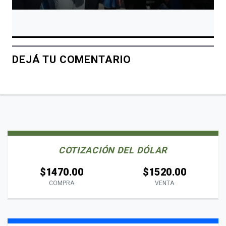
DEJÁ TU COMENTARIO
COTIZACIÓN DEL DÓLAR
$1470.00
$1520.00
COMPRA
VENTA