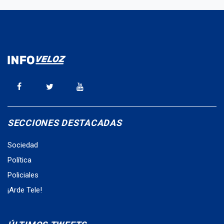
SECCIONES DESTACADAS
Sociedad
Política
Policiales
¡Arde Tele!