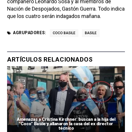
compañero Leonardo Sosa y al miembros de
Nación de Despojados, Gastón Guerra. Todo indica
que los cuatro serán indagados mañana.
AGRUPADORES:
COCO BASILE
BASILE
ARTÍCULOS RELACIONADOS
Amenazas a Cristina Kirchner: buscan a la hija del
“Coco” Basile y allanaron la casa del ex director
técnico