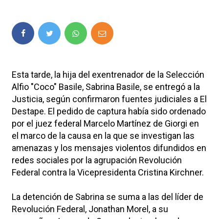
Esta tarde, la hija del exentrenador de la Selección
Alfio "Coco" Basile, Sabrina Basile, se entregó a la
Justicia, según confirmaron fuentes judiciales a El
Destape. El pedido de captura había sido ordenado
por el juez federal Marcelo Martínez de Giorgi en
el marco de la causa en la que se investigan las
amenazas y los mensajes violentos difundidos en
redes sociales por la agrupación Revolución
Federal contra la Vicepresidenta Cristina Kirchner.
La detención de Sabrina se suma a las del líder de
Revolución Federal, Jonathan Morel, a su