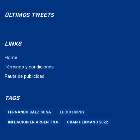
ÚLTIMOS TWEETS
LINKS
Home
Términos y condiciones
Pauta de publicidad
TAGS
FERNANDO BÁEZ SOSA
LUCIO DUPUY
INFLACION EN ARGENTINA
GRAN HERMANO 2022