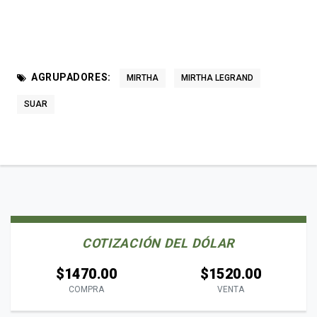
AGRUPADORES:
MIRTHA
MIRTHA LEGRAND
SUAR
COTIZACIÓN DEL DÓLAR
$1470.00
$1520.00
COMPRA
VENTA