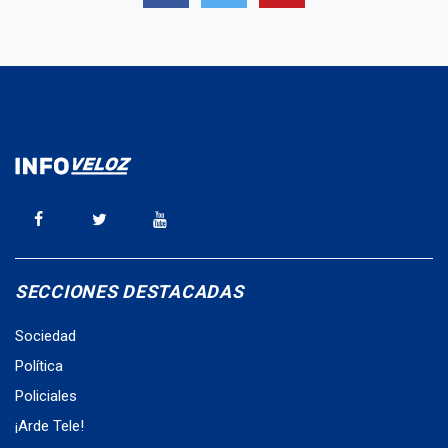
SECCIONES DESTACADAS
Sociedad
Política
Policiales
¡Arde Tele!