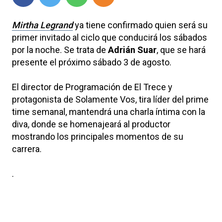
Mirtha Legrand
ya tiene confirmado quien será su
primer invitado al ciclo que conducirá los sábados
por la noche. Se trata de
Adrián Suar
, que se hará
presente el próximo sábado 3 de agosto.
El director de Programación de El Trece y
protagonista de Solamente Vos, tira líder del prime
time semanal, mantendrá una charla íntima con la
diva, donde se homenajeará al productor
mostrando los principales momentos de su
carrera.
.