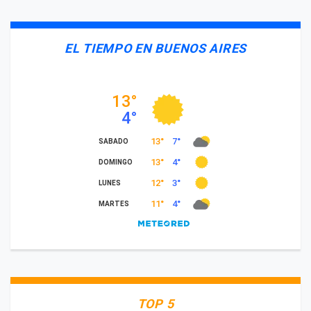
EL TIEMPO EN BUENOS AIRES
TOP 5