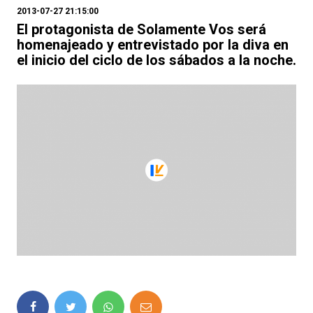
2013-07-27 21:15:00
El protagonista de Solamente Vos será
homenajeado y entrevistado por la diva en
el inicio del ciclo de los sábados a la noche.