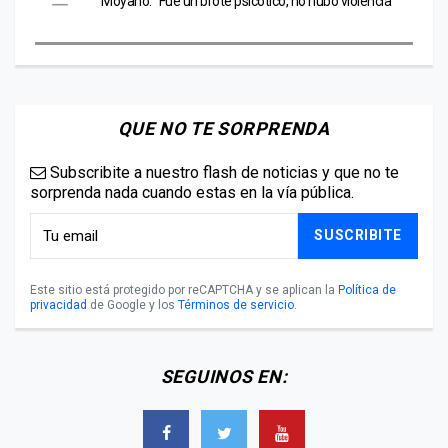
Moyano: “Fue un brote psicótico, no hubo violencia”
QUE NO TE SORPRENDA
Subscribite a nuestro flash de noticias y que no te
sorprenda nada cuando estas en la vía pública.
SUSCRIBITE
Este sitio está protegido por reCAPTCHA y se aplican la
Política de
privacidad
de Google y los
Términos de servicio
.
SEGUINOS EN: