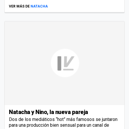
VER MÁS DE
NATACHA
Natacha y Nino, la nueva pareja
Dos de los mediáticos “hot” más famosos se juntaron
para una producción bien sensual para un canal de