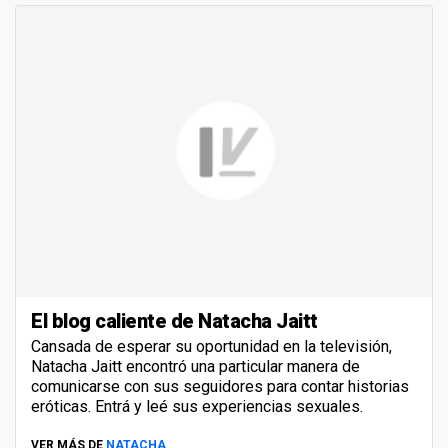
El blog caliente de Natacha Jaitt
Cansada de esperar su oportunidad en la televisión,
Natacha Jaitt encontró una particular manera de
comunicarse con sus seguidores para contar historias
eróticas. Entrá y leé sus experiencias sexuales.
VER MÁS DE
NATACHA