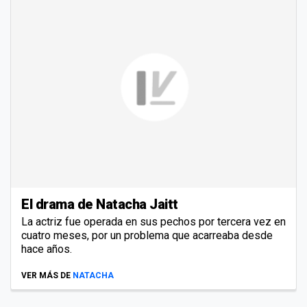
El drama de Natacha Jaitt
La actriz fue operada en sus pechos por tercera vez en
cuatro meses, por un problema que acarreaba desde
hace años.
VER MÁS DE
NATACHA