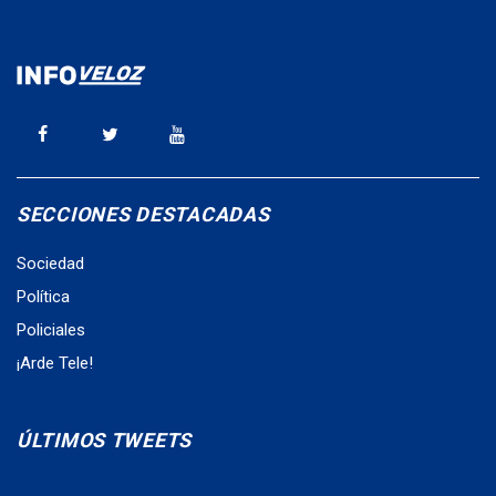
SECCIONES DESTACADAS
Sociedad
Política
Policiales
¡Arde Tele!
ÚLTIMOS TWEETS