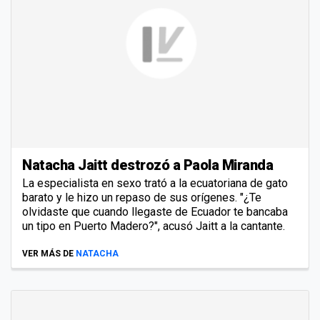
Natacha Jaitt destrozó a Paola Miranda
La especialista en sexo trató a la ecuatoriana de gato
barato y le hizo un repaso de sus orígenes. "¿Te
olvidaste que cuando llegaste de Ecuador te bancaba
un tipo en Puerto Madero?", acusó Jaitt a la cantante.
VER MÁS DE
NATACHA