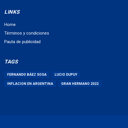
LINKS
Home
Términos y condiciones
Pauta de publicidad
TAGS
FERNANDO BÁEZ SOSA
LUCIO DUPUY
INFLACION EN ARGENTINA
GRAN HERMANO 2022