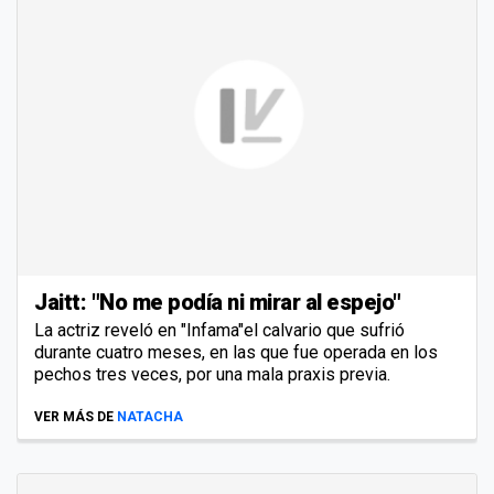
Jaitt: "No me podía ni mirar al espejo"
La actriz reveló en "Infama"el calvario que sufrió
durante cuatro meses, en las que fue operada en los
pechos tres veces, por una mala praxis previa.
VER MÁS DE
NATACHA