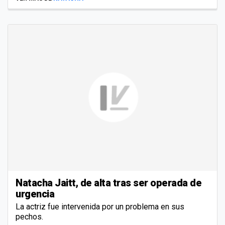
Natacha Jaitt, de alta tras ser operada de
urgencia
La actriz fue intervenida por un problema en sus
pechos.