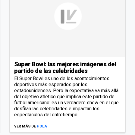
Super Bowl: las mejores imágenes del
partido de las celebridades
El Super Bowl es uno de los acontecimientos
deportivos más esperados por los
estadounidenses. Pero la expectativa va más allá
del objetivo atlético que implica este partido de
fútbol americano: es un verdadero show en el que
desfilan las celebridades e impactan los
espectáculos del entretiempo.
VER MÁS DE
HOLA