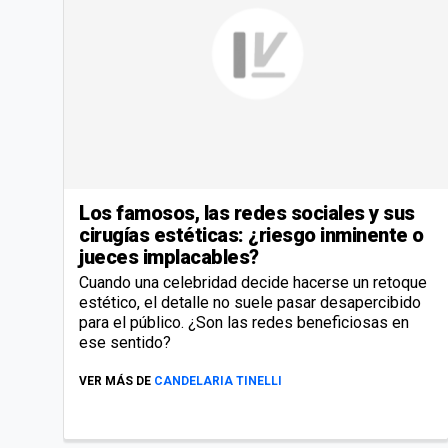
Los famosos, las redes sociales y sus
cirugías estéticas: ¿riesgo inminente o
jueces implacables?
Cuando una celebridad decide hacerse un retoque
estético, el detalle no suele pasar desapercibido
para el público. ¿Son las redes beneficiosas en
ese sentido?
VER MÁS DE
CANDELARIA TINELLI