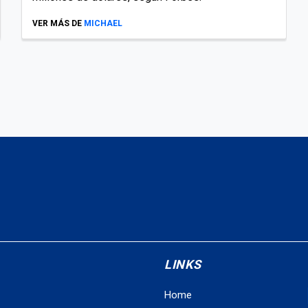
VER MÁS DE
MICHAEL
LINKS
Home