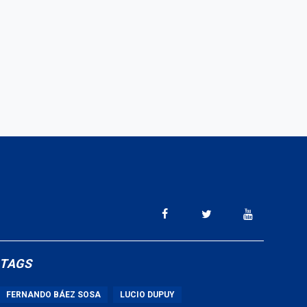
TAGS
FERNANDO BÁEZ SOSA
LUCIO DUPUY