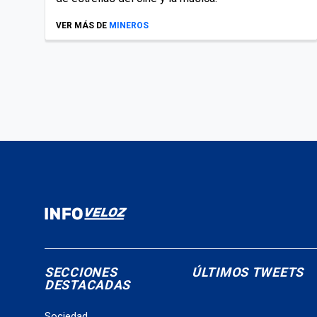
VER MÁS DE
MINEROS
SECCIONES
ÚLTIMOS TWEETS
DESTACADAS
Sociedad