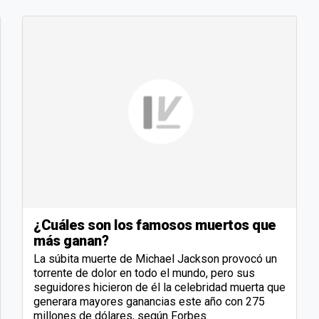
¿Cuáles son los famosos muertos que
más ganan?
La súbita muerte de Michael Jackson provocó un
torrente de dolor en todo el mundo, pero sus
seguidores hicieron de él la celebridad muerta que
generara mayores ganancias este año con 275
millones de dólares, según Forbes.