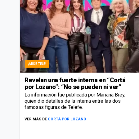
¡ARDE TELE!
Revelan una fuerte interna en “Cortá
por Lozano”: “No se pueden ni ver”
La información fue publicada por Mariana Brey,
quien dio detalles de la interna entre las dos
famosas figuras de Telefe.
VER MÁS DE
CORTÁ POR LOZANO