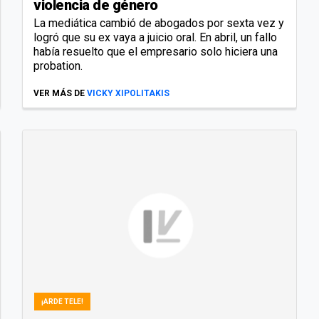
violencia de género
La mediática cambió de abogados por sexta vez y
logró que su ex vaya a juicio oral. En abril, un fallo
había resuelto que el empresario solo hiciera una
probation.
VER MÁS DE
VICKY XIPOLITAKIS
¡ARDE TELE!