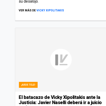
su desalojo.
VER MÁS DE
VICKY XIPOLITAKIS
¡ARDE TELE!
El batacazo de Vicky Xipolitakis ante la
Justicia: Javier Naselli deberá ir a juicio