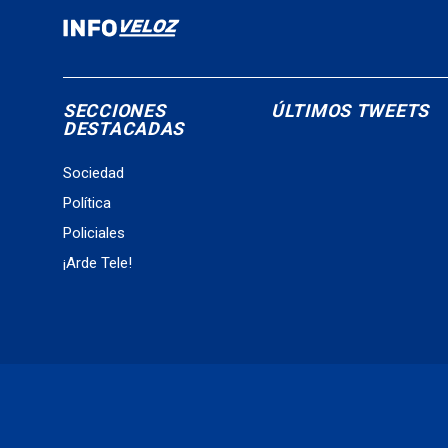
SECCIONES
ÚLTIMOS TWEETS
DESTACADAS
Sociedad
Política
Policiales
¡Arde Tele!