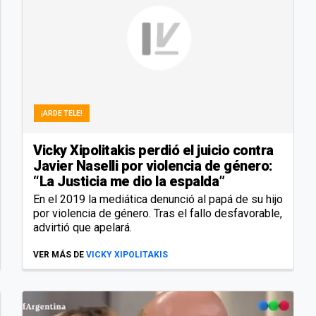
¡ARDE TELE!
Vicky Xipolitakis perdió el juicio contra
Javier Naselli por violencia de género:
“La Justicia me dio la espalda”
En el 2019 la mediática denunció al papá de su hijo
por violencia de género. Tras el fallo desfavorable,
advirtió que apelará.
VER MÁS DE
VICKY XIPOLITAKIS