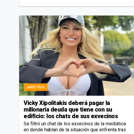
¡ARDE TELE!
Vicky Xipolitakis deberá pagar la
millonaria deuda que tiene con su
edificio: los chats de sus exvecinos
Se filtró un chat de los exvecinos de la mediática
en donde hablan de la situación que enfrenta tras