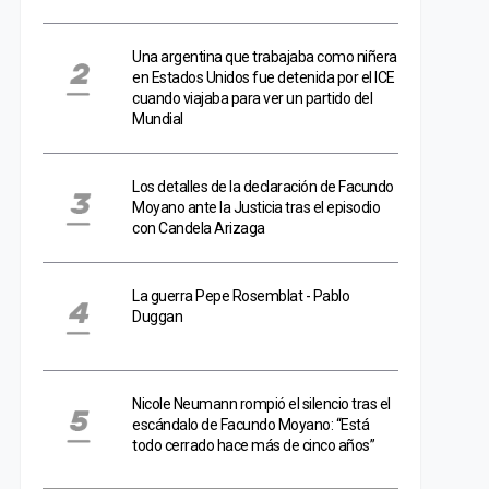
Una argentina que trabajaba como niñera
en Estados Unidos fue detenida por el ICE
cuando viajaba para ver un partido del
Mundial
Los detalles de la declaración de Facundo
Moyano ante la Justicia tras el episodio
con Candela Arizaga
La guerra Pepe Rosemblat - Pablo
Duggan
Nicole Neumann rompió el silencio tras el
escándalo de Facundo Moyano: “Está
todo cerrado hace más de cinco años”