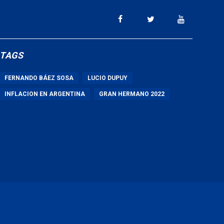
TAGS
FERNANDO BÁEZ SOSA
LUCIO DUPUY
INFLACION EN ARGENTINA
GRAN HERMANO 2022