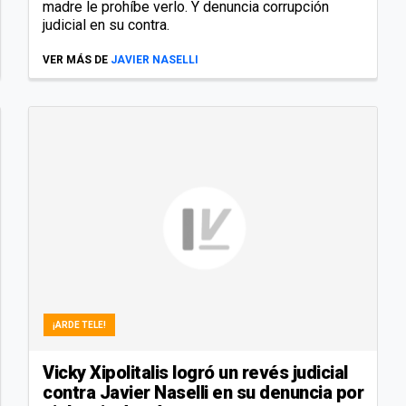
madre le prohíbe verlo. Y denuncia corrupción
judicial en su contra.
VER MÁS DE
JAVIER NASELLI
¡ARDE TELE!
Vicky Xipolitalis logró un revés judicial
contra Javier Naselli en su denuncia por