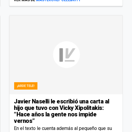
¡ARDE TELE!
Javier Naselli le escribió una carta al
hijo que tuvo con Vicky Xipolitakis:
“Hace años la gente nos impide
vernos”
En el texto le cuenta además al pequeño que su