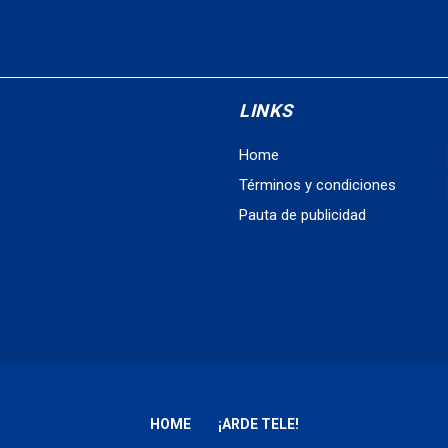
LINKS
Home
Términos y condiciones
Pauta de publicidad
HOME
¡ARDE TELE!