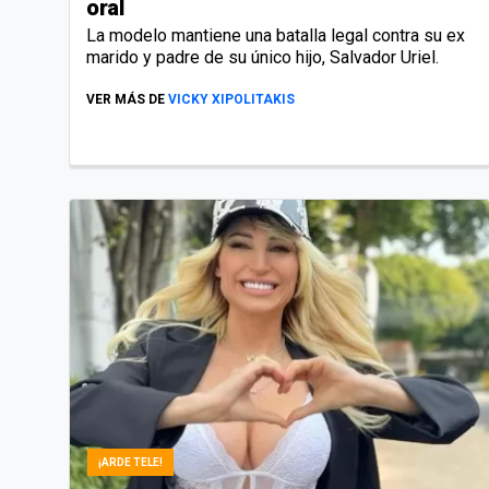
oral
La modelo mantiene una batalla legal contra su ex
marido y padre de su único hijo, Salvador Uriel.
VER MÁS DE
VICKY XIPOLITAKIS
¡ARDE TELE!