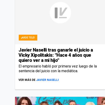
¡ARDE TELE!
Javier Naselli tras ganarle el juicio a
Vicky Xipolitakis: "Hace 4 años que
quiero ver a mi hijo"
El empresario habló por primera vez luego de la
sentencia del juicio con la mediática.
VER MÁS DE
JAVIER NASELLI