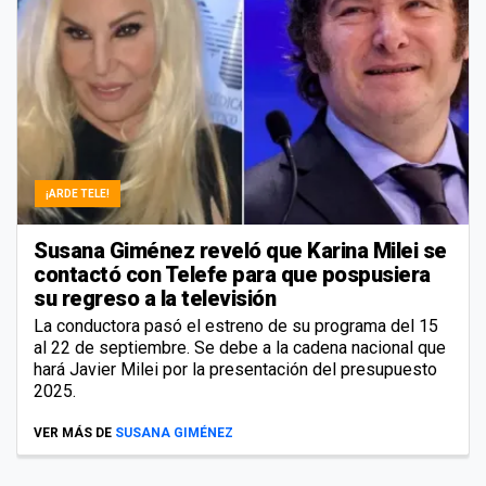
¡ARDE TELE!
Susana Giménez reveló que Karina Milei se
contactó con Telefe para que pospusiera
su regreso a la televisión
La conductora pasó el estreno de su programa del 15
al 22 de septiembre. Se debe a la cadena nacional que
hará Javier Milei por la presentación del presupuesto
2025.
VER MÁS DE
SUSANA GIMÉNEZ