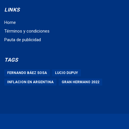
LINKS
Home
Términos y condiciones
Pauta de publicidad
TAGS
FERNANDO BÁEZ SOSA
LUCIO DUPUY
INFLACION EN ARGENTINA
GRAN HERMANO 2022