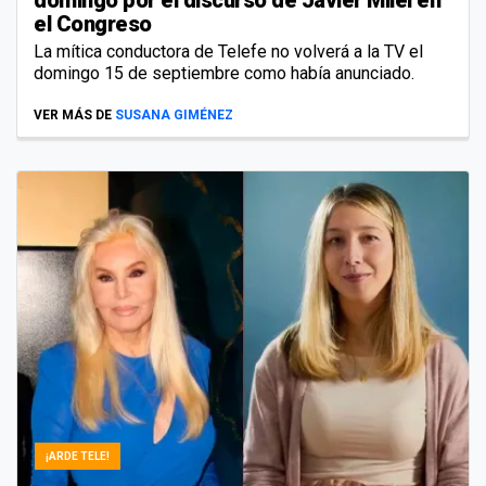
el Congreso
La mítica conductora de Telefe no volverá a la TV el
domingo 15 de septiembre como había anunciado.
VER MÁS DE
SUSANA GIMÉNEZ
¡ARDE TELE!