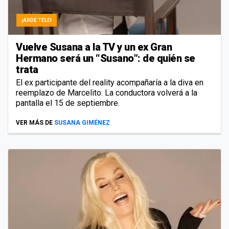
¡ARDE TELE!
Vuelve Susana a la TV y un ex Gran
Hermano será un “Susano”: de quién se
trata
El ex participante del reality acompañaría a la diva en
reemplazo de Marcelito. La conductora volverá a la
pantalla el 15 de septiembre.
VER MÁS DE
SUSANA GIMÉNEZ