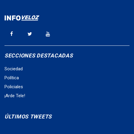
SECCIONES DESTACADAS
Sociedad
Política
Policiales
¡Arde Tele!
ÚLTIMOS TWEETS