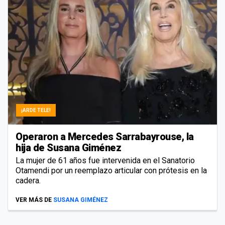
¡ARDE TELE!
Operaron a Mercedes Sarrabayrouse, la
hija de Susana Giménez
La mujer de 61 años fue intervenida en el Sanatorio
Otamendi por un reemplazo articular con prótesis en la
cadera.
VER MÁS DE
SUSANA GIMÉNEZ