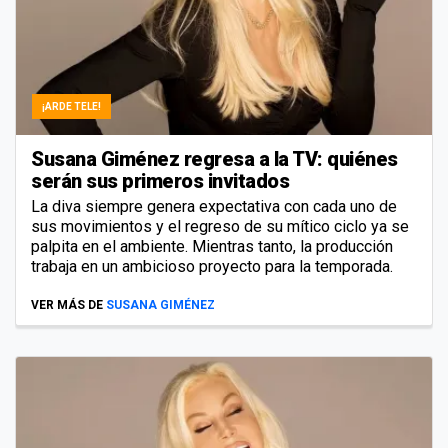
¡ARDE TELE!
Susana Giménez regresa a la TV: quiénes
serán sus primeros invitados
La diva siempre genera expectativa con cada uno de
sus movimientos y el regreso de su mítico ciclo ya se
palpita en el ambiente. Mientras tanto, la producción
trabaja en un ambicioso proyecto para la temporada.
VER MÁS DE
SUSANA GIMÉNEZ