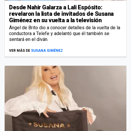
Desde Nahir Galarza a Lali Espósito:
revelaron la lista de invitados de Susana
Giménez en su vuelta a la televisión
Ángel de Brito dio a conocer detalles de la vuelta de la
conductora a Telefe y adelantó que él también se
sentará en el diván.
VER MÁS DE
SUSANA GIMÉNEZ