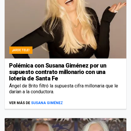
¡ARDE TELE!
Polémica con Susana Giménez por un
supuesto contrato millonario con una
lotería de Santa Fe
Ángel de Brito filtró la supuesta cifra millonaria que le
darían a la conductora.
VER MÁS DE
SUSANA GIMÉNEZ