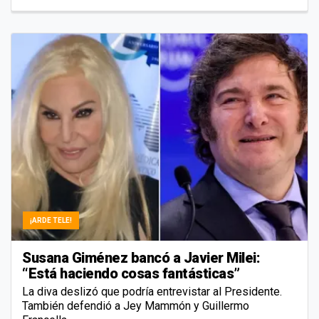
¡ARDE TELE!
Susana Giménez bancó a Javier Milei:
“Está haciendo cosas fantásticas”
La diva deslizó que podría entrevistar al Presidente.
También defendió a Jey Mammón y Guillermo