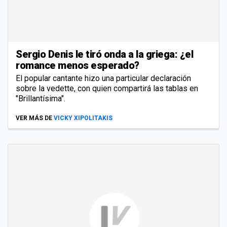
Sergio Denis le tiró onda a la griega: ¿el
romance menos esperado?
El popular cantante hizo una particular declaración
sobre la vedette, con quien compartirá las tablas en
"Brillantísima".
VER MÁS DE
VICKY XIPOLITAKIS