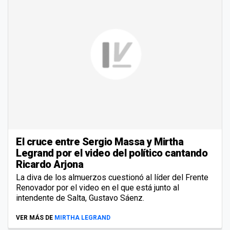
El cruce entre Sergio Massa y Mirtha
Legrand por el video del político cantando
Ricardo Arjona
La diva de los almuerzos cuestionó al líder del Frente
Renovador por el video en el que está junto al
intendente de Salta, Gustavo Sáenz.
VER MÁS DE
MIRTHA LEGRAND