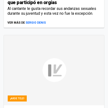
que participó en orgías
Al cantante le gusta recordar sus andanzas sexuales
durante su juventud y esta vez no fue la excepción.
VER MÁS DE
SERGIO DENIS
¡ARDE TELE!