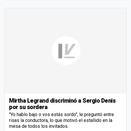
Mirtha Legrand discriminó a Sergio Denis
por su sordera
"Yo hablo bajo o vos estás sordo", le preguntó entre
risas la conductora, lo que motivó el estallido en la
mesa de todos los invitados.