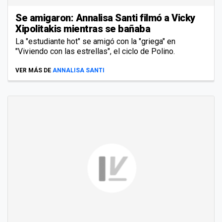
Se amigaron: Annalisa Santi filmó a Vicky
Xipolitakis mientras se bañaba
La "estudiante hot" se amigó con la "griega" en
"Viviendo con las estrellas", el ciclo de Polino.
VER MÁS DE
ANNALISA SANTI