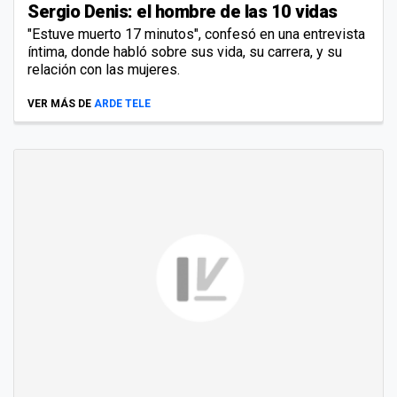
Sergio Denis: el hombre de las 10 vidas
"Estuve muerto 17 minutos", confesó en una entrevista
íntima, donde habló sobre sus vida, su carrera, y su
relación con las mujeres.
VER MÁS DE
ARDE TELE