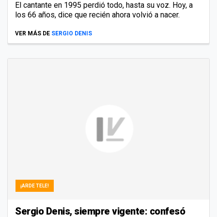
El cantante en 1995 perdió todo, hasta su voz. Hoy, a
los 66 años, dice que recién ahora volvió a nacer.
VER MÁS DE
SERGIO DENIS
¡ARDE TELE!
Sergio Denis, siempre vigente: confesó