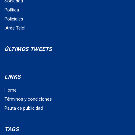
Sociedad
Política
Policiales
¡Arde Tele!
ÚLTIMOS TWEETS
LINKS
Home
Términos y condiciones
Pauta de publicidad
TAGS