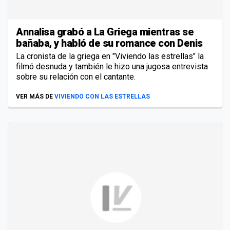
Annalisa grabó a La Griega mientras se
bañaba, y habló de su romance con Denis
La cronista de la griega en "Viviendo las estrellas" la
filmó desnuda y también le hizo una jugosa entrevista
sobre su relación con el cantante.
VER MÁS DE
VIVIENDO CON LAS ESTRELLAS