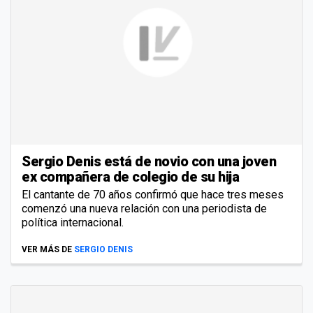
Sergio Denis está de novio con una joven
ex compañera de colegio de su hija
El cantante de 70 años confirmó que hace tres meses
comenzó una nueva relación con una periodista de
política internacional.
VER MÁS DE
SERGIO DENIS