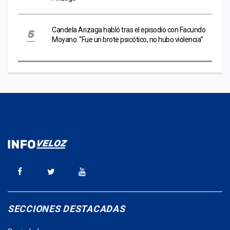
Candela Arizaga habló tras el episodio con Facundo
Moyano: “Fue un brote psicótico, no hubo violencia”
SECCIONES DESTACADAS