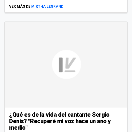
VER MÁS DE
MIRTHA LEGRAND
¿Qué es de la vida del cantante Sergio
Denis? "Recuperé mi voz hace un año y
medio"