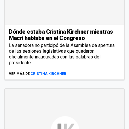
Dónde estaba Cristina Kirchner mientras
Macri hablaba en el Congreso
La senadora no participó de la Asamblea de apertura
de las sesiones legislativas que quedaron
oficialmente inauguradas con las palabras del
presidente.
VER MÁS DE
CRISTINA KIRCHNER