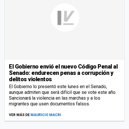
El Gobierno envió el nuevo Código Penal al
Senado: endurecen penas a corrupción y
delitos violentos
El Gobierno lo presentó este lunes en el Senado,
aunque admiten que será difícil que se vote este año.
Sancionará la violencia en las marchas y a los
migrantes que usen documentos falsos.
VER MÁS DE
MAURICIO MACRI