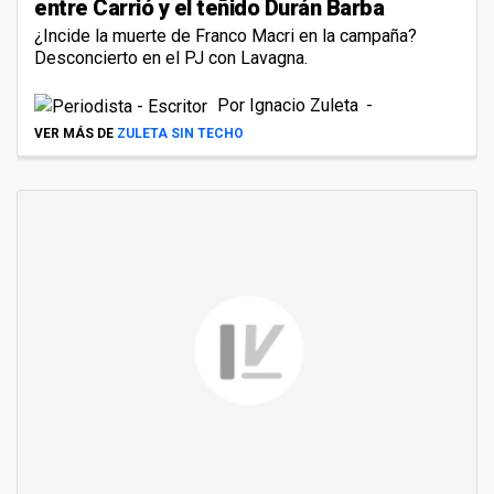
entre Carrió y el teñido Durán Barba
¿Incide la muerte de Franco Macri en la campaña?
Desconcierto en el PJ con Lavagna.
Por
Ignacio Zuleta
VER MÁS DE
ZULETA SIN TECHO