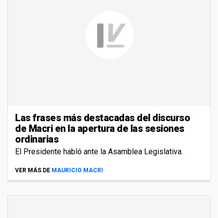
Las frases más destacadas del discurso
de Macri en la apertura de las sesiones
ordinarias
El Presidente habló ante la Asamblea Legislativa.
VER MÁS DE
MAURICIO MACRI