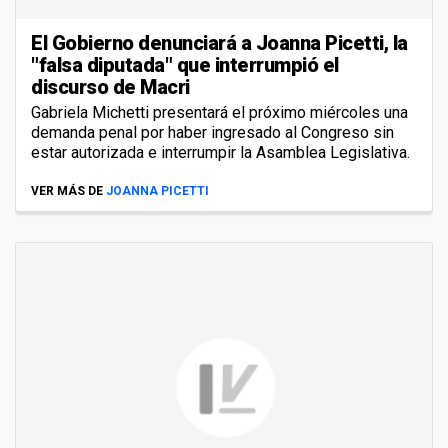
El Gobierno denunciará a Joanna Picetti, la
"falsa diputada" que interrumpió el
discurso de Macri
Gabriela Michetti presentará el próximo miércoles una
demanda penal por haber ingresado al Congreso sin
estar autorizada e interrumpir la Asamblea Legislativa.
VER MÁS DE
JOANNA PICETTI