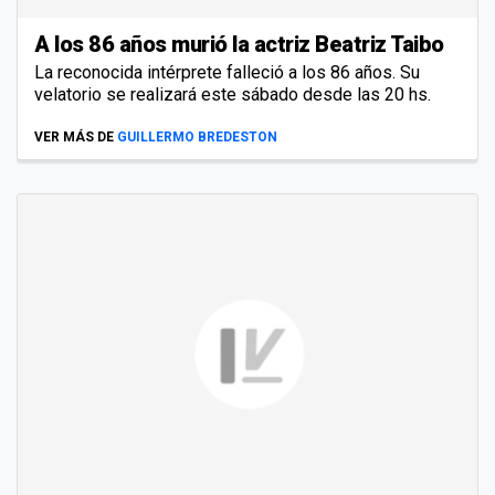
A los 86 años murió la actriz Beatriz Taibo
La reconocida intérprete falleció a los 86 años. Su
velatorio se realizará este sábado desde las 20 hs.
VER MÁS DE
GUILLERMO BREDESTON