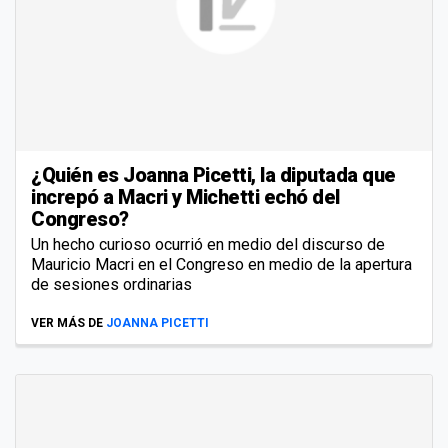
¿Quién es Joanna Picetti, la diputada que
increpó a Macri y Michetti echó del
Congreso?
Un hecho curioso ocurrió en medio del discurso de
Mauricio Macri en el Congreso en medio de la apertura
de sesiones ordinarias
VER MÁS DE
JOANNA PICETTI