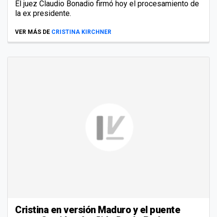
El juez Claudio Bonadio firmó hoy el procesamiento de
la ex presidente.
VER MÁS DE
CRISTINA KIRCHNER
Cristina en versión Maduro y el puente