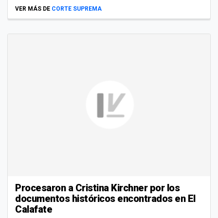
VER MÁS DE
CORTE SUPREMA
Procesaron a Cristina Kirchner por los
documentos históricos encontrados en El
Calafate