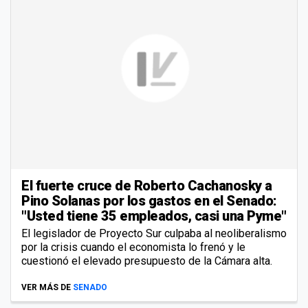
El fuerte cruce de Roberto Cachanosky a
Pino Solanas por los gastos en el Senado:
"Usted tiene 35 empleados, casi una Pyme"
El legislador de Proyecto Sur culpaba al neoliberalismo
por la crisis cuando el economista lo frenó y le
cuestionó el elevado presupuesto de la Cámara alta.
VER MÁS DE
SENADO