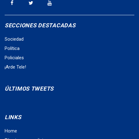
SECCIONES DESTACADAS
Sociedad
Política
Policiales
¡Arde Tele!
ÚLTIMOS TWEETS
LINKS
Home