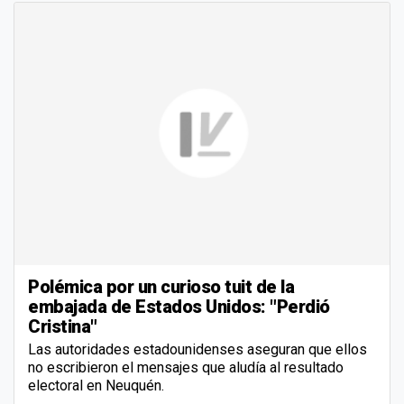
Polémica por un curioso tuit de la
embajada de Estados Unidos: "Perdió
Cristina"
Las autoridades estadounidenses aseguran que ellos
no escribieron el mensajes que aludía al resultado
electoral en Neuquén.