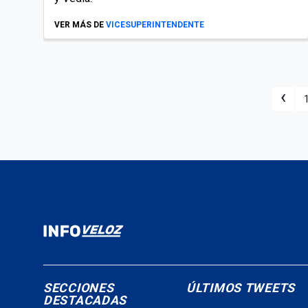
VER MÁS DE
VICESUPERINTENDENTE
‹
SECCIONES
ÚLTIMOS TWEETS
DESTACADAS