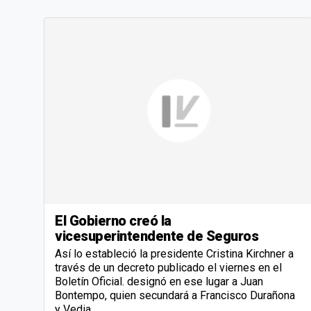
El Gobierno creó la
vicesuperintendente de Seguros
Así lo estableció la presidente Cristina Kirchner a
través de un decreto publicado el viernes en el
Boletín Oficial. designó en ese lugar a Juan
Bontempo, quien secundará a Francisco Durañona
y Vedia.