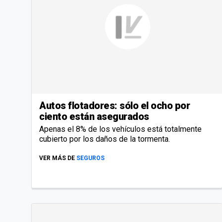
Autos flotadores: sólo el ocho por
ciento están asegurados
Apenas el 8% de los vehículos está totalmente
cubierto por los daños de la tormenta.
VER MÁS DE
SEGUROS