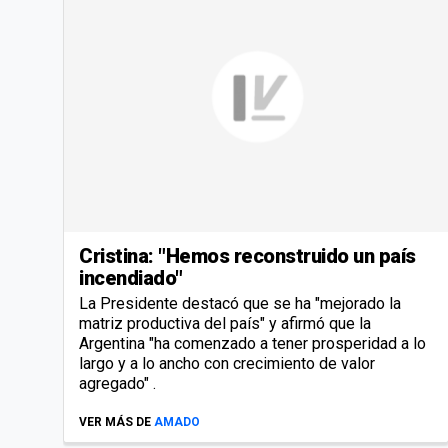
Cristina: "Hemos reconstruido un país
incendiado"
La Presidente destacó que se ha "mejorado la
matriz productiva del país" y afirmó que la
Argentina "ha comenzado a tener prosperidad a lo
largo y a lo ancho con crecimiento de valor
agregado" .
VER MÁS DE
AMADO