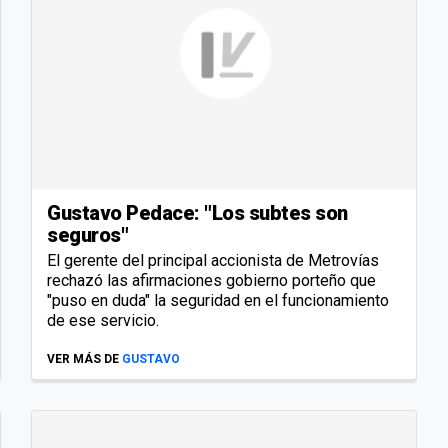
Gustavo Pedace: "Los subtes son
seguros"
El gerente del principal accionista de Metrovías
rechazó las afirmaciones gobierno porteño que
"puso en duda" la seguridad en el funcionamiento
de ese servicio.
VER MÁS DE
GUSTAVO