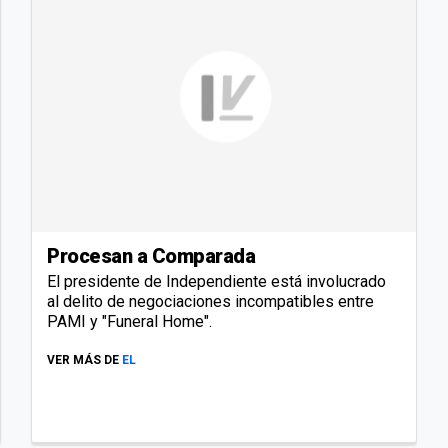
Procesan a Comparada
El presidente de Independiente está involucrado
al delito de negociaciones incompatibles entre
PAMI y "Funeral Home".
VER MÁS DE
EL