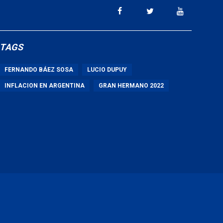
TAGS
FERNANDO BÁEZ SOSA
LUCIO DUPUY
INFLACION EN ARGENTINA
GRAN HERMANO 2022