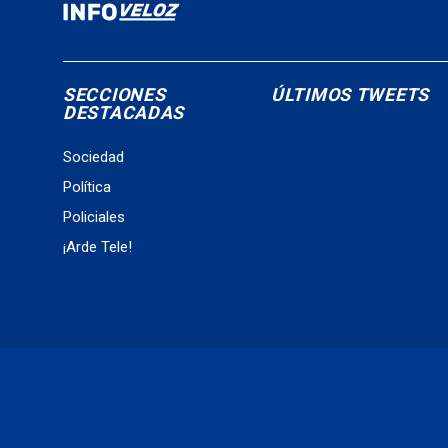
SECCIONES
ÚLTIMOS TWEETS
DESTACADAS
Sociedad
Política
Policiales
¡Arde Tele!