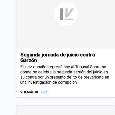
Segunda jornada de juicio contra
Garzón
El juez español regresó hoy al Tribunal Supremo
donde se celebra la segunda sesión del juicio en
su contra por un presunto delito de prevaricato en
una investigación de corrupción.
VER MÁS DE
JUEZ