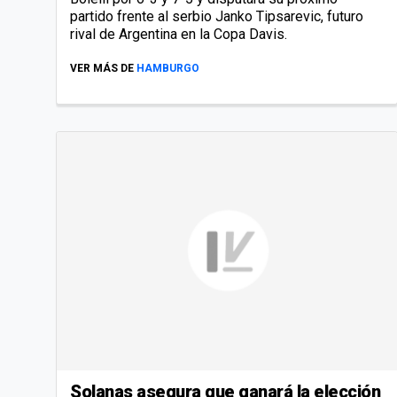
partido frente al serbio Janko Tipsarevic, futuro
rival de Argentina en la Copa Davis.
VER MÁS DE
HAMBURGO
Solanas asegura que ganará la elección