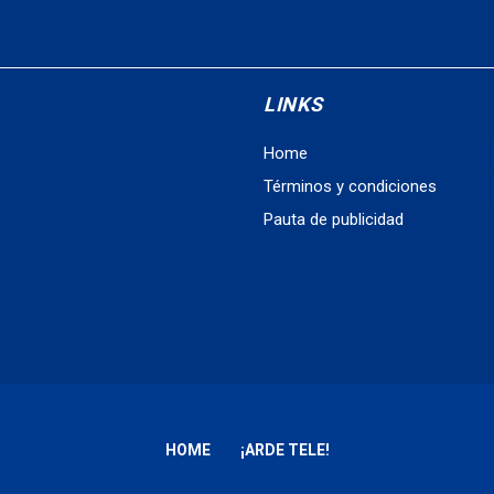
LINKS
Home
Términos y condiciones
Pauta de publicidad
HOME
¡ARDE TELE!