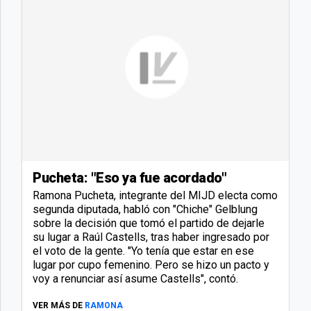
Pucheta: "Eso ya fue acordado"
Ramona Pucheta, integrante del MIJD electa como
segunda diputada, habló con "Chiche" Gelblung
sobre la decisión que tomó el partido de dejarle
su lugar a Raúl Castells, tras haber ingresado por
el voto de la gente. "Yo tenía que estar en ese
lugar por cupo femenino. Pero se hizo un pacto y
voy a renunciar así asume Castells", contó.
VER MÁS DE
RAMONA