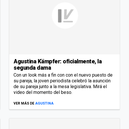
Agustina Kämpfer: oficialmente, la
segunda dama
Con un look más a fin con con el nuevo puesto de
su pareja, la joven periodista celebró la asunción
de su pareja junto a la mesa legislativa. Mirá el
video del momento del beso.
VER MÁS DE
AGUSTINA