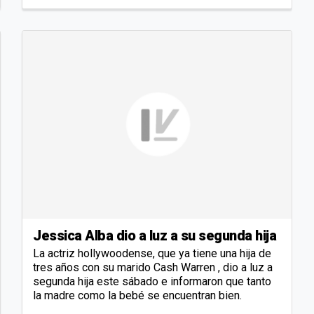
Jessica Alba dio a luz a su segunda hija
La actriz hollywoodense, que ya tiene una hija de
tres años con su marido Cash Warren , dio a luz a
segunda hija este sábado e informaron que tanto
la madre como la bebé se encuentran bien.