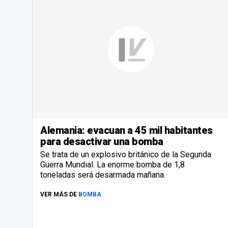
Alemania: evacuan a 45 mil habitantes
para desactivar una bomba
Se trata de un explosivo británico de la Segunda
Guerra Mundial. La enorme bomba de 1,8
toneladas será desarmada mañana.
VER MÁS DE
BOMBA