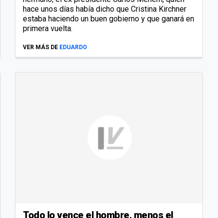
hace unos días había dicho que Cristina Kirchner
estaba haciendo un buen gobierno y que ganará en
primera vuelta.
VER MÁS DE
EDUARDO
Todo lo vence el hombre, menos el