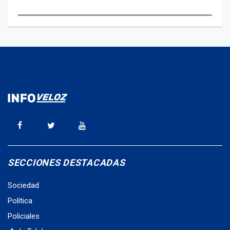
SECCIONES DESTACADAS
Sociedad
Política
Policiales