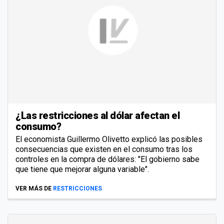
¿Las restricciones al dólar afectan el
consumo?
El economista Guillermo Olivetto explicó las posibles
consecuencias que existen en el consumo tras los
controles en la compra de dólares: "El gobierno sabe
que tiene que mejorar alguna variable".
VER MÁS DE
RESTRICCIONES