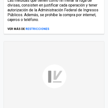
Las medidas que tienen como fin frenar la fuga de
divisas, consisten en justificar cada operación y tener
autorización de la Administración Federal de Ingresos
Públicos. Además, se prohíbe la compra por internet,
cajeros o teléfono.
VER MÁS DE
RESTRICCIONES