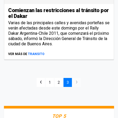
Comienzan las restricciones al tránsito por
el Dakar
Varias de las principales calles y avenidas porteñas se
verán afectadas desde este domingo por el Rally
Dakar Argentina-Chile 2011, que comenzará el próximo
sábado, informó la Dirección General de Tránsito de la
ciudad de Buenos Aires.
VER MÁS DE
TRANSITO
‹
›
1
2
3
TOP 5