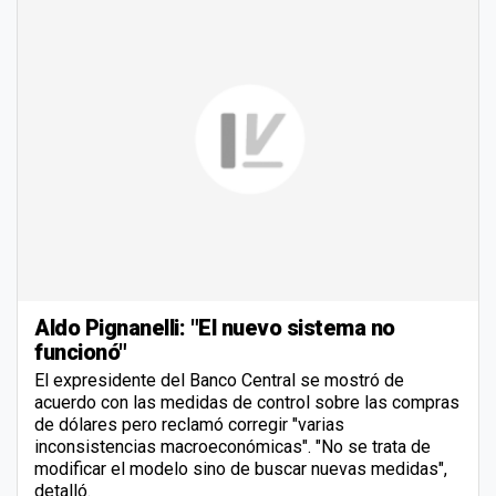
Aldo Pignanelli: "El nuevo sistema no
funcionó"
El expresidente del Banco Central se mostró de
acuerdo con las medidas de control sobre las compras
de dólares pero reclamó corregir "varias
inconsistencias macroeconómicas". "No se trata de
modificar el modelo sino de buscar nuevas medidas",
detalló.