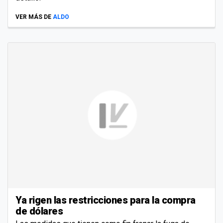
VER MÁS DE
ALDO
Ya rigen las restricciones para la compra
de dólares