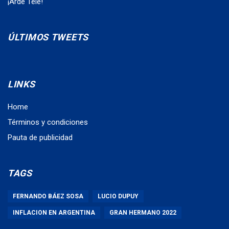
¡Arde Tele!
ÚLTIMOS TWEETS
LINKS
Home
Términos y condiciones
Pauta de publicidad
TAGS
FERNANDO BÁEZ SOSA
LUCIO DUPUY
INFLACION EN ARGENTINA
GRAN HERMANO 2022