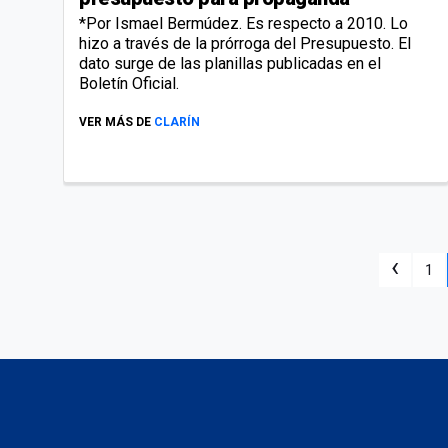
*Por Ismael Bermúdez. Es respecto a 2010. Lo
hizo a través de la prórroga del Presupuesto. El
dato surge de las planillas publicadas en el
Boletín Oficial.
VER MÁS DE
CLARÍN
‹
1