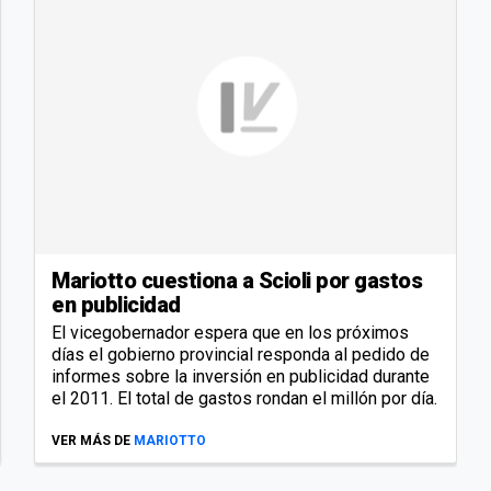
Mariotto cuestiona a Scioli por gastos
en publicidad
El vicegobernador espera que en los próximos
días el gobierno provincial responda al pedido de
informes sobre la inversión en publicidad durante
el 2011. El total de gastos rondan el millón por día.
VER MÁS DE
MARIOTTO