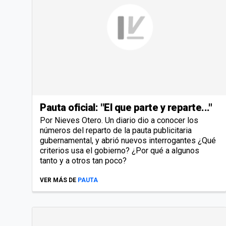
Pauta oficial: "El que parte y reparte..."
Por Nieves Otero. Un diario dio a conocer los
números del reparto de la pauta publicitaria
gubernamental, y abrió nuevos interrogantes ¿Qué
criterios usa el gobierno? ¿Por qué a algunos
tanto y a otros tan poco?
VER MÁS DE
PAUTA