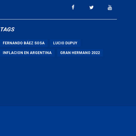
TAGS
FERNANDO BÁEZ SOSA
LUCIO DUPUY
INFLACION EN ARGENTINA
GRAN HERMANO 2022