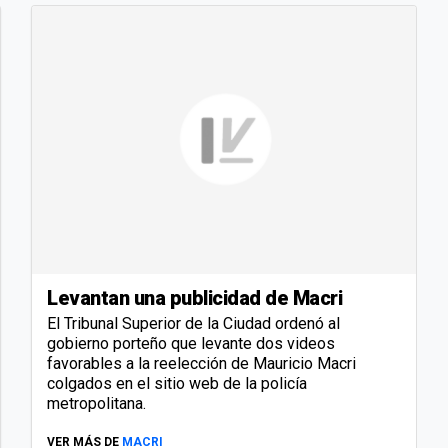
Levantan una publicidad de Macri
El Tribunal Superior de la Ciudad ordenó al
gobierno porteño que levante dos videos
favorables a la reelección de Mauricio Macri
colgados en el sitio web de la policía
metropolitana.
VER MÁS DE
MACRI