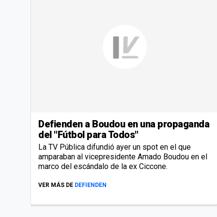
Defienden a Boudou en una propaganda
del "Fútbol para Todos"
La TV Pública difundió ayer un spot en el que
amparaban al vicepresidente Amado Boudou en el
marco del escándalo de la ex Ciccone.
VER MÁS DE
DEFIENDEN