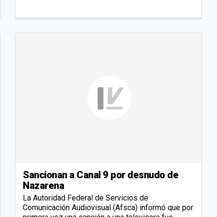
Sancionan a Canal 9 por desnudo de
Nazarena
La Autoridad Federal de Servicios de
Comunicación Audiovisual (Afsca) informó que por