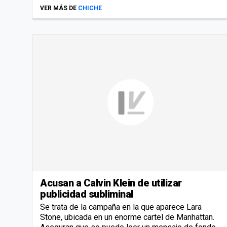
VER MÁS DE
CHICHE
Acusan a Calvin Klein de utilizar
publicidad subliminal
Se trata de la campaña en la que aparece Lara
Stone, ubicada en un enorme cartel de Manhattan.