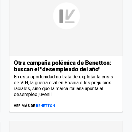
Otra campaña polémica de Benetton:
buscan el "desempleado del año"
En esta oportunidad no trata de explotar la crisis
de VIH, la guerra civil en Bosnia o los prejuicios
raciales, sino que la marca italiana apunta al
desempleo juvenil.
VER MÁS DE
BENETTON