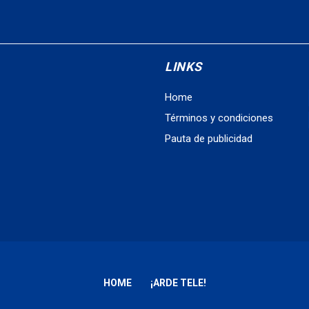
LINKS
Home
Términos y condiciones
Pauta de publicidad
HOME
¡ARDE TELE!