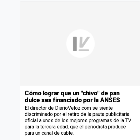
Cómo lograr que un "chivo" de pan
dulce sea financiado por la ANSES
El director de DiarioVeloz.com se siente
discriminado por el retiro de la pauta publicitaria
oficial a unos de los mejores programas de la TV
para la tercera edad, que el periodista produce
para un canal de cable.