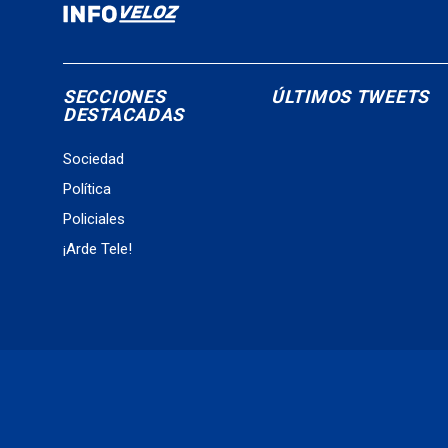
SECCIONES
ÚLTIMOS TWEETS
DESTACADAS
Sociedad
Política
Policiales
¡Arde Tele!