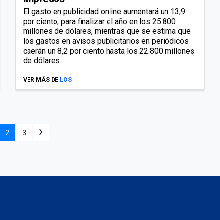
El gasto en publicidad online aumentará un 13,9
por ciento, para finalizar el año en los 25.800
millones de dólares, mientras que se estima que
los gastos en avisos publicitarios en periódicos
caerán un 8,2 por ciento hasta los 22.800 millones
de dólares.
VER MÁS DE
LOS
›
2
3