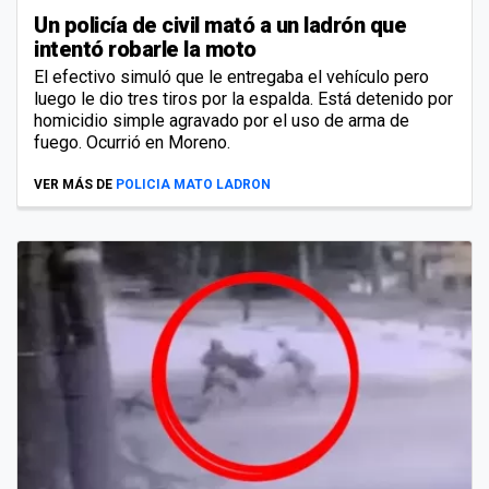
Un policía de civil mató a un ladrón que
intentó robarle la moto
El efectivo simuló que le entregaba el vehículo pero
luego le dio tres tiros por la espalda. Está detenido por
homicidio simple agravado por el uso de arma de
fuego. Ocurrió en Moreno.
VER MÁS DE
POLICIA MATO LADRON