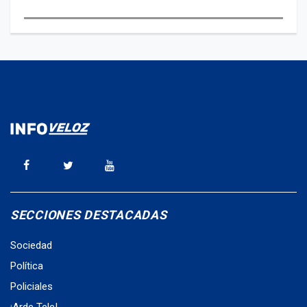
SECCIONES DESTACADAS
Sociedad
Política
Policiales
¡Arde Tele!