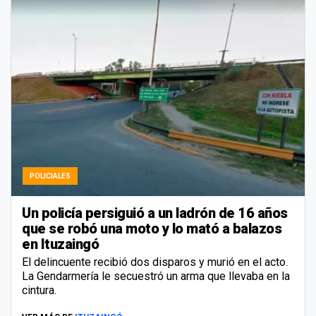
POLICIALES
Un policía persiguió a un ladrón de 16 años
que se robó una moto y lo mató a balazos
en Ituzaingó
El delincuente recibió dos disparos y murió en el acto.
La Gendarmería le secuestró un arma que llevaba en la
cintura.