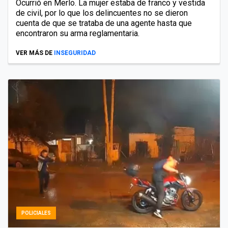
Ocurrió en Merlo. La mujer estaba de franco y vestida
de civil, por lo que los delincuentes no se dieron
cuenta de que se trataba de una agente hasta que
encontraron su arma reglamentaria.
VER MÁS DE
INSEGURIDAD
POLICIALES