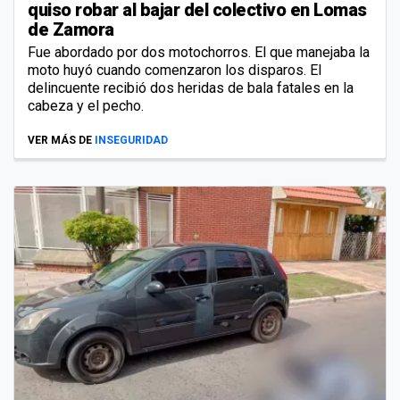
quiso robar al bajar del colectivo en Lomas
de Zamora
Fue abordado por dos motochorros. El que manejaba la
moto huyó cuando comenzaron los disparos. El
delincuente recibió dos heridas de bala fatales en la
cabeza y el pecho.
VER MÁS DE
INSEGURIDAD