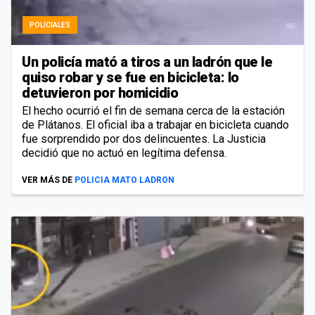
POLICIALES
Un policía mató a tiros a un ladrón que le
quiso robar y se fue en bicicleta: lo
detuvieron por homicidio
El hecho ocurrió el fin de semana cerca de la estación
de Plátanos. El oficial iba a trabajar en bicicleta cuando
fue sorprendido por dos delincuentes. La Justicia
decidió que no actuó en legítima defensa.
VER MÁS DE
POLICIA MATO LADRON