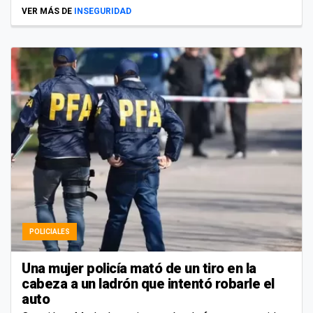
VER MÁS DE
INSEGURIDAD
POLICIALES
Una mujer policía mató de un tiro en la
cabeza a un ladrón que intentó robarle el
auto