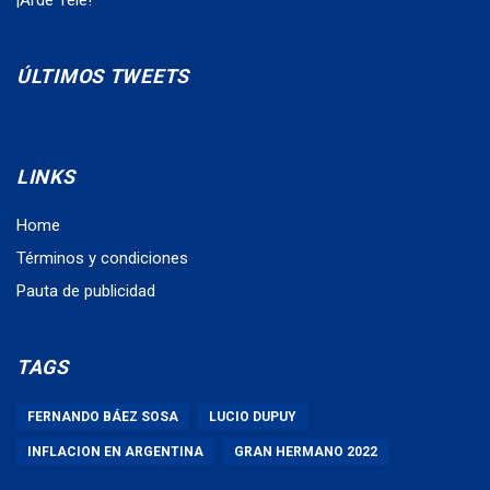
ÚLTIMOS TWEETS
LINKS
Home
Términos y condiciones
Pauta de publicidad
TAGS
FERNANDO BÁEZ SOSA
LUCIO DUPUY
INFLACION EN ARGENTINA
GRAN HERMANO 2022