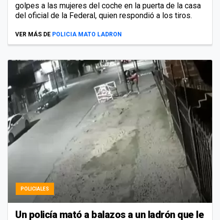
golpes a las mujeres del coche en la puerta de la casa
del oficial de la Federal, quien respondió a los tiros.
VER MÁS DE
POLICIA MATO LADRON
POLICIALES
Un policía mató a balazos a un ladrón que le