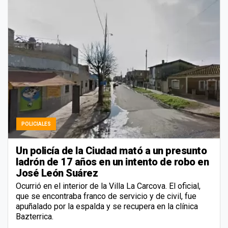
POLICIALES
Un policía de la Ciudad mató a un presunto
ladrón de 17 años en un intento de robo en
José León Suárez
Ocurrió en el interior de la Villa La Carcova. El oficial,
que se encontraba franco de servicio y de civil, fue
apuñalado por la espalda y se recupera en la clínica
Bazterrica.