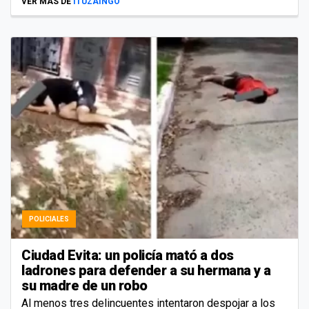
VER MÁS DE
ITUZAINGÓ
POLICIALES
Ciudad Evita: un policía mató a dos
ladrones para defender a su hermana y a
su madre de un robo
Al menos tres delincuentes intentaron despojar a los