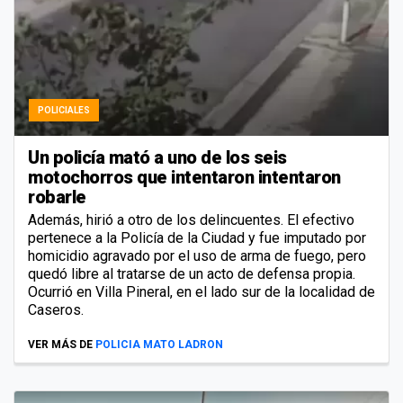
POLICIALES
Un policía mató a uno de los seis
motochorros que intentaron intentaron
robarle
Además, hirió a otro de los delincuentes. El efectivo
pertenece a la Policía de la Ciudad y fue imputado por
homicidio agravado por el uso de arma de fuego, pero
quedó libre al tratarse de un acto de defensa propia.
Ocurrió en Villa Pineral, en el lado sur de la localidad de
Caseros.
VER MÁS DE
POLICIA MATO LADRON