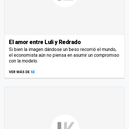
El amor entre Luli y Redrado
Si bien la imagen dándose un beso recorrió el mundo,
el economista aún no piensa en asumir un compromiso
con la modelo.
VER MÁS DE
SE