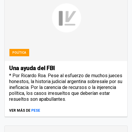
POLÍTICA
Una ayuda del FBI
* Por Ricardo Roa. Pese al esfuerzo de muchos jueces
honestos, la historia judicial argentina sobresale por su
ineficacia. Por la carencia de recursos o la injerencia
política, los casos irresueltos que deberían estar
resueltos son apabullantes.
VER MÁS DE
PESE