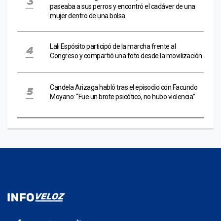
paseaba a sus perros y encontró el cadáver de una
mujer dentro de una bolsa
Lali Espósito participó de la marcha frente al
Congreso y compartió una foto desde la movilización
Candela Arizaga habló tras el episodio con Facundo
Moyano: “Fue un brote psicótico, no hubo violencia”