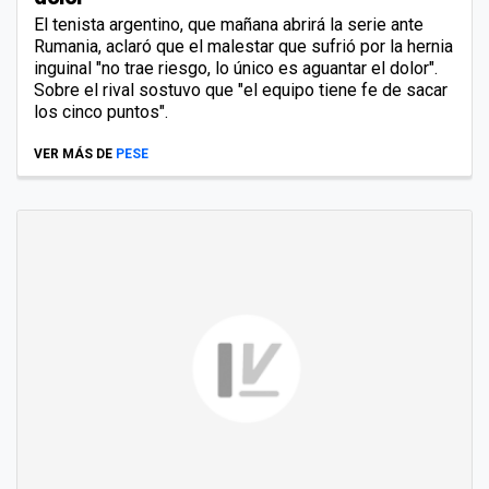
El tenista argentino, que mañana abrirá la serie ante
Rumania, aclaró que el malestar que sufrió por la hernia
inguinal "no trae riesgo, lo único es aguantar el dolor".
Sobre el rival sostuvo que "el equipo tiene fe de sacar
los cinco puntos".
VER MÁS DE
PESE