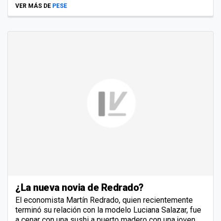
VER MÁS DE
PESE
¿La nueva novia de Redrado?
El economista Martín Redrado, quien recientemente
terminó su relación con la modelo Luciana Salazar, fue
a cenar con una sushi a puerto madero con una joven