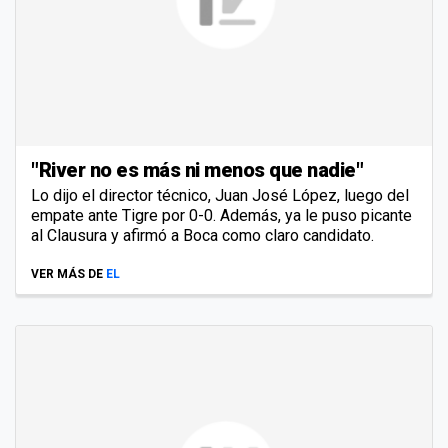
"River no es más ni menos que nadie"
Lo dijo el director técnico, Juan José López, luego del
empate ante Tigre por 0-0. Además, ya le puso picante
al Clausura y afirmó a Boca como claro candidato.
VER MÁS DE
EL