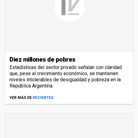
Diez millones de pobres
Estadísticas del sector privado señalan con claridad
que, pese al crecimiento económico, se mantienen
niveles intolerables de desigualdad y pobreza en la
República Argentina.
VER MÁS DE
RECIENTES