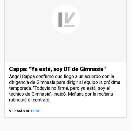
Cappa: "Ya está, soy DT de Gimnasia"
Ángel Cappa confirmó que llegó a un acuerdo con la
dirigencia de Gimnasia para dirigir al equipo la próxima
temporada. "Todavía no firmé, pero ya está: soy el
técnico de Gimnasia", indicó. Mañana por la mañana
rubricará el contrato.
VER MÁS DE
PESE