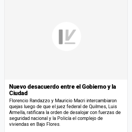
Nuevo desacuerdo entre el Gobierno y la
Ciudad
Florencio Randazzo y Mauricio Macri intercambiaron
quejas luego de que el juez federal de Quilmes, Luis
Armella, ratificara la orden de desalojar con fuerzas de
seguridad nacional y la Policía el complejo de
viviendas en Bajo Flores.