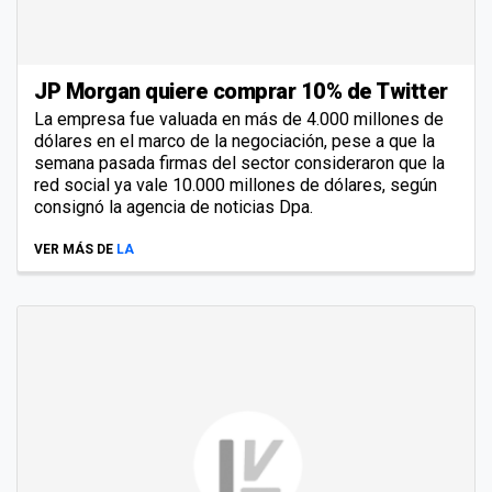
JP Morgan quiere comprar 10% de Twitter
La empresa fue valuada en más de 4.000 millones de
dólares en el marco de la negociación, pese a que la
semana pasada firmas del sector consideraron que la
red social ya vale 10.000 millones de dólares, según
consignó la agencia de noticias Dpa.
VER MÁS DE
LA