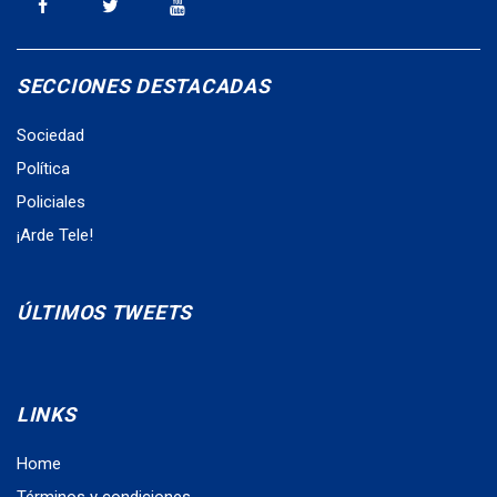
SECCIONES DESTACADAS
Sociedad
Política
Policiales
¡Arde Tele!
ÚLTIMOS TWEETS
LINKS
Home
Términos y condiciones