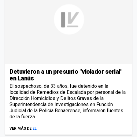
Detuvieron a un presunto "violador serial"
en Lanús
El sospechoso, de 33 años, fue detenido en la
localidad de Remedios de Escalada por personal de la
Dirección Homicidios y Delitos Graves de la
Superintendencia de Investigaciones en Función
Judicial de la Policía Bonaerense, informaron fuentes
de la fuerza.
VER MÁS DE
EL