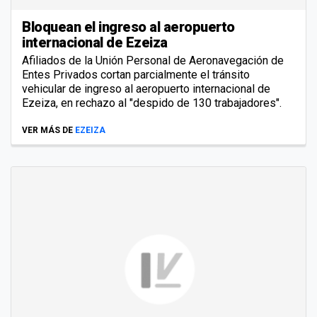
Bloquean el ingreso al aeropuerto
internacional de Ezeiza
Afiliados de la Unión Personal de Aeronavegación de
Entes Privados cortan parcialmente el tránsito
vehicular de ingreso al aeropuerto internacional de
Ezeiza, en rechazo al "despido de 130 trabajadores".
VER MÁS DE
EZEIZA