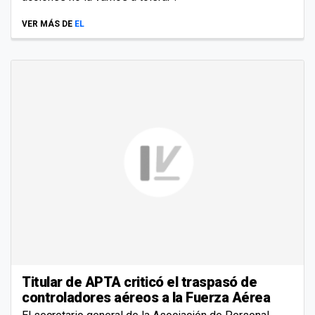
VER MÁS DE
EL
Titular de APTA criticó el traspasó de
controladores aéreos a la Fuerza Aérea