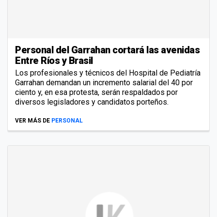
Personal del Garrahan cortará las avenidas
Entre Ríos y Brasil
Los profesionales y técnicos del Hospital de Pediatría
Garrahan demandan un incremento salarial del 40 por
ciento y, en esa protesta, serán respaldados por
diversos legisladores y candidatos porteños.
VER MÁS DE
PERSONAL