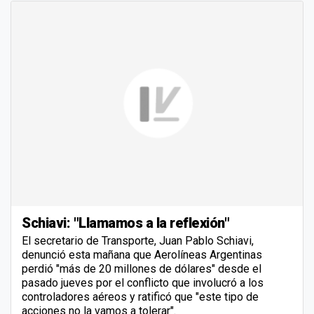
Schiavi: "Llamamos a la reflexión"
El secretario de Transporte, Juan Pablo Schiavi,
denunció esta mañana que Aerolíneas Argentinas
perdió "más de 20 millones de dólares" desde el
pasado jueves por el conflicto que involucró a los
controladores aéreos y ratificó que "este tipo de
acciones no la vamos a tolerar".