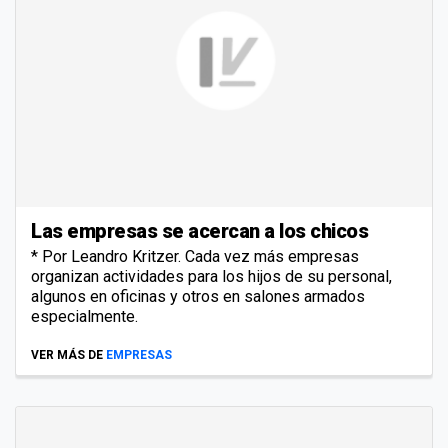
Las empresas se acercan a los chicos
* Por Leandro Kritzer. Cada vez más empresas
organizan actividades para los hijos de su personal,
algunos en oficinas y otros en salones armados
especialmente.
VER MÁS DE
EMPRESAS