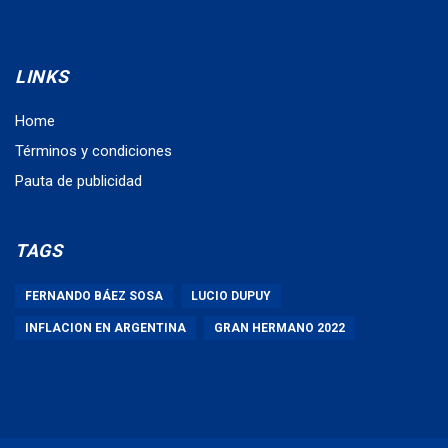
LINKS
Home
Términos y condiciones
Pauta de publicidad
TAGS
FERNANDO BÁEZ SOSA
LUCIO DUPUY
INFLACION EN ARGENTINA
GRAN HERMANO 2022