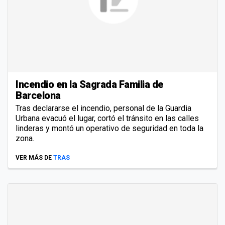
Incendio en la Sagrada Familia de
Barcelona
Tras declararse el incendio, personal de la Guardia
Urbana evacuó el lugar, cortó el tránsito en las calles
linderas y montó un operativo de seguridad en toda la
zona.
VER MÁS DE
TRAS