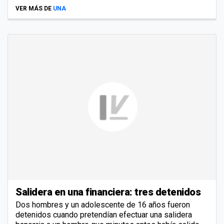
VER MÁS DE
UNA
Salidera en una financiera: tres detenidos
Dos hombres y un adolescente de 16 años fueron
detenidos cuando pretendían efectuar una salidera