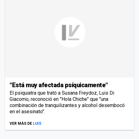
"Está muy afectada psíquicamente"
El psiquiatra que trató a Susana Freydoz, Luis Di
Giacomo, reconoció en "Hola Chiche" que "una
combinación de tranquilizantes y alcohol desembocó
en el asesinato".
VER MÁS DE
LUIS