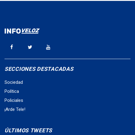
SECCIONES DESTACADAS
Sociedad
Política
Policiales
¡Arde Tele!
ÚLTIMOS TWEETS