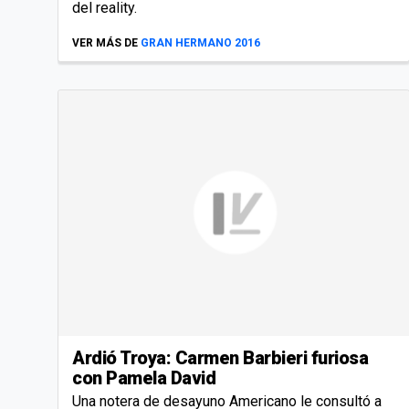
del reality.
VER MÁS DE
GRAN HERMANO 2016
Ardió Troya: Carmen Barbieri furiosa
con Pamela David
Una notera de desayuno Americano le consultó a