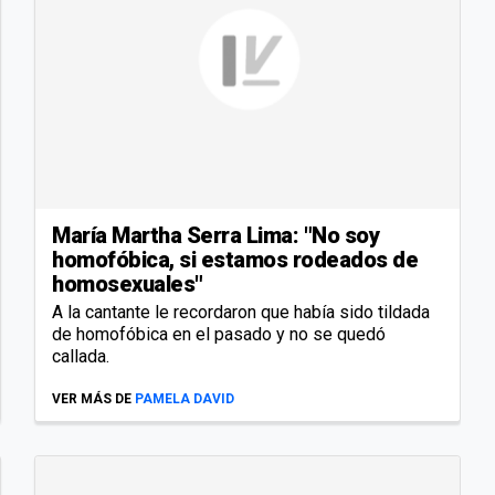
María Martha Serra Lima: "No soy
homofóbica, si estamos rodeados de
homosexuales"
A la cantante le recordaron que había sido tildada
de homofóbica en el pasado y no se quedó
callada.
VER MÁS DE
PAMELA DAVID