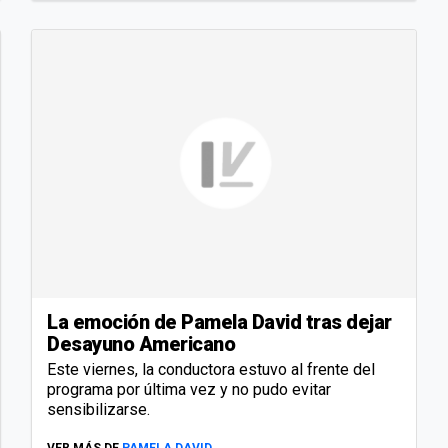
La emoción de Pamela David tras dejar
Desayuno Americano
Este viernes, la conductora estuvo al frente del
programa por última vez y no pudo evitar
sensibilizarse.