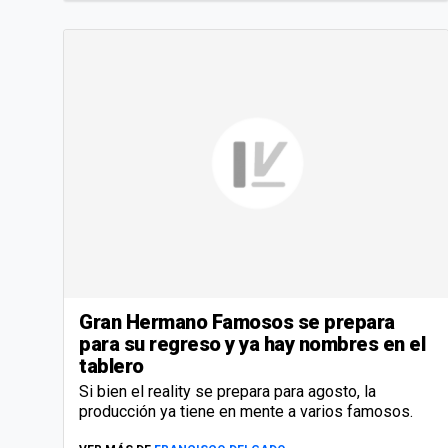
Gran Hermano Famosos se prepara
para su regreso y ya hay nombres en el
tablero
Si bien el reality se prepara para agosto, la
producción ya tiene en mente a varios famosos.