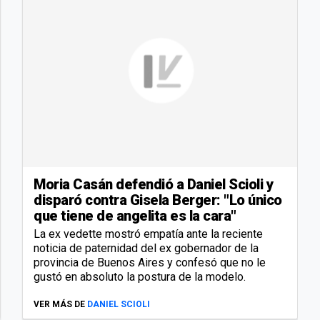
Moria Casán defendió a Daniel Scioli y
disparó contra Gisela Berger: "Lo único
que tiene de angelita es la cara"
La ex vedette mostró empatía ante la reciente
noticia de paternidad del ex gobernador de la
provincia de Buenos Aires y confesó que no le
gustó en absoluto la postura de la modelo.
VER MÁS DE
DANIEL SCIOLI