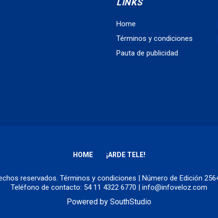
LINKS
Home
Términos y condiciones
Pauta de publicidad
HOME
¡ARDE TELE!
erechos reservados.
Términos y condiciones
| Número de Edición 25
Teléfono de contacto: 54 11 4322 6770 | info@infoveloz.com
Powered by
SouthStudio