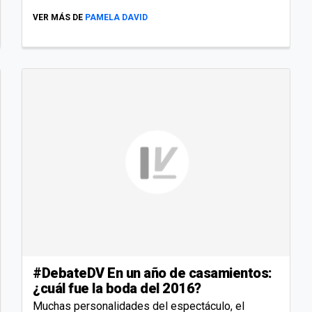
VER MÁS DE
PAMELA DAVID
#DebateDV En un año de casamientos:
¿cuál fue la boda del 2016?
Muchas personalidades del espectáculo, el