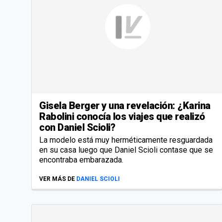
Gisela Berger y una revelación: ¿Karina
Rabolini conocía los viajes que realizó
con Daniel Scioli?
La modelo está muy herméticamente resguardada
en su casa luego que Daniel Scioli contase que se
encontraba embarazada.
VER MÁS DE
DANIEL SCIOLI