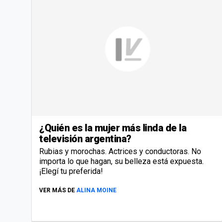
¿Quién es la mujer más linda de la
televisión argentina?
Rubias y morochas. Actrices y conductoras. No
importa lo que hagan, su belleza está expuesta.
¡Elegí tu preferida!
VER MÁS DE
ALINA MOINE