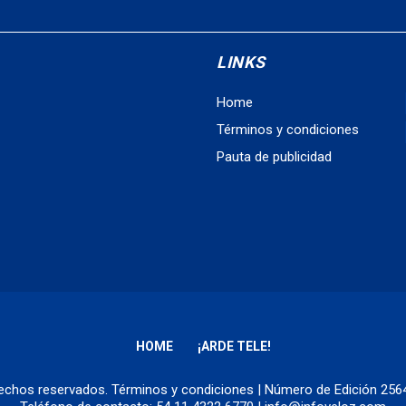
LINKS
Home
Términos y condiciones
Pauta de publicidad
HOME
¡ARDE TELE!
erechos reservados.
Términos y condiciones
| Número de Edición 25