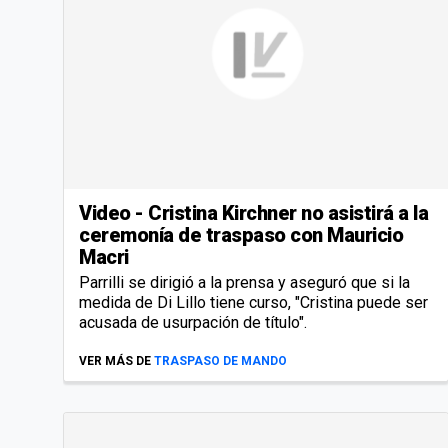
Video - Cristina Kirchner no asistirá a la
ceremonía de traspaso con Mauricio
Macri
Parrilli se dirigió a la prensa y aseguró que si la
medida de Di Lillo tiene curso, "Cristina puede ser
acusada de usurpación de título".
VER MÁS DE
TRASPASO DE MANDO