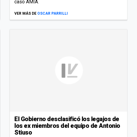
caso AMIA.
VER MÁS DE
OSCAR PARRILLI
El Gobierno desclasificó los legajos de
los ex miembros del equipo de Antonio
Stiuso