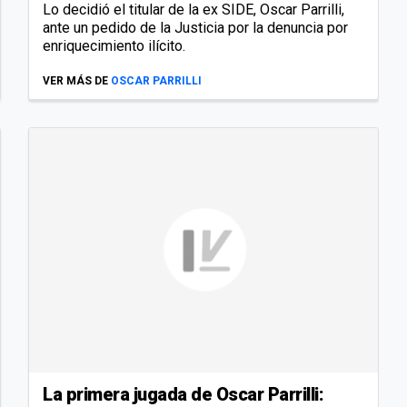
Lo decidió el titular de la ex SIDE, Oscar Parrilli,
ante un pedido de la Justicia por la denuncia por
enriquecimiento ilícito.
VER MÁS DE
OSCAR PARRILLI
La primera jugada de Oscar Parrilli: