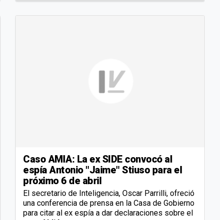
Caso AMIA: La ex SIDE convocó al
espía Antonio "Jaime" Stiuso para el
próximo 6 de abril
El secretario de Inteligencia, Oscar Parrilli, ofreció
una conferencia de prensa en la Casa de Gobierno
para citar al ex espía a dar declaraciones sobre el