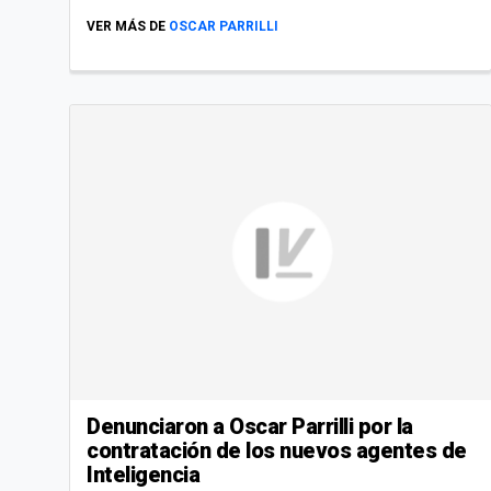
VER MÁS DE
OSCAR PARRILLI
Denunciaron a Oscar Parrilli por la
contratación de los nuevos agentes de
Inteligencia