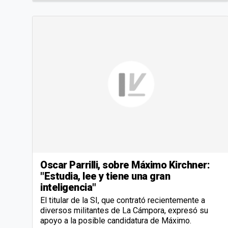
Oscar Parrilli, sobre Máximo Kirchner:
"Estudia, lee y tiene una gran
inteligencia"
El titular de la SI, que contrató recientemente a
diversos militantes de La Cámpora, expresó su
apoyo a la posible candidatura de Máximo.