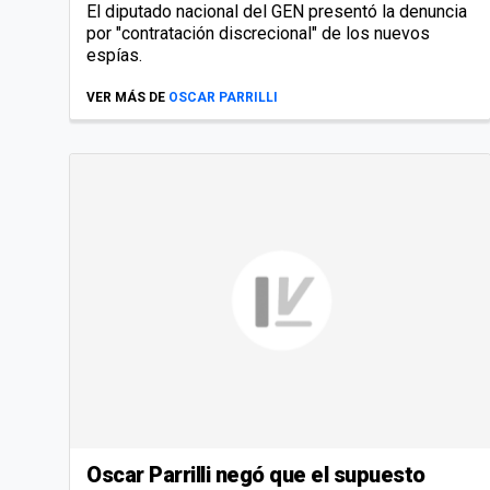
El diputado nacional del GEN presentó la denuncia
por "contratación discrecional" de los nuevos
espías.
VER MÁS DE
OSCAR PARRILLI
Oscar Parrilli negó que el supuesto