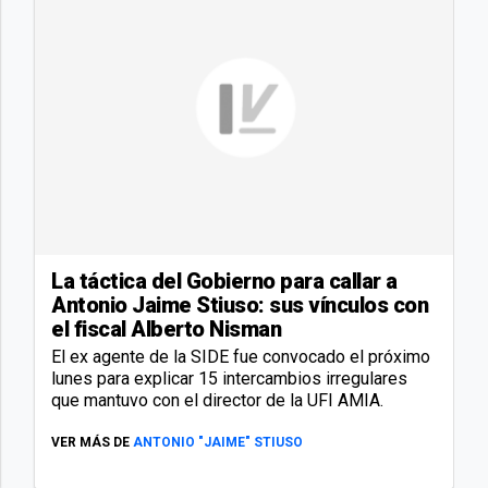
La táctica del Gobierno para callar a
Antonio Jaime Stiuso: sus vínculos con
el fiscal Alberto Nisman
El ex agente de la SIDE fue convocado el próximo
lunes para explicar 15 intercambios irregulares
que mantuvo con el director de la UFI AMIA.
VER MÁS DE
ANTONIO "JAIME" STIUSO