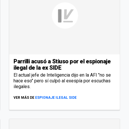
Parrilli acusó a Stiuso por el espionaje
ilegal de la ex SIDE
El actual jefe de Inteligencia dijo en la AFI "no se
hace eso" pero sí culpó al exespía por escuchas
ilegales.
VER MÁS DE
ESPIONAJE ILEGAL SIDE