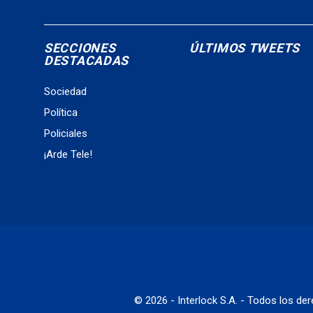
SECCIONES
ÚLTIMOS TWEETS
DESTACADAS
Sociedad
Política
Policiales
¡Arde Tele!
© 2026 - Interlock S.A. - Todos los d