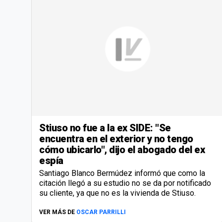
Stiuso no fue a la ex SIDE: "Se
encuentra en el exterior y no tengo
cómo ubicarlo", dijo el abogado del ex
espía
Santiago Blanco Bermúdez informó que como la
citación llegó a su estudio no se da por notificado
su cliente, ya que no es la vivienda de Stiuso.
VER MÁS DE
OSCAR PARRILLI