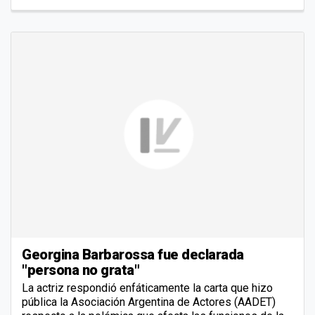
Georgina Barbarossa fue declarada
"persona no grata"
La actriz respondió enfáticamente la carta que hizo
pública la Asociación Argentina de Actores (AADET)