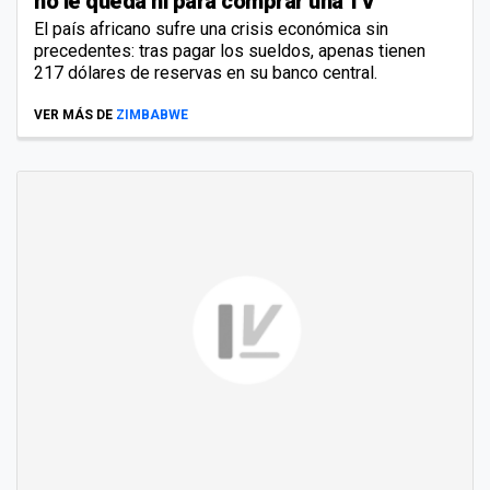
no le queda ni para comprar una TV
El país africano sufre una crisis económica sin
precedentes: tras pagar los sueldos, apenas tienen
217 dólares de reservas en su banco central.
VER MÁS DE
ZIMBABWE