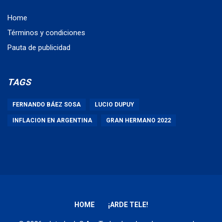
Home
Términos y condiciones
Pauta de publicidad
TAGS
FERNANDO BÁEZ SOSA
LUCIO DUPUY
INFLACION EN ARGENTINA
GRAN HERMANO 2022
HOME
¡ARDE TELE!