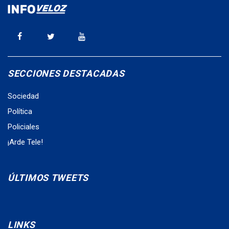
SECCIONES DESTACADAS
Sociedad
Política
Policiales
¡Arde Tele!
ÚLTIMOS TWEETS
LINKS