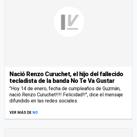
Nació Renzo Curuchet, el hijo del fallecido
tecladista de la banda No Te Va Gustar
"Hoy 14 de enero, fecha de cumpleaños de Guzmán,
nació Renzo Curuchet!!!! Felicidad!!", dice el mensaje
difundido en las redes sociales.
VER MÁS DE
NO