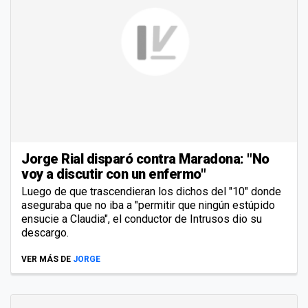
Jorge Rial disparó contra Maradona: "No
voy a discutir con un enfermo"
Luego de que trascendieran los dichos del "10" donde
aseguraba que no iba a "permitir que ningún estúpido
ensucie a Claudia", el conductor de Intrusos dio su
descargo.
VER MÁS DE
JORGE