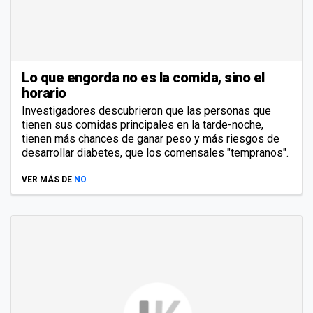
Lo que engorda no es la comida, sino el
horario
Investigadores descubrieron que las personas que
tienen sus comidas principales en la tarde-noche,
tienen más chances de ganar peso y más riesgos de
desarrollar diabetes, que los comensales "tempranos".
VER MÁS DE
NO