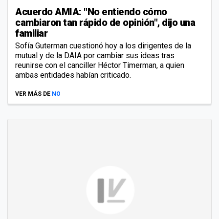
Acuerdo AMIA: "No entiendo cómo
cambiaron tan rápido de opinión", dijo una
familiar
Sofía Guterman cuestionó hoy a los dirigentes de la
mutual y de la DAIA por cambiar sus ideas tras
reunirse con el canciller Héctor Timerman, a quien
ambas entidades habían criticado.
VER MÁS DE
NO