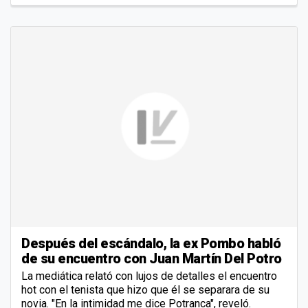
Después del escándalo, la ex Pombo habló
de su encuentro con Juan Martín Del Potro
La mediática relató con lujos de detalles el encuentro
hot con el tenista que hizo que él se separara de su
novia. "En la intimidad me dice Potranca", reveló.