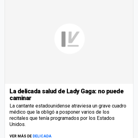
La delicada salud de Lady Gaga: no puede
caminar
La cantante estadounidense atraviesa un grave cuadro
médico que la obligó a posponer varios de los
recitales que tenía programados por los Estados
Unidos.
VER MÁS DE
DELICADA