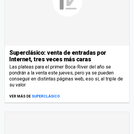
Superclásico: venta de entradas por
Internet, tres veces más caras
Las plateas para el primer Boca-River del año se
pondrán a la venta este jueves, pero ya se pueden
conseguir en distintas páginas web, eso sí, al triple de
su valor.
VER MÁS DE
SUPERCLÁSICO