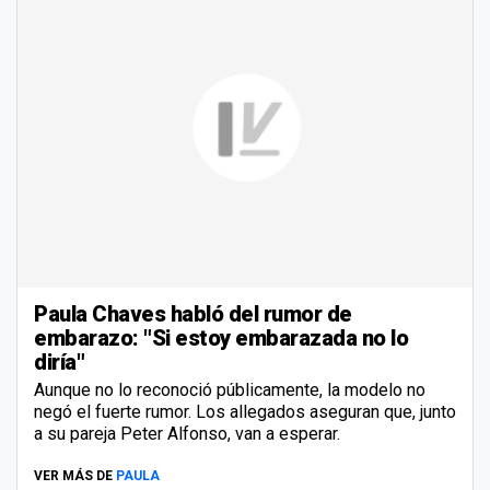
Paula Chaves habló del rumor de
embarazo: "Si estoy embarazada no lo
diría"
Aunque no lo reconoció públicamente, la modelo no
negó el fuerte rumor. Los allegados aseguran que, junto
a su pareja Peter Alfonso, van a esperar.
VER MÁS DE
PAULA