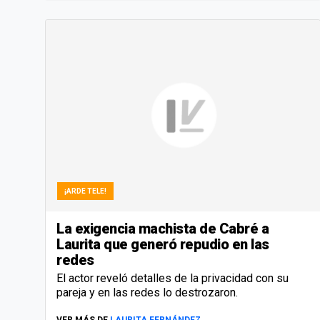
¡ARDE TELE!
La exigencia machista de Cabré a
Laurita que generó repudio en las
redes
El actor reveló detalles de la privacidad con su
pareja y en las redes lo destrozaron.