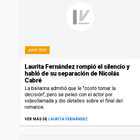
¡ARDE TELE!
Laurita Fernández rompió el silencio y
habló de su separación de Nicolás
Cabré
La bailarina admitió que le "costó tomar la
decisión", pero se peleó con el actor por
videollamada y dio detalles sobre el final del
romance.
VER MÁS DE
LAURITA FERNÁNDEZ