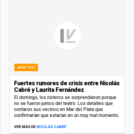
¡ARDE TELE!
Fuertes rumores de crisis entre Nicolás
Cabré y Laurita Fernández
El domingo, los noteros se sorprendieron porque
no se fueron juntos del teatro. Los detalles que
contaron sus vecinos en Mar del Plata que
confirmarían que estarían en un muy mal momento.
VER MÁS DE
NICOLÁS CABRÉ