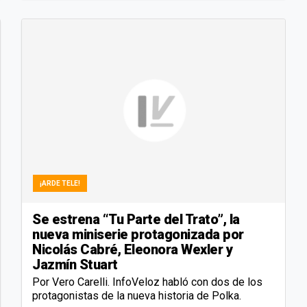
¡ARDE TELE!
Se estrena “Tu Parte del Trato”, la
nueva miniserie protagonizada por
Nicolás Cabré, Eleonora Wexler y
Jazmín Stuart
Por Vero Carelli. InfoVeloz habló con dos de los
protagonistas de la nueva historia de Polka.