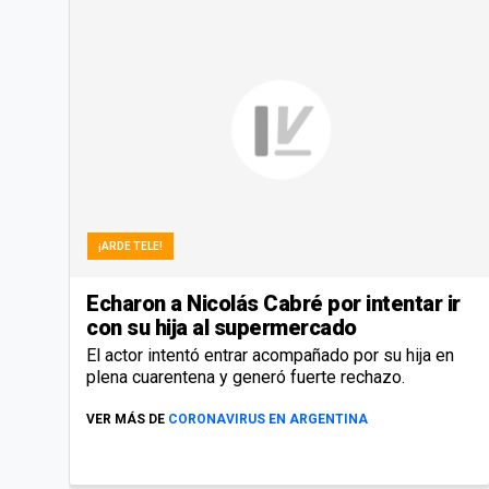
¡ARDE TELE!
Echaron a Nicolás Cabré por intentar ir
con su hija al supermercado
El actor intentó entrar acompañado por su hija en
plena cuarentena y generó fuerte rechazo.
VER MÁS DE
CORONAVIRUS EN ARGENTINA