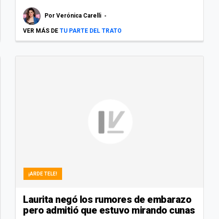
Por
Verónica Carelli
VER MÁS DE
TU PARTE DEL TRATO
¡ARDE TELE!
Laurita negó los rumores de embarazo
pero admitió que estuvo mirando cunas