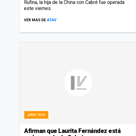
Rufina, la hija de la China con Cabré fue operada
este viernes.
VER MÁS DE
ATAV
¡ARDE TELE!
Afirman que Laurita Fernández está