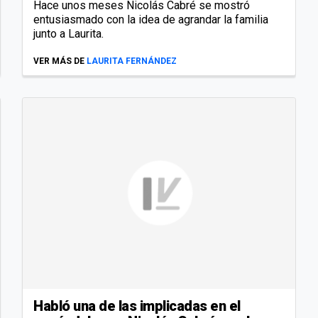
Hace unos meses Nicolás Cabré se mostró
entusiasmado con la idea de agrandar la familia
junto a Laurita.
VER MÁS DE
LAURITA FERNÁNDEZ
Habló una de las implicadas en el