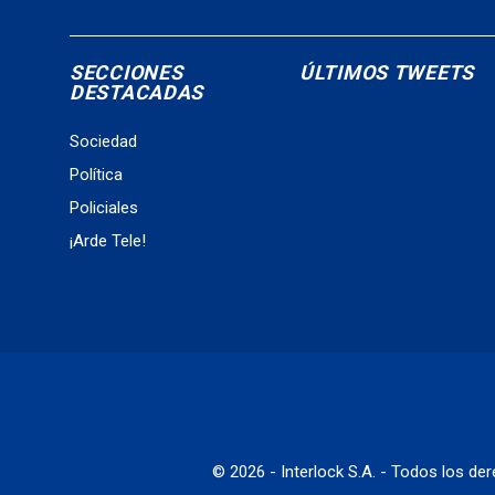
SECCIONES
ÚLTIMOS TWEETS
DESTACADAS
Sociedad
Política
Policiales
¡Arde Tele!
© 2026 - Interlock S.A. - Todos los d