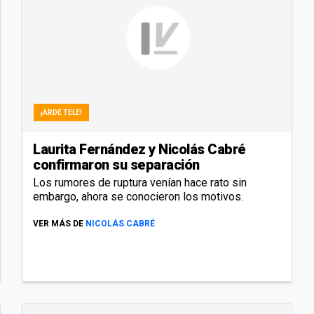
¡ARDE TELE!
Laurita Fernández y Nicolás Cabré
confirmaron su separación
Los rumores de ruptura venían hace rato sin
embargo, ahora se conocieron los motivos.
VER MÁS DE
NICOLÁS CABRÉ