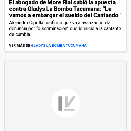
El abogado de More Rial subió la apuesta
contra Gladys La Bomba Tucumana: “Le
vamos a embargar el sueldo del Cantando”
Alejandro Cipolla confirmó que va a avanzar con la
denuncia por “discriminación” que le inició a la cantante
de cumbia.
VER MÁS DE
GLADYS LA BOMBA TUCUMANA