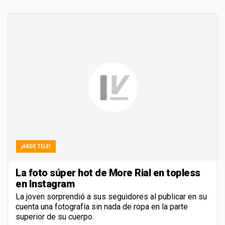
¡ARDE TELE!
La foto súper hot de More Rial en topless
en Instagram
La joven sorprendió a sus seguidores al publicar en su
cuenta una fotografía sin nada de ropa en la parte
superior de su cuerpo.