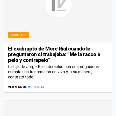
¡ARDE TELE!
El exabrupto de More Rial cuando le
preguntaron si trabajaba: “Me la rasco a
pelo y contrapelo”
La hija de Jorge Rial interactuó con sus seguidores
durante una transmisión en vivo y, a su manera,
contestó todo.
VER MÁS DE
MORE RIAL