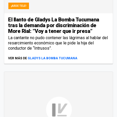
¡ARDE TELE!
El llanto de Gladys La Bomba Tucumana
tras la demanda por discriminación de
More Rial: “Voy a tener que ir presa”
La cantante no pudo contener las lágrimas al hablar del
resarcimiento económico que le pide la hija del
conductor de “Intrusos”.
VER MÁS DE
GLADYS LA BOMBA TUCUMANA