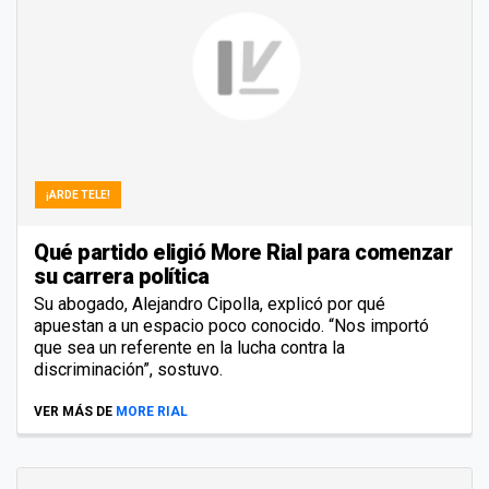
¡ARDE TELE!
Qué partido eligió More Rial para comenzar
su carrera política
Su abogado, Alejandro Cipolla, explicó por qué
apuestan a un espacio poco conocido. “Nos importó
que sea un referente en la lucha contra la
discriminación”, sostuvo.
VER MÁS DE
MORE RIAL