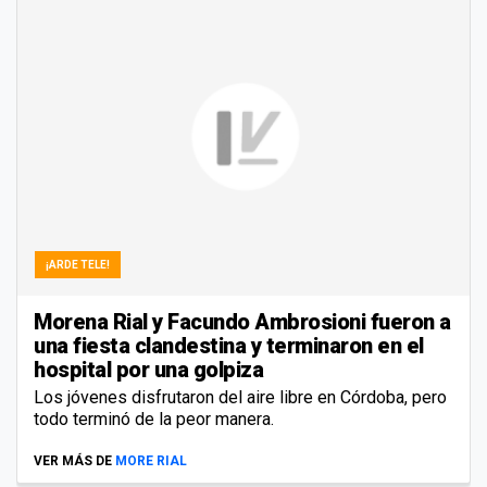
¡ARDE TELE!
Morena Rial y Facundo Ambrosioni fueron a
una fiesta clandestina y terminaron en el
hospital por una golpiza
Los jóvenes disfrutaron del aire libre en Córdoba, pero
todo terminó de la peor manera.
VER MÁS DE
MORE RIAL