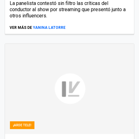
La panelista contestó sin filtro las críticas del
conductor al show por streaming que presentó junto a
otros influencers.
VER MÁS DE
YANINA LATORRE
¡ARDE TELE!