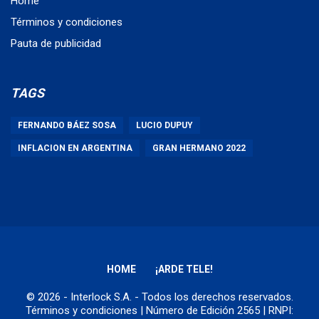
Home
Términos y condiciones
Pauta de publicidad
TAGS
FERNANDO BÁEZ SOSA
LUCIO DUPUY
INFLACION EN ARGENTINA
GRAN HERMANO 2022
HOME
¡ARDE TELE!
© 2026 - Interlock S.A. - Todos los derechos reservados.
Términos y condiciones
| Número de Edición 2565 | RNPI: