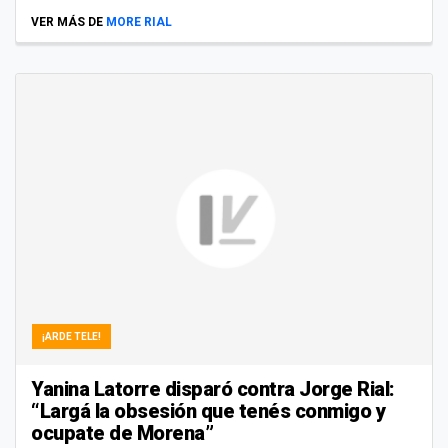
VER MÁS DE
MORE RIAL
¡ARDE TELE!
Yanina Latorre disparó contra Jorge Rial:
“Largá la obsesión que tenés conmigo y
ocupate de Morena”