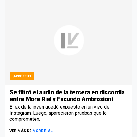
¡ARDE TELE!
Se filtró el audio de la tercera en discordia
entre More Rial y Facundo Ambrosioni
El ex de la joven quedó expuesto en un vivo de
Instagram. Luego, aparecieron pruebas que lo
comprometen.
VER MÁS DE
MORE RIAL