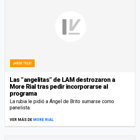
¡ARDE TELE!
Las “angelitas” de LAM destrozaron a
More Rial tras pedir incorporarse al
programa
La rubia le pidió a Ángel de Brito sumarse como
panelista.
VER MÁS DE
MORE RIAL