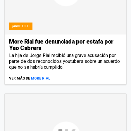
¡ARDE TELE!
More Rial fue denunciada por estafa por
Yao Cabrera
La hija de Jorge Rial recibió una grave acusación por
parte de dos reconocidos youtubers sobre un acuerdo
que no se habría cumplido.
VER MÁS DE
MORE RIAL