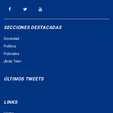
SECCIONES DESTACADAS
Sociedad
Política
Policiales
¡Arde Tele!
ÚLTIMOS TWEETS
LINKS