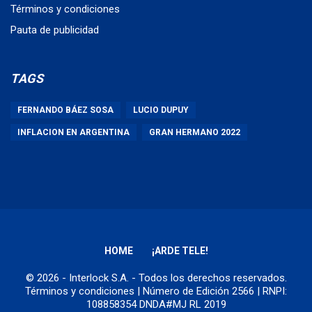
Términos y condiciones
Pauta de publicidad
TAGS
FERNANDO BÁEZ SOSA
LUCIO DUPUY
INFLACION EN ARGENTINA
GRAN HERMANO 2022
HOME
¡ARDE TELE!
© 2026 - Interlock S.A. - Todos los derechos reservados.
Términos y condiciones
| Número de Edición 2566 | RNPI:
108858354 DNDA#MJ RL 2019