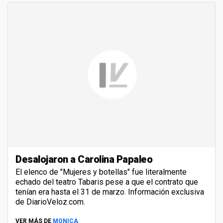
Desalojaron a Carolina Papaleo
El elenco de "Mujeres y botellas" fue literalmente
echado del teatro Tabaris pese a que el contrato que
tenían era hasta el 31 de marzo. Información exclusiva
de DiarioVeloz.com.
VER MÁS DE
MONICA