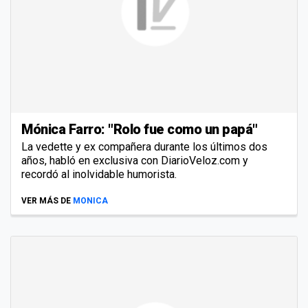
Mónica Farro: "Rolo fue como un papá"
La vedette y ex compañera durante los últimos dos
años, habló en exclusiva con DiarioVeloz.com y
recordó al inolvidable humorista.
VER MÁS DE
MONICA