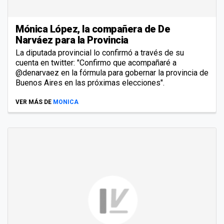
Mónica López, la compañera de De
Narváez para la Provincia
La diputada provincial lo confirmó a través de su
cuenta en twitter: "Confirmo que acompañaré a
@denarvaez en la fórmula para gobernar la provincia de
Buenos Aires en las próximas elecciones".
VER MÁS DE
MONICA