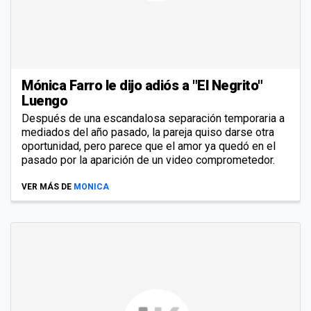
Mónica Farro le dijo adiós a "El Negrito"
Luengo
Después de una escandalosa separación temporaria a
mediados del año pasado, la pareja quiso darse otra
oportunidad, pero parece que el amor ya quedó en el
pasado por la aparición de un video comprometedor.
VER MÁS DE
MONICA