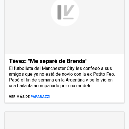
Tévez: "Me separé de Brenda"
El futbolista del Manchester City les confesó a sus
amigos que ya no está de novio con la ex Patito Feo.
Pasó el fin de semana en la Argentina y se lo vio en
una bailanta acompañado por una modelo.
VER MÁS DE
PAPARAZZI