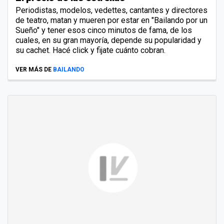
Periodistas, modelos, vedettes, cantantes y directores
de teatro, matan y mueren por estar en "Bailando por un
Sueño" y tener esos cinco minutos de fama, de los
cuales, en su gran mayoría, depende su popularidad y
su cachet. Hacé click y fijate cuánto cobran.
VER MÁS DE
BAILANDO