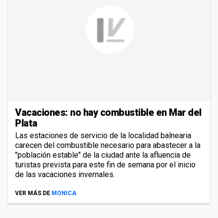
Vacaciones: no hay combustible en Mar del
Plata
Las estaciones de servicio de la localidad balnearia
carecen del combustible necesario para abastecer a la
"población estable" de la ciudad ante la afluencia de
turistas prevista para este fin de semana por el inicio
de las vacaciones invernales.
VER MÁS DE
MONICA