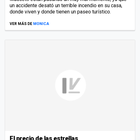
un accidente desató un terrible incendio en su casa,
donde viven y donde tienen un paseo turístico.
VER MÁS DE
MONICA
El precio de las estrellas