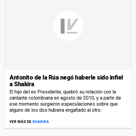
Antonito de la Rúa negó haberle sido infiel
a Shakira
El hijo del ex Presidente, quebró su relación con la
cantante colombiana en agosto de 2010, y a partir de
ese momento surgieron especulaciones sobre que
alguno de los dos hubiera engañado al otro.
VER MÁS DE
SHAKIRA