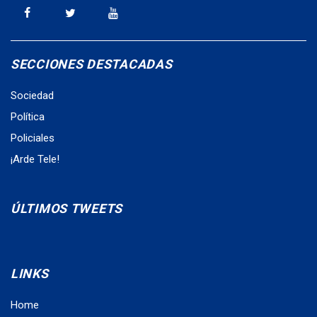
SECCIONES DESTACADAS
Sociedad
Política
Policiales
¡Arde Tele!
ÚLTIMOS TWEETS
LINKS
Home