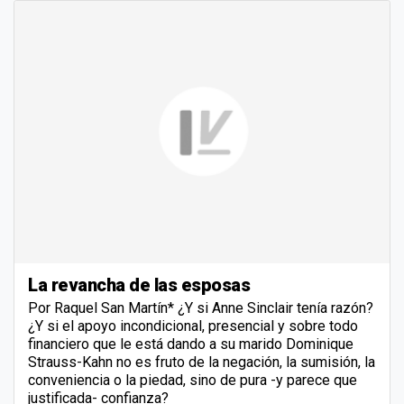
La revancha de las esposas
Por Raquel San Martín* ¿Y si Anne Sinclair tenía razón?
¿Y si el apoyo incondicional, presencial y sobre todo
financiero que le está dando a su marido Dominique
Strauss-Kahn no es fruto de la negación, la sumisión, la
conveniencia o la piedad, sino de pura -y parece que
justificada- confianza?